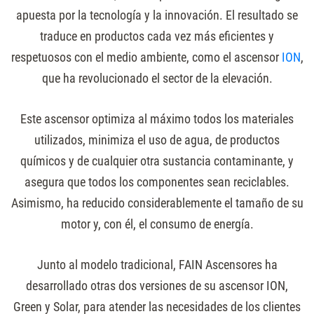
apuesta por la tecnología y la innovación. El resultado se
traduce en productos cada vez más eficientes y
respetuosos con el medio ambiente, como el ascensor
ION
,
que ha revolucionado el sector de la elevación.
Este ascensor optimiza al máximo todos los materiales
utilizados, minimiza el uso de agua, de productos
químicos y de cualquier otra sustancia contaminante, y
asegura que todos los componentes sean reciclables.
Asimismo, ha reducido considerablemente el tamaño de su
motor y, con él, el consumo de energía.
Junto al modelo tradicional, FAIN Ascensores ha
desarrollado otras dos versiones de su ascensor ION,
Green y Solar, para atender las necesidades de los clientes