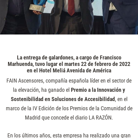
La entrega de galardones, a cargo de Francisco
Marhuenda, tuvo lugar el martes 22 de febrero de 2022
en el Hotel Meliá Avenida de América
FAIN Ascensores, compañía española líder en el sector de
la elevación, ha ganado el
Premio a la Innovación y
Sostenibilidad en Soluciones de Accesibilidad
, en el
marco de la IV Edición de los Premios de la Comunidad de
Madrid que concede el diario LA RAZÓN.
En los últimos años, esta empresa ha realizado una gran