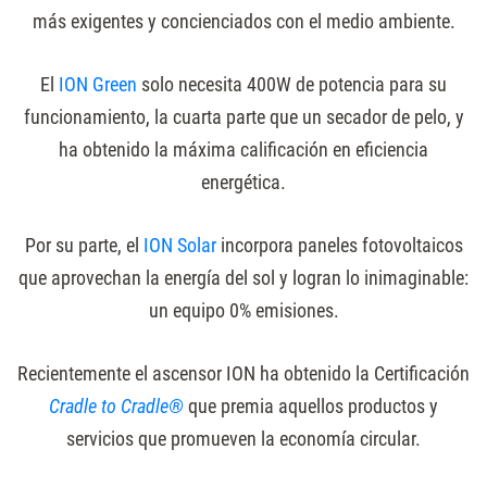
más exigentes y concienciados con el medio ambiente.
El
ION Green
solo necesita 400W de potencia para su
funcionamiento, la cuarta parte que un secador de pelo, y
ha obtenido la máxima calificación en eficiencia
energética.
Por su parte, el
ION Solar
incorpora paneles fotovoltaicos
que aprovechan la energía del sol y logran lo inimaginable:
un equipo 0% emisiones.
Recientemente el ascensor ION ha obtenido la Certificación
Cradle to Cradle®
que premia aquellos productos y
servicios que promueven la economía circular.