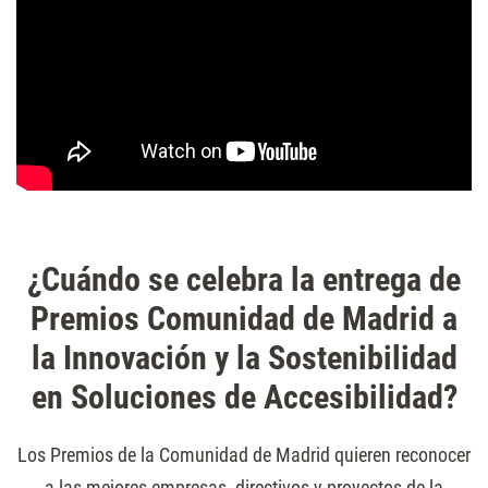
¿Cuándo se celebra la entrega de
Premios Comunidad de Madrid a
la Innovación y la Sostenibilidad
en Soluciones de Accesibilidad?
Los Premios de la Comunidad de Madrid quieren reconocer
a las mejores empresas, directivos y proyectos de la