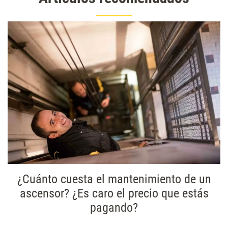
¿Cuánto cuesta el mantenimiento de un
ascensor? ¿Es caro el precio que estás
pagando?