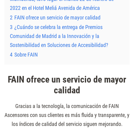
2022 en el Hotel Meliá Avenida de América
2
FAIN ofrece un servicio de mayor calidad
3
¿Cuándo se celebra la entrega de Premios
Comunidad de Madrid a la Innovación y la
Sostenibilidad en Soluciones de Accesibilidad?
4
Sobre FAIN
FAIN ofrece un servicio de mayor
calidad
Gracias a la tecnología, la comunicación de FAIN
Ascensores con sus clientes es más fluida y transparente, y
los índices de calidad del servicio siguen mejorando.