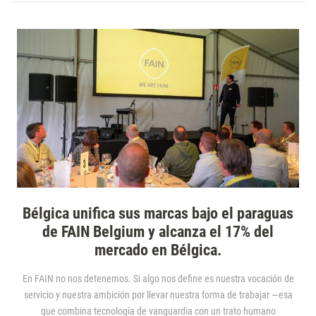
Bélgica unifica sus marcas bajo el paraguas
de FAIN Belgium y alcanza el 17% del
mercado en Bélgica.
En FAIN no nos detenemos. Si algo nos define es nuestra vocación de
servicio y nuestra ambición por llevar nuestra forma de trabajar —esa
que combina tecnología de vanguardia con un trato humano