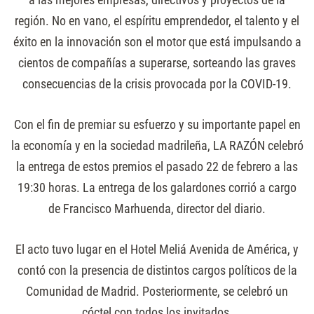
región. No en vano, el espíritu emprendedor, el talento y el
éxito en la innovación son el motor que está impulsando a
cientos de compañías a superarse, sorteando las graves
consecuencias de la crisis provocada por la COVID-19.
Con el fin de premiar su esfuerzo y su importante papel en
la economía y en la sociedad madrileña, LA RAZÓN celebró
la entrega de estos premios el pasado 22 de febrero a las
19:30 horas. La entrega de los galardones corrió a cargo
de Francisco Marhuenda, director del diario.
El acto tuvo lugar en el Hotel Meliá Avenida de América, y
contó con la presencia de distintos cargos políticos de la
Comunidad de Madrid. Posteriormente, se celebró un
cóctel con todos los invitados.