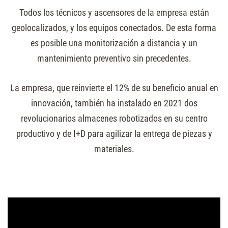
Todos los técnicos y ascensores de la empresa están
geolocalizados, y los equipos conectados. De esta forma
es posible una monitorización a distancia y un
mantenimiento preventivo sin precedentes.
La empresa, que reinvierte el 12% de su beneficio anual en
innovación, también ha instalado en 2021 dos
revolucionarios almacenes robotizados en su centro
productivo y de I+D para agilizar la entrega de piezas y
materiales.