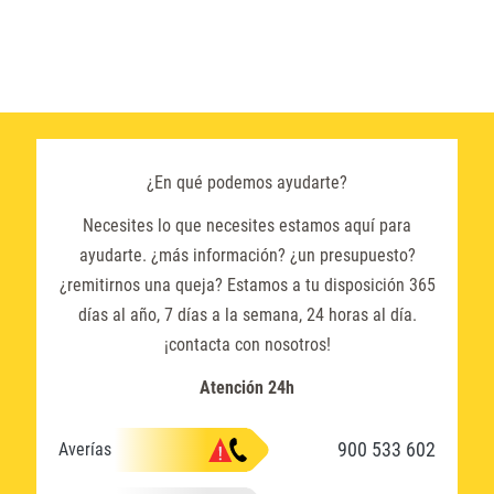
¿En qué podemos ayudarte?
Necesites lo que necesites estamos aquí para
ayudarte. ¿más información? ¿un presupuesto?
¿remitirnos una queja? Estamos a tu disposición 365
días al año, 7 días a la semana, 24 horas al día.
¡contacta con nosotros!
Atención 24h
900 533 602
Averías