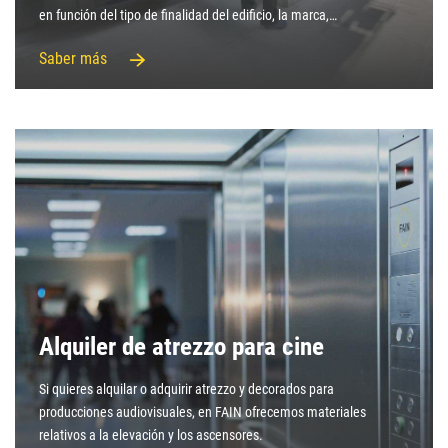
en función del tipo de finalidad del edificio, la marca,…
Saber más
Alquiler de atrezzo para cine
Si quieres alquilar o adquirir atrezzo y decorados para
producciones audiovisuales, en FAIN ofrecemos materiales
relativos a la elevación y los ascensores.