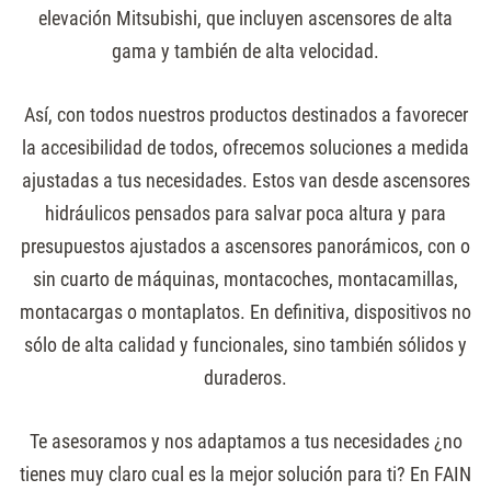
elevación Mitsubishi, que incluyen ascensores de alta
gama y también de alta velocidad.
Así, con todos nuestros productos destinados a favorecer
la accesibilidad de todos, ofrecemos soluciones a medida
ajustadas a tus necesidades. Estos van desde ascensores
hidráulicos pensados para salvar poca altura y para
presupuestos ajustados a ascensores panorámicos, con o
sin cuarto de máquinas, montacoches, montacamillas,
montacargas o montaplatos. En definitiva, dispositivos no
sólo de alta calidad y funcionales, sino también sólidos y
duraderos.
Te asesoramos y nos adaptamos a tus necesidades ¿no
tienes muy claro cual es la mejor solución para ti? En FAIN