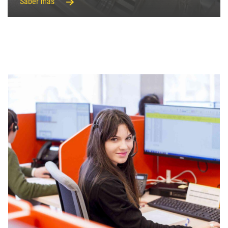
Saber más