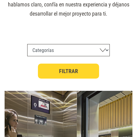
hablamos claro, confía en nuestra experiencia y déjanos
desarrollar el mejor proyecto para ti.
Categoría