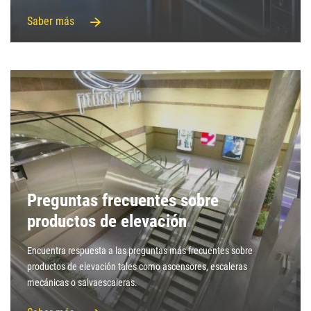
Saber más
Preguntas frecuentes sobre
productos de elevación
Encuentra respuesta a las preguntas más frecuentes sobre
productos de elevación tales como ascensores, escaleras
mecánicas o salvaescaleras.