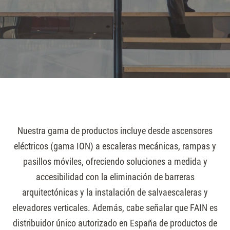
Nuestra gama de productos incluye desde ascensores
eléctricos (gama ION) a escaleras mecánicas, rampas y
pasillos móviles, ofreciendo soluciones a medida y
accesibilidad con la eliminación de barreras
arquitectónicas y la instalación de salvaescaleras y
elevadores verticales. Además, cabe señalar que FAIN es
distribuidor único autorizado en España de productos de