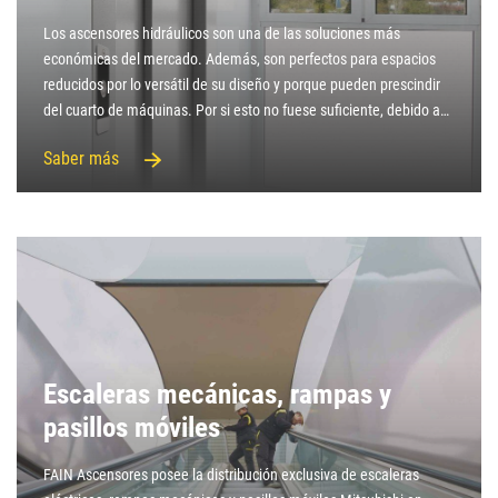
Los ascensores hidráulicos son una de las soluciones más
económicas del mercado. Además, son perfectos para espacios
reducidos por lo versátil de su diseño y porque pueden prescindir
del cuarto de máquinas. Por si esto no fuese suficiente, debido a…
Saber más
Escaleras mecánicas, rampas y
pasillos móviles
FAIN Ascensores posee la distribución exclusiva de escaleras