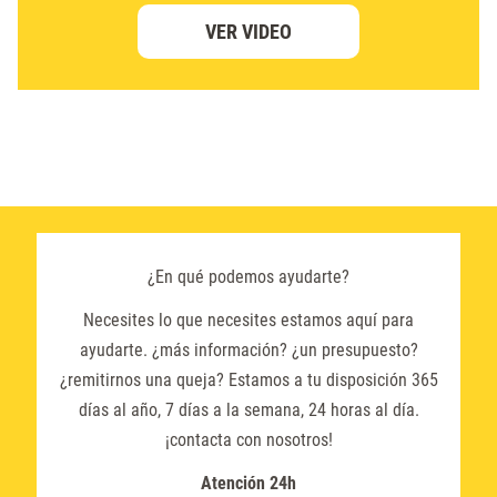
VER VIDEO
¿En qué podemos ayudarte?
Necesites lo que necesites estamos aquí para
ayudarte. ¿más información? ¿un presupuesto?
¿remitirnos una queja? Estamos a tu disposición 365
días al año, 7 días a la semana, 24 horas al día.
¡contacta con nosotros!
Atención 24h