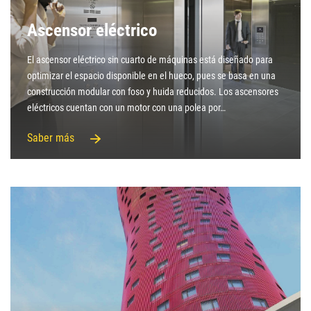
Ascensor eléctrico
El ascensor eléctrico sin cuarto de máquinas está diseñado para
optimizar el espacio disponible en el hueco, pues se basa en una
construcción modular con foso y huida reducidos. Los ascensores
eléctricos cuentan con un motor con una polea por…
Saber más