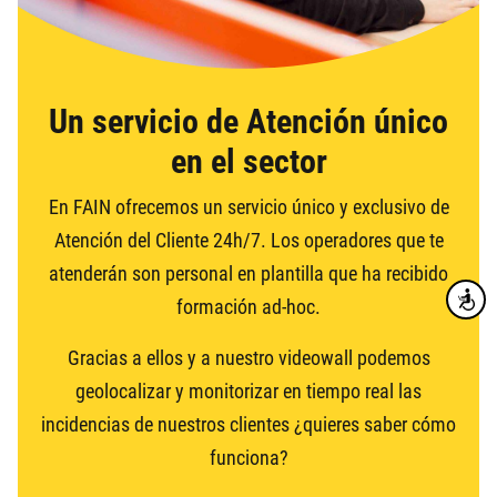
Un servicio de Atención único
en el sector
En FAIN ofrecemos un servicio único y exclusivo de
Atención del Cliente 24h/7. Los operadores que te
atenderán son personal en plantilla que ha recibido
Accesibi
formación ad-hoc.
Gracias a ellos y a nuestro videowall podemos
geolocalizar y monitorizar en tiempo real las
incidencias de nuestros clientes ¿quieres saber cómo
funciona?