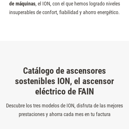
de máquinas
, el ION, con el que hemos logrado niveles
insuperables de confort, fiabilidad y ahorro energético.
Catálogo de ascensores
sostenibles ION, el ascensor
eléctrico de FAIN
Descubre los tres modelos de ION, disfruta de las mejores
prestaciones y ahorra cada mes en tu factura