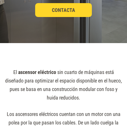
CONTACTA
El
ascensor eléctrico
sin cuarto de máquinas está
diseñado para optimizar el espacio disponible en el hueco,
pues se basa en una construcción modular con foso y
huida reducidos.
Los ascensores eléctricos cuentan con un motor con una
polea por la que pasan los cables. De un lado cuelga la