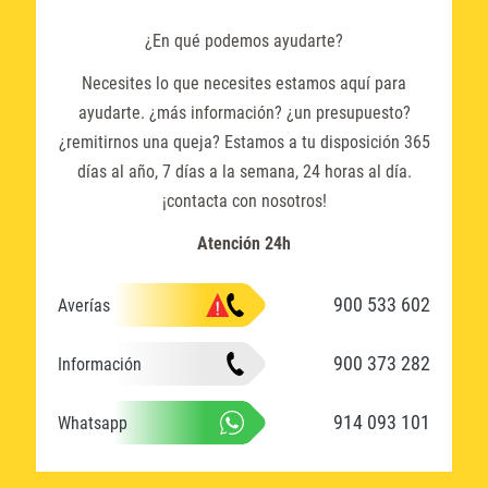
¿En qué podemos ayudarte?
Necesites lo que necesites estamos aquí para
ayudarte. ¿más información? ¿un presupuesto?
¿remitirnos una queja? Estamos a tu disposición 365
días al año, 7 días a la semana, 24 horas al día.
¡contacta con nosotros!
Atención 24h
900 533 602
Averías
900 373 282
Información
914 093 101
Whatsapp