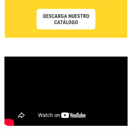
DESCARGA NUESTRO
CATÁLOGO