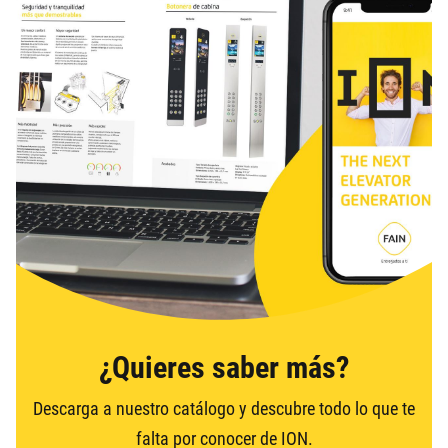
¿Quieres saber más?
Descarga a nuestro catálogo y descubre todo lo que te
falta por conocer de ION.