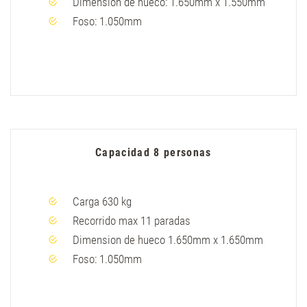
Dimension de hueco: 1.650mm x 1.550mm
Foso: 1.050mm
Capacidad 8 personas
Carga 630 kg
Recorrido max 11 paradas
Dimension de hueco 1.650mm x 1.650mm
Foso: 1.050mm