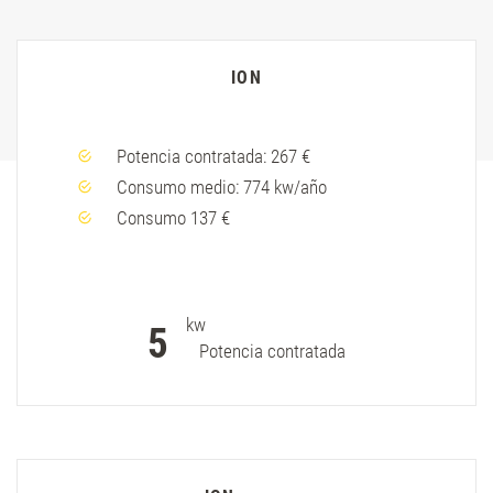
ION
Potencia contratada: 267 €
Consumo medio: 774 kw/año
Consumo 137 €
kw
5
Potencia contratada