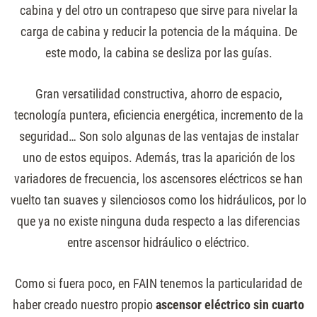
cabina y del otro un contrapeso que sirve para nivelar la
carga de cabina y reducir la potencia de la máquina. De
este modo, la cabina se desliza por las guías.
Gran versatilidad constructiva, ahorro de espacio,
tecnología puntera, eficiencia energética, incremento de la
seguridad… Son solo algunas de las ventajas de instalar
uno de estos equipos. Además, tras la aparición de los
variadores de frecuencia, los ascensores eléctricos se han
vuelto tan suaves y silenciosos como los hidráulicos, por lo
que ya no existe ninguna duda respecto a las diferencias
entre ascensor hidráulico o eléctrico.
Como si fuera poco, en FAIN tenemos la particularidad de
haber creado nuestro propio
ascensor eléctrico sin cuarto