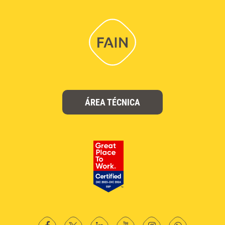
ÁREA TÉCNICA