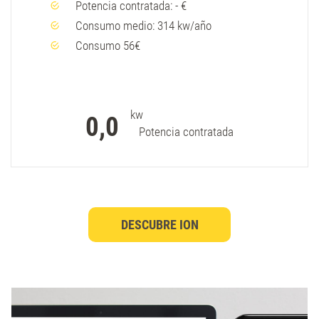
Potencia contratada: - €
Consumo medio: 314 kw/año
Consumo 56€
kw
0,0
Potencia contratada
DESCUBRE ION