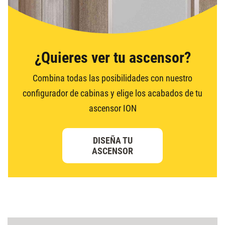
¿Quieres ver tu ascensor?
Combina todas las posibilidades con nuestro
configurador de cabinas y elige los acabados de tu
ascensor ION
DISEÑA TU
ASCENSOR