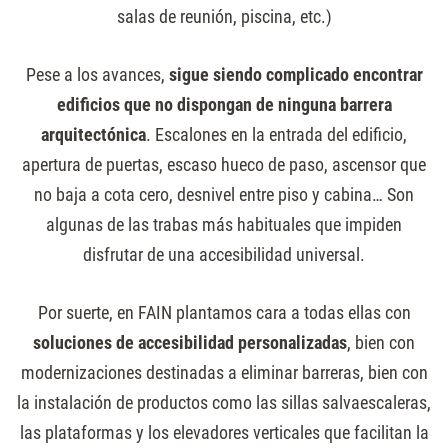
salas de reunión, piscina, etc.)
Pese a los avances,
sigue siendo complicado encontrar
edificios que no dispongan de ninguna barrera
arquitectónica
. Escalones en la entrada del edificio,
apertura de puertas, escaso hueco de paso, ascensor que
no baja a cota cero, desnivel entre piso y cabina… Son
algunas de las trabas más habituales que impiden
disfrutar de una accesibilidad universal.
Por suerte, en FAIN plantamos cara a todas ellas con
soluciones de accesibilidad personalizadas
, bien con
modernizaciones destinadas a eliminar barreras, bien con
la instalación de productos como las sillas salvaescaleras,
las plataformas y los elevadores verticales que facilitan la