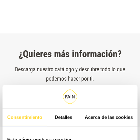
¿Quieres más información?
Descarga nuestro catálogo y descubre todo lo que
podemos hacer por ti.
Catálogo accesibilidad
Consentimiento
Detalles
Acerca de las cookies
Esta página web usa cookies