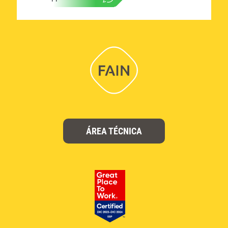
ÁREA TÉCNICA