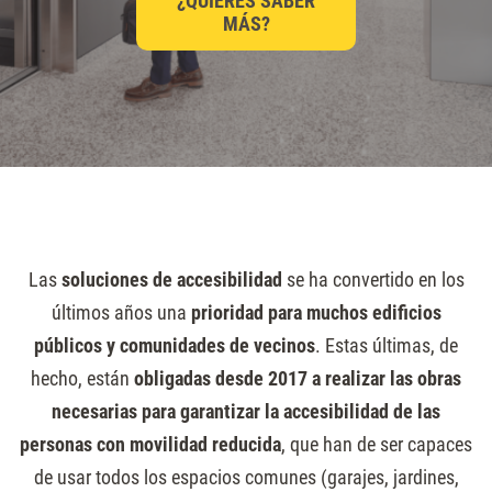
¿QUIERES SABER
MÁS?
Las
soluciones de accesibilidad
se ha convertido en los
últimos años una
prioridad para muchos edificios
públicos y comunidades de vecinos
. Estas últimas, de
hecho, están
obligadas desde 2017 a realizar las obras
necesarias para garantizar la accesibilidad de las
personas con movilidad reducida
, que han de ser capaces
de usar todos los espacios comunes (garajes, jardines,