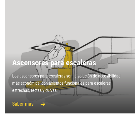
Ascensores para escaleras
Los ascensores para escaleras son la solución de accesibilidad
más económica, con asientos funcionales para escaleras
estrechas, rectas y curvas.
Saber más