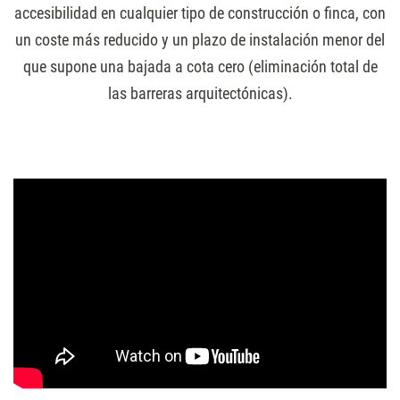
accesibilidad en cualquier tipo de construcción o finca, con
un coste más reducido y un plazo de instalación menor del
que supone una bajada a cota cero (eliminación total de
las barreras arquitectónicas).