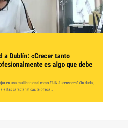
d a Dublín: «Crecer tanto
ofesionalmente es algo que debe
bajar en una multinacional como FAIN Ascensores? Sin duda,
e estas características te ofrece…