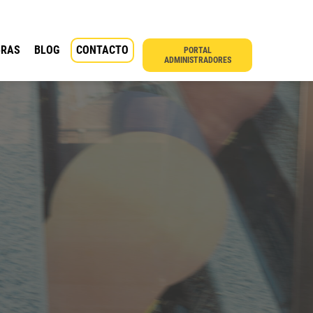
BRAS
BLOG
CONTACTO
PORTAL
ADMINISTRADORES