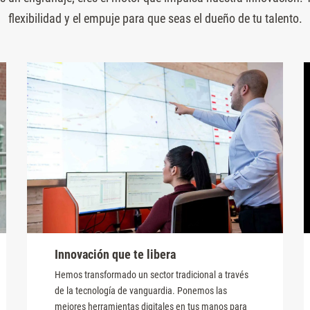
flexibilidad y el empuje para que seas el dueño de tu talento.
Innovación que te libera
Hemos transformado un sector tradicional a través
de la tecnología de vanguardia. Ponemos las
mejores herramientas digitales en tus manos para