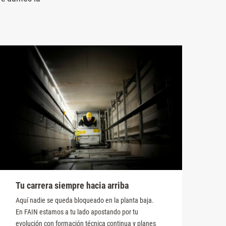
Tu carrera siempre hacia arriba
Aquí nadie se queda bloqueado en la planta baja.
En FAIN estamos a tu lado apostando por tu
evolución con formación técnica continua y planes