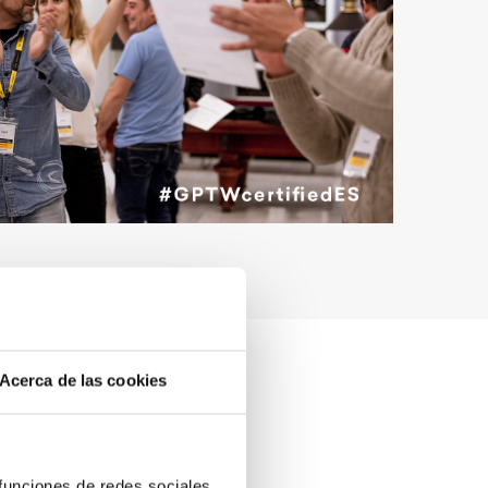
Acerca de las cookies
 funciones de redes sociales