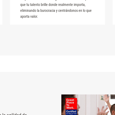
que tu talento brille donde realmente importa,
eliminando la burocracia y centrándonos en lo que
aporta valor.