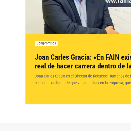
Compromisos
Joan Carles Gracia: «En FAIN exis
real de hacer carrera dentro de 
Joan Carles Gracia es el Director de Recursos Humanos de 
conocer exactamente qué vacantes hay en la empresa, qu