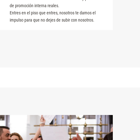
de promoción interna reales.
Entres en el piso que entres, nosotros te damos el
impulso para que no dejes de subir con nosotros.