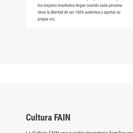
los mejores resultados llegan cuando cada persona
tiene la libertad de ser 100% auténtica y aportar su
propia voz.
Cultura FAIN