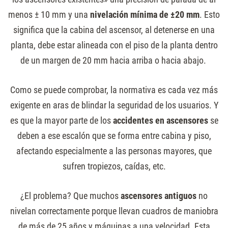
menos ± 10 mm y una
nivelación mínima de ±20 mm
. Esto
significa que la cabina del ascensor, al detenerse en una
planta, debe estar alineada con el piso de la planta dentro
de un margen de 20 mm hacia arriba o hacia abajo.
Como se puede comprobar, la normativa es cada vez más
exigente en aras de blindar la seguridad de los usuarios. Y
es que la mayor parte de los
accidentes en ascensores
se
deben a ese escalón que se forma entre cabina y piso,
afectando especialmente a las personas mayores, que
sufren tropiezos, caídas, etc.
¿El problema? Que muchos
ascensores antiguos
no
nivelan correctamente porque llevan cuadros de maniobra
de más de 25 años y máquinas a una velocidad. Esta