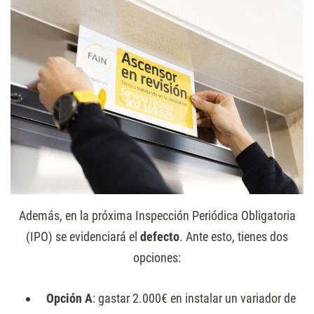
Además, en la próxima Inspección Periódica Obligatoria
(IPO) se evidenciará el
defecto
. Ante esto, tienes dos
opciones:
Opción A
: gastar 2.000€ en instalar un variador de