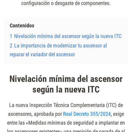
configuración o desgaste de componentes.
Contenidos
1
Nivelación mínima del ascensor según la nueva ITC
2
La importancia de modernizar tu ascensor al
reparar el variador del ascensor
Nivelación mínima del ascensor
según la nueva ITC
La nueva Inspección Técnica Complementaria (ITC) de
ascensores, aprobada por
Real Decreto 355/2024
, exige
entre las «Medidas mínimas de seguridad a implantar en
los ascensores existentes» una precisión de parada de al