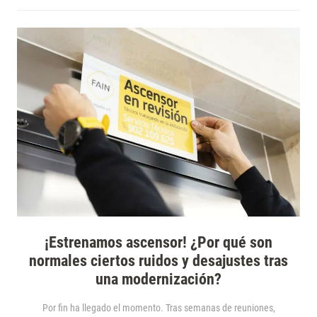
¡Estrenamos ascensor! ¿Por qué son
normales ciertos ruidos y desajustes tras
una modernización?
Por fin ha llegado el momento. Tras semanas de reuniones,