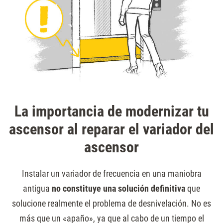
La importancia de modernizar tu
ascensor al reparar el variador del
ascensor
Instalar un variador de frecuencia en una maniobra
antigua
no constituye una solución definitiva
que
solucione realmente el problema de desnivelación. No es
más que un «apaño», ya que al cabo de un tiempo el