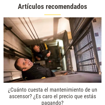
Artículos recomendados
¿Cuánto cuesta el mantenimiento de un
ascensor? ¿Es caro el precio que estás
pagando?