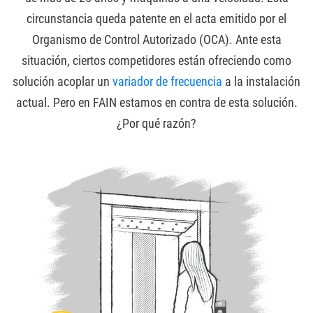
circunstancia queda patente en el acta emitido por el
Organismo de Control Autorizado (OCA). Ante esta
situación, ciertos competidores están ofreciendo como
solución acoplar un
variador de frecuencia
a la instalación
actual. Pero en FAIN estamos en contra de esta solución.
¿Por qué razón?