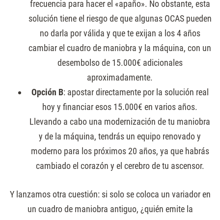
frecuencia para hacer el «apaño». No obstante, esta
solución tiene el riesgo de que algunas OCAS pueden
no darla por válida y que te exijan a los 4 años
cambiar el cuadro de maniobra y la máquina, con un
desembolso de 15.000€ adicionales
aproximadamente.
Opción B
: apostar directamente por la solución real
hoy y financiar esos 15.000€ en varios años.
Llevando a cabo una modernización de tu maniobra
y de la máquina, tendrás un equipo renovado y
moderno para los próximos 20 años, ya que habrás
cambiado el corazón y el cerebro de tu ascensor.
Y lanzamos otra cuestión: si solo se coloca un variador en
un cuadro de maniobra antiguo, ¿quién emite la