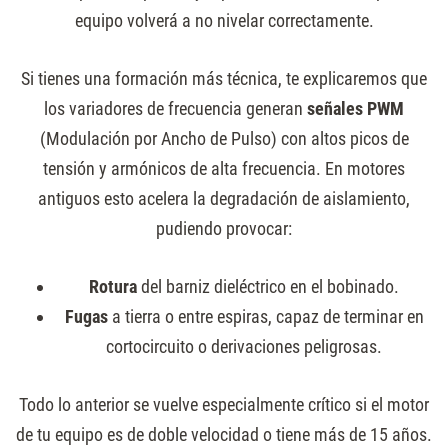
equipo volverá a no nivelar correctamente.
Si tienes una formación más técnica, te explicaremos que
los variadores de frecuencia generan
señales PWM
(Modulación por Ancho de Pulso) con altos picos de
tensión y armónicos de alta frecuencia. En motores
antiguos esto acelera la degradación de aislamiento,
pudiendo provocar:
Rotura
del barniz dieléctrico en el bobinado.
Fugas
a tierra o entre espiras, capaz de terminar en
cortocircuito o derivaciones peligrosas.
Todo lo anterior se vuelve especialmente crítico si el motor
de tu equipo es de doble velocidad o tiene más de 15 años.