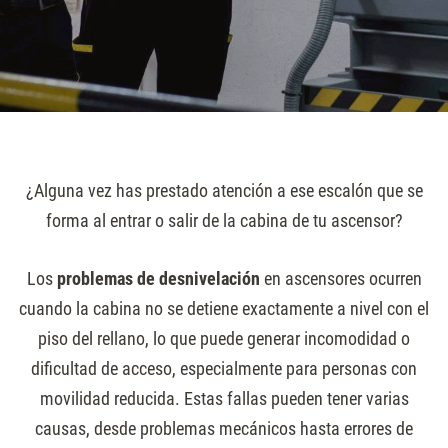
¿Alguna vez has prestado atención a ese escalón que se
forma al entrar o salir de la cabina de tu ascensor?
Los
problemas de desnivelación
en ascensores ocurren
cuando la cabina no se detiene exactamente a nivel con el
piso del rellano, lo que puede generar incomodidad o
dificultad de acceso, especialmente para personas con
movilidad reducida. Estas fallas pueden tener varias
causas, desde problemas mecánicos hasta errores de