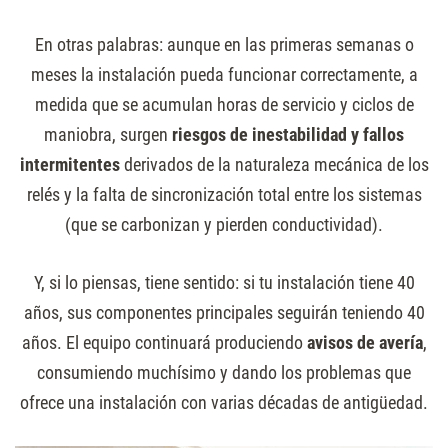
En otras palabras: aunque en las primeras semanas o
meses la instalación pueda funcionar correctamente, a
medida que se acumulan horas de servicio y ciclos de
maniobra, surgen
riesgos de inestabilidad y fallos
intermitentes
derivados de la naturaleza mecánica de los
relés y la falta de sincronización total entre los sistemas
(que se carbonizan y pierden conductividad).
Y, si lo piensas, tiene sentido: si tu instalación tiene 40
años, sus componentes principales seguirán teniendo 40
años. El equipo continuará produciendo
avisos de avería
,
consumiendo muchísimo y dando los problemas que
ofrece una instalación con varias décadas de antigüedad.