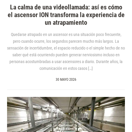
La calma de una videollamada: así es cómo
el ascensor ION transforma la experiencia de
un atrapamiento
Quedarse atrapado en un ascensor es una situación poco frecuente,
pero cuando ocurre, los segundos parecen mucho más largos. La
sensación de incertidumbre, el espacio reducido o el simple hecho de no
saber qué está ocurriendo pueden generar nerviosismo incluso en
personas acostumbradas a usar ascensores a diario. Durante años, la
comunicación en estos casos […]
30 MAYO 2026