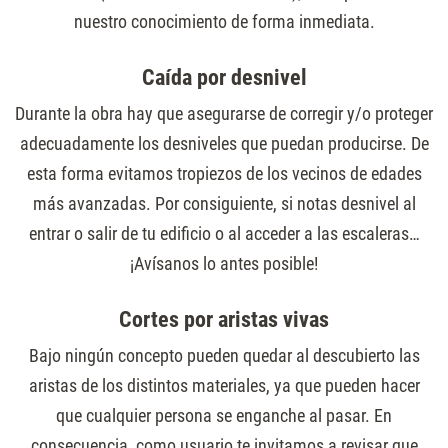
nuestro conocimiento de forma inmediata.
Caída por desnivel
Durante la obra hay que asegurarse de corregir y/o proteger
adecuadamente los desniveles que puedan producirse. De
esta forma evitamos tropiezos de los vecinos de edades
más avanzadas. Por consiguiente, si notas desnivel al
entrar o salir de tu edificio o al acceder a las escaleras…
¡Avísanos lo antes posible!
Cortes por aristas vivas
Bajo ningún concepto pueden quedar al descubierto las
aristas de los distintos materiales, ya que pueden hacer
que cualquier persona se enganche al pasar. En
consecuencia, como usuario te invitamos a revisar que