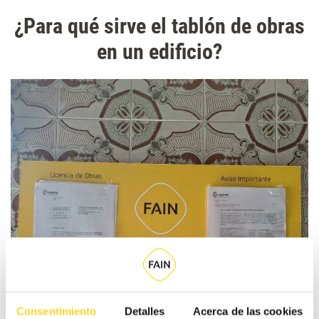
¿Para qué sirve el tablón de obras
en un edificio?
Consentimiento
Detalles
Acerca de las cookies