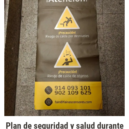
Plan de seguridad y salud durante