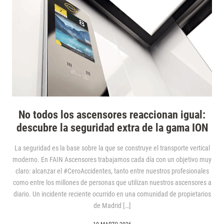
No todos los ascensores reaccionan igual:
descubre la seguridad extra de la gama ION
La seguridad es la base sobre la que se construye el transporte vertical
moderno. En FAIN Ascensores trabajamos cada día con un objetivo muy
claro: alcanzar el #CeroAccidentes, tanto entre nuestros profesionales
como entre los millones de personas que utilizan nuestros ascensores a
diario. Un incidente reciente ocurrido en una comunidad de propietarios
de Madrid […]