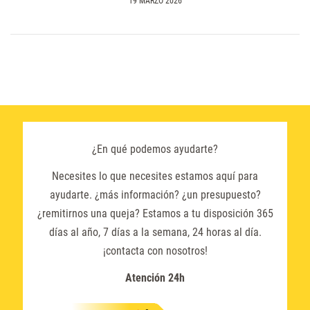
19 MARZO 2026
¿En qué podemos ayudarte?
Necesites lo que necesites estamos aquí para
ayudarte. ¿más información? ¿un presupuesto?
¿remitirnos una queja? Estamos a tu disposición 365
días al año, 7 días a la semana, 24 horas al día.
¡contacta con nosotros!
Atención 24h