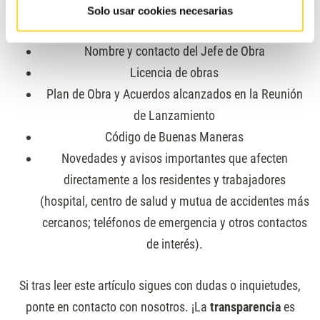
accesible, incluyendo:
Solo usar cookies necesarias
Nombre y contacto del Jefe de Obra
Licencia de obras
Plan de Obra y Acuerdos alcanzados en la Reunión
de Lanzamiento
Código de Buenas Maneras
Novedades y avisos importantes que afecten
directamente a los residentes y trabajadores
(hospital, centro de salud y mutua de accidentes más
cercanos; teléfonos de emergencia y otros contactos
de interés).
Si tras leer este artículo sigues con dudas o inquietudes,
ponte en contacto con nosotros. ¡La
transparencia
es