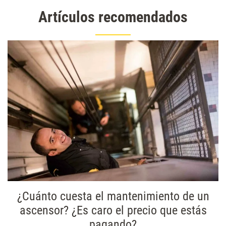
Artículos recomendados
¿Cuánto cuesta el mantenimiento de un
ascensor? ¿Es caro el precio que estás
pagando?