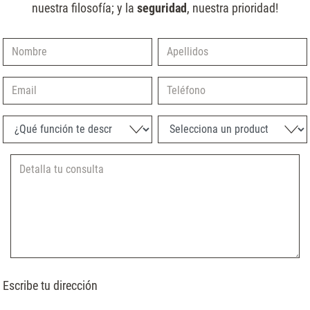
nuestra filosofía; y la
seguridad
, nuestra prioridad!
Nombre
Apellidos
Email
Teléfono
¿Qué función te describe mejor?
Selecciona un producto
Escribe tu dirección