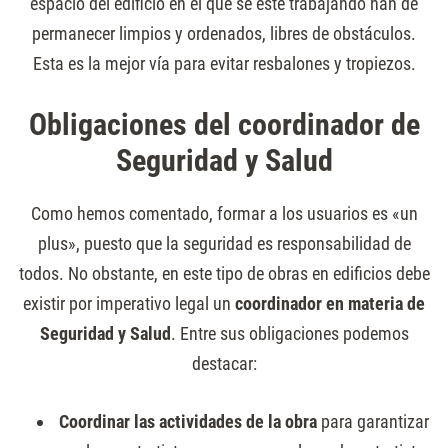
espacio del edificio en el que se esté trabajando han de
permanecer limpios y ordenados, libres de obstáculos.
Esta es la mejor vía para evitar resbalones y tropiezos.
Obligaciones del coordinador de
Seguridad y Salud
Como hemos comentado, formar a los usuarios es «un
plus», puesto que la seguridad es responsabilidad de
todos. No obstante, en este tipo de obras en edificios debe
existir por imperativo legal un
coordinador en materia de
Seguridad y Salud
. Entre sus obligaciones podemos
destacar:
Coordinar las actividades de la obra
para garantizar