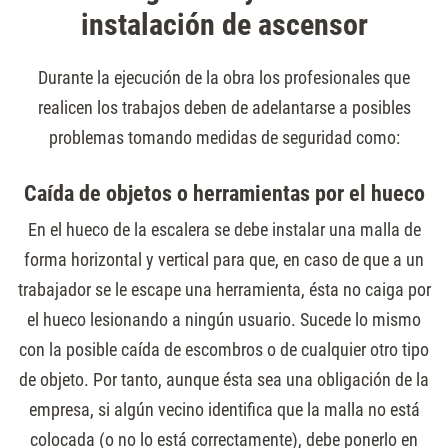
instalación de ascensor
Durante la ejecución de la obra los profesionales que
realicen los trabajos deben de adelantarse a posibles
problemas tomando medidas de seguridad como:
Caída de objetos o herramientas por el hueco
En el hueco de la escalera se debe instalar una malla de
forma horizontal y vertical para que, en caso de que a un
trabajador se le escape una herramienta, ésta no caiga por
el hueco lesionando a ningún usuario. Sucede lo mismo
con la posible caída de escombros o de cualquier otro tipo
de objeto. Por tanto, aunque ésta sea una obligación de la
empresa, si algún vecino identifica que la malla no está
colocada (o no lo está correctamente), debe ponerlo en