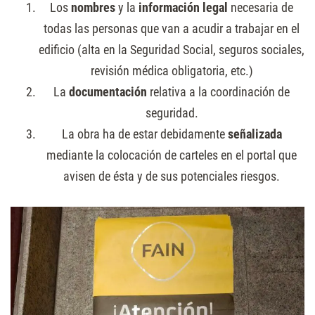
Los
nombres
y la
información legal
necesaria de
todas las personas que van a acudir a trabajar en el
edificio (alta en la Seguridad Social, seguros sociales,
revisión médica obligatoria, etc.)
La
documentación
relativa a la coordinación de
seguridad.
La obra ha de estar debidamente
señalizada
mediante la colocación de carteles en el portal que
avisen de ésta y de sus potenciales riesgos.