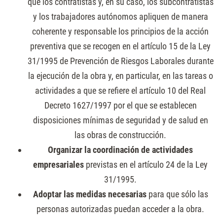
que los contratistas y, en su caso, los subcontratistas
y los trabajadores autónomos apliquen de manera
coherente y responsable los principios de la acción
preventiva que se recogen en el artículo 15 de la Ley
31/1995 de Prevención de Riesgos Laborales durante
la ejecución de la obra y, en particular, en las tareas o
actividades a que se refiere el artículo 10 del Real
Decreto 1627/1997 por el que se establecen
disposiciones mínimas de seguridad y de salud en
las obras de construcción.
Organizar la coordinación de actividades
empresariales
previstas en el artículo 24 de la Ley
31/1995.
Adoptar las medidas necesarias
para que sólo las
personas autorizadas puedan acceder a la obra.