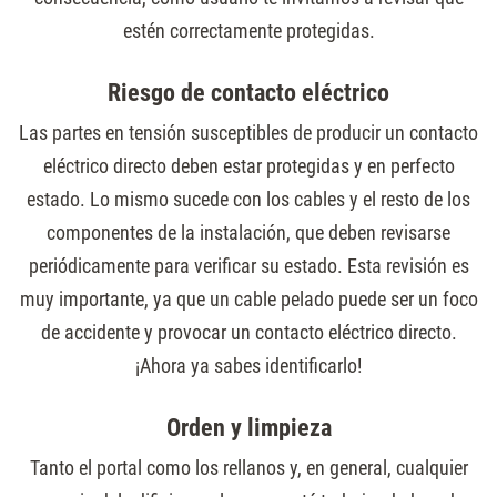
estén correctamente protegidas.
Riesgo de contacto eléctrico
Las partes en tensión susceptibles de producir un contacto
eléctrico directo deben estar protegidas y en perfecto
estado. Lo mismo sucede con los cables y el resto de los
componentes de la instalación, que deben revisarse
periódicamente para verificar su estado. Esta revisión es
muy importante, ya que un cable pelado puede ser un foco
de accidente y provocar un contacto eléctrico directo.
¡Ahora ya sabes identificarlo!
Orden y limpieza
Tanto el portal como los rellanos y, en general, cualquier