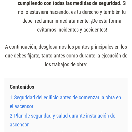
cumpliendo con todas las medidas de seguridad
. Si
no lo estuviera haciendo, es tu derecho y también tu
deber reclamar inmediatamente. ¡De esta forma
evitamos incidentes y accidentes!
A continuación, desglosamos los puntos principales en los
que debes fijarte, tanto antes como durante la ejecución de
los trabajos de obra:
Contenidos
1
Seguridad del edificio antes de comenzar la obra en
el ascensor
2
Plan de seguridad y salud durante instalación de
ascensor