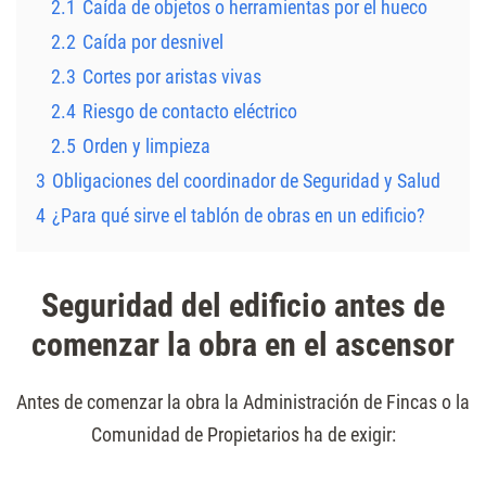
2.1
Caída de objetos o herramientas por el hueco
2.2
Caída por desnivel
2.3
Cortes por aristas vivas
2.4
Riesgo de contacto eléctrico
2.5
Orden y limpieza
3
Obligaciones del coordinador de Seguridad y Salud
4
¿Para qué sirve el tablón de obras en un edificio?
Seguridad del edificio antes de
comenzar la obra en el ascensor
Antes de comenzar la obra la Administración de Fincas o la
Comunidad de Propietarios ha de exigir: