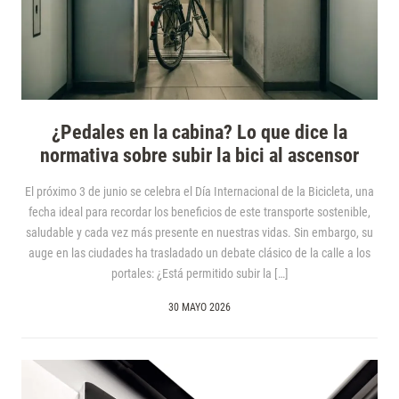
¿Pedales en la cabina? Lo que dice la
normativa sobre subir la bici al ascensor
El próximo 3 de junio se celebra el Día Internacional de la Bicicleta, una
fecha ideal para recordar los beneficios de este transporte sostenible,
saludable y cada vez más presente en nuestras vidas. Sin embargo, su
auge en las ciudades ha trasladado un debate clásico de la calle a los
portales: ¿Está permitido subir la […]
30 MAYO 2026