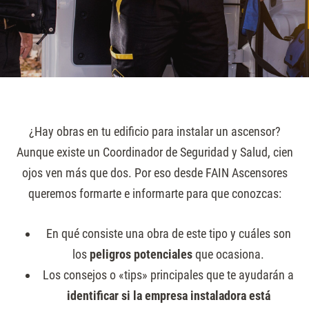
¿Hay obras en tu edificio para instalar un ascensor?
Aunque existe un Coordinador de Seguridad y Salud, cien
ojos ven más que dos. Por eso desde FAIN Ascensores
queremos formarte e informarte para que conozcas:
En qué consiste una obra de este tipo y cuáles son
los
peligros potenciales
que ocasiona.
Los consejos o «tips» principales que te ayudarán a
identificar si la empresa instaladora está