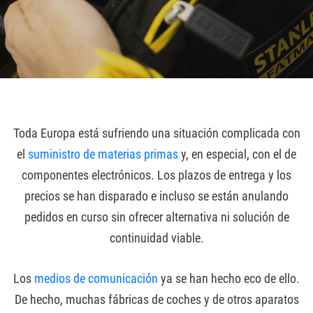
Toda Europa está sufriendo una situación complicada con
el
suministro de materias primas
y, en especial, con el de
componentes electrónicos. Los plazos de entrega y los
precios se han disparado e incluso se están anulando
pedidos en curso sin ofrecer alternativa ni solución de
continuidad viable.
Los
medios de comunicación
ya se han hecho eco de ello.
De hecho, muchas fábricas de coches y de otros aparatos