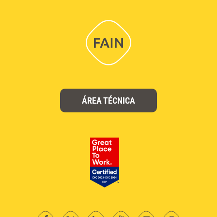
ÁREA TÉCNICA