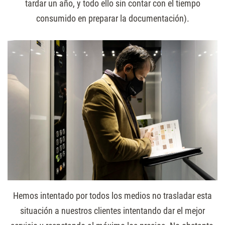
tardar un año, y todo ello sin contar con el tiempo
consumido en preparar la documentación).
Hemos intentado por todos los medios no trasladar esta
situación a nuestros clientes intentando dar el mejor