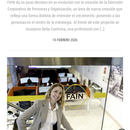
FAIN da un paso decisivo en su evolución con la creación de la Dirección
Corporativa de Personas y Organización, un área de nueva creación que
refleja una forma distinta de entender el crecimiento: poniendo a las
personas en el centro de la estrategia. Al frente de este proyecto se
incorpora Delia Carmona, una profesional con […]
15 FEBRERO 2026