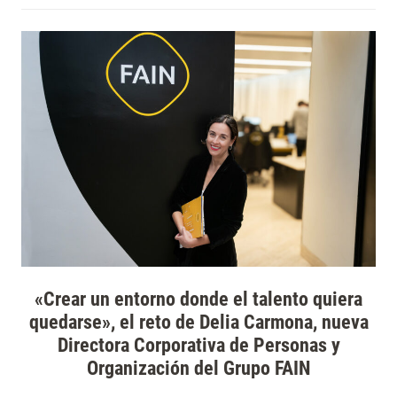
«Crear un entorno donde el talento quiera
quedarse», el reto de Delia Carmona, nueva
Directora Corporativa de Personas y
Organización del Grupo FAIN