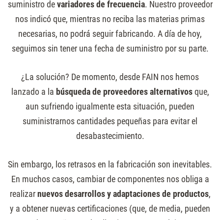
suministro de
variadores
de
frecuencia
. Nuestro proveedor
nos indicó que, mientras no reciba las materias primas
necesarias, no podrá seguir fabricando. A día de hoy,
seguimos sin tener una fecha de suministro por su parte.
¿La solución? De momento, desde FAIN nos hemos
lanzado a la
búsqueda de proveedores alternativos
que,
aun sufriendo igualmente esta situación, pueden
suministrarnos cantidades pequeñas para evitar el
desabastecimiento.
Sin embargo, los retrasos en la fabricación son inevitables.
En muchos casos, cambiar de componentes nos obliga a
realizar
nuevos desarrollos y adaptaciones de productos
,
y a obtener nuevas certificaciones (que, de media, pueden