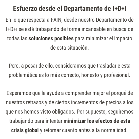
Esfuerzo desde el Departamento de I+D+i
En lo que respecta a FAIN, desde nuestro Departamento de
I+D+i se está trabajando de forma incansable en busca de
todas las
soluciones
posibles
para minimizar el impacto
de esta situación.
Pero, a pesar de ello, consideramos que trasladarle esta
problemática es lo más correcto, honesto y profesional.
Esperamos que le ayude a comprender mejor el porqué de
nuestros retrasos y de ciertos incrementos de precios a los
que nos hemos visto obligados. Por supuesto, seguiremos
trabajando para intentar
minimizar
los
efectos
de
esta
crisis
global
y retornar cuanto antes a la normalidad.