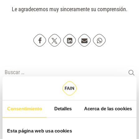
Le agradecemos muy sinceramente su comprensión.
Compartir en Facebook
Compartir en Twitter
Compartir en Linkedin
Compartir poremail
Compartir en Wh
Buscar:
Artículos recomendados
Consentimiento
Detalles
Acerca de las cookies
Esta página web usa cookies