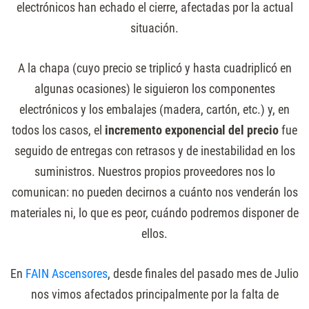
electrónicos han echado el cierre, afectadas por la actual
situación.
A la chapa (cuyo precio se triplicó y hasta cuadriplicó en
algunas ocasiones) le siguieron los componentes
electrónicos y los embalajes (madera, cartón, etc.) y, en
todos los casos, el
incremento
exponencial
del
precio
fue
seguido de entregas con retrasos y de inestabilidad en los
suministros. Nuestros propios proveedores nos lo
comunican: no pueden decirnos a cuánto nos venderán los
materiales ni, lo que es peor, cuándo podremos disponer de
ellos.
En
FAIN Ascensores
, desde finales del pasado mes de Julio
nos vimos afectados principalmente por la falta de