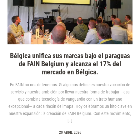
Bélgica unifica sus marcas bajo el paraguas
de FAIN Belgium y alcanza el 17% del
mercado en Bélgica.
En FAIN no nos detenemos. Si algo nos define es nuestra vocación de
servicio y nuestra ambición por llevar nuestra forma de trabajar —esa
que combina tecnología de vanguardia con un trato humano
excepcional— a cada rincón del mapa. Hoy celebramos un hito clave en
nuestra expansión: la creación de FAIN Belgium. Con este movimiento,
[…]
20 ABRIL 2026