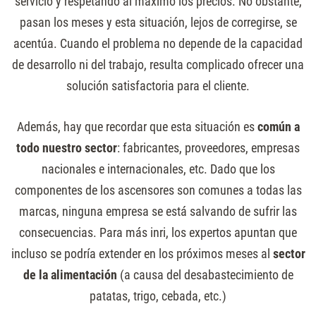
servicio y respetando al máximo los precios. No obstante,
pasan los meses y esta situación, lejos de corregirse, se
acentúa. Cuando el problema no depende de la capacidad
de desarrollo ni del trabajo, resulta complicado ofrecer una
solución satisfactoria para el cliente.
Además, hay que recordar que esta situación es
común
a
todo
nuestro
sector
: fabricantes, proveedores, empresas
nacionales e internacionales, etc. Dado que los
componentes de los ascensores son comunes a todas las
marcas, ninguna empresa se está salvando de sufrir las
consecuencias. Para más inri, los expertos apuntan que
incluso se podría extender en los próximos meses al
sector
de
la
alimentación
(a causa del desabastecimiento de
patatas, trigo, cebada, etc.)