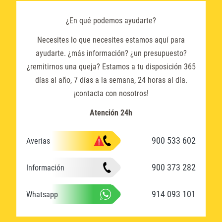
¿En qué podemos ayudarte?
Necesites lo que necesites estamos aquí para
ayudarte. ¿más información? ¿un presupuesto?
¿remitirnos una queja? Estamos a tu disposición 365
días al año, 7 días a la semana, 24 horas al día.
¡contacta con nosotros!
Atención 24h
900 533 602
Averías
900 373 282
Información
914 093 101
Whatsapp