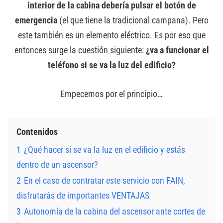
interior de la cabina debería pulsar el botón de
emergencia
(el que tiene la tradicional campana). Pero
este también es un elemento eléctrico. Es por eso que
entonces surge la cuestión siguiente:
¿va a funcionar el
teléfono si se va la luz del edificio?
Empecemos por el principio…
Contenidos
1
¿Qué hacer si se va la luz en el edificio y estás
dentro de un ascensor?
2
En el caso de contratar este servicio con FAIN,
disfrutarás de importantes VENTAJAS
3
Autonomía de la cabina del ascensor ante cortes de