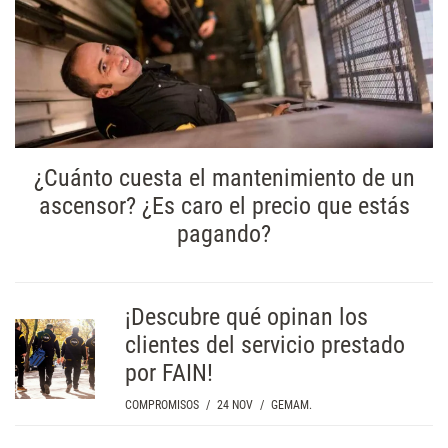
¿Cuánto cuesta el mantenimiento de un
ascensor? ¿Es caro el precio que estás
pagando?
¡Descubre qué opinan los
clientes del servicio prestado
por FAIN!
COMPROMISOS
/
24 NOV
/
GEMAM.