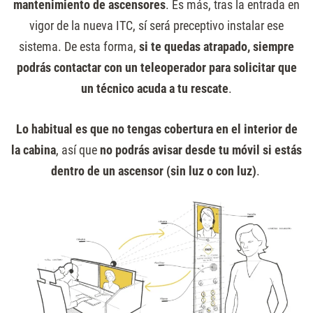
mantenimiento de ascensores
. Es más, tras la entrada en
vigor de la nueva ITC, sí será preceptivo instalar ese
sistema. De esta forma,
si te quedas atrapado, siempre
podrás contactar con un teleoperador para solicitar que
un técnico acuda a tu rescate
.
Lo habitual es que no tengas cobertura en el interior de
la cabina
, así que
no podrás avisar desde tu móvil si estás
dentro de un ascensor (sin luz o con luz)
.