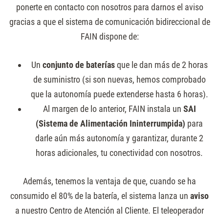
ponerte en contacto con nosotros para darnos el aviso
gracias a que el sistema de comunicación bidireccional de
FAIN dispone de:
Un
conjunto de
baterías
que le dan más de 2 horas
de suministro (si son nuevas, hemos comprobado
que la autonomía puede extenderse hasta 6 horas).
Al margen de lo anterior, FAIN instala un
SAI
(Sistema de Alimentación Ininterrumpida)
para
darle aún más autonomía y garantizar, durante 2
horas adicionales, tu conectividad con nosotros.
Además, tenemos la ventaja de que, cuando se ha
consumido el 80% de la batería, el sistema lanza un
aviso
a nuestro Centro de Atención al Cliente. El teleoperador