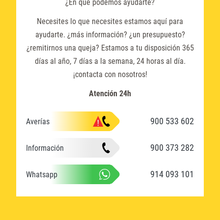
¿En qué podemos ayudarte?
Necesites lo que necesites estamos aquí para
ayudarte. ¿más información? ¿un presupuesto?
¿remitirnos una queja? Estamos a tu disposición 365
días al año, 7 días a la semana, 24 horas al día.
¡contacta con nosotros!
Atención 24h
900 533 602
Averías
900 373 282
Información
914 093 101
Whatsapp