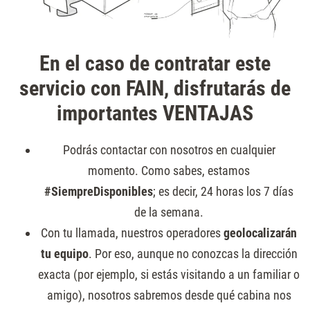
En el caso de contratar este
servicio con FAIN, disfrutarás de
importantes VENTAJAS
Podrás contactar con nosotros en cualquier
momento. Como sabes, estamos
#SiempreDisponibles
; es decir, 24 horas los 7 días
de la semana.
Con tu llamada, nuestros operadores
geolocalizarán
tu equipo
. Por eso, aunque no conozcas la dirección
exacta (por ejemplo, si estás visitando a un familiar o
amigo), nosotros sabremos desde qué cabina nos