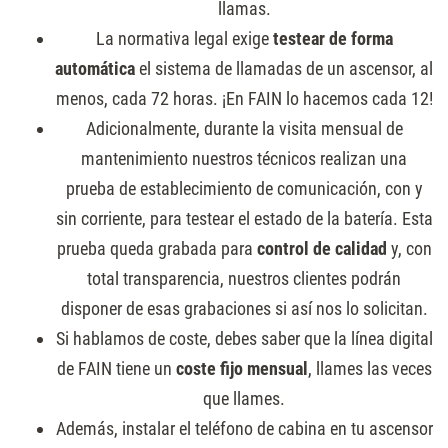
llamas.
La normativa legal exige
testear de forma
automática
el sistema de llamadas de un ascensor, al
menos, cada 72 horas. ¡En FAIN lo hacemos cada 12!
Adicionalmente, durante la visita mensual de
mantenimiento nuestros técnicos realizan una
prueba de establecimiento de comunicación, con y
sin corriente, para testear el estado de la batería. Esta
prueba queda grabada para
control de calidad
y, con
total transparencia, nuestros clientes podrán
disponer de esas grabaciones si así nos lo solicitan.
Si hablamos de coste, debes saber que la línea digital
de FAIN tiene un
coste fijo mensual
, llames las veces
que llames.
Además, instalar el teléfono de cabina en tu ascensor