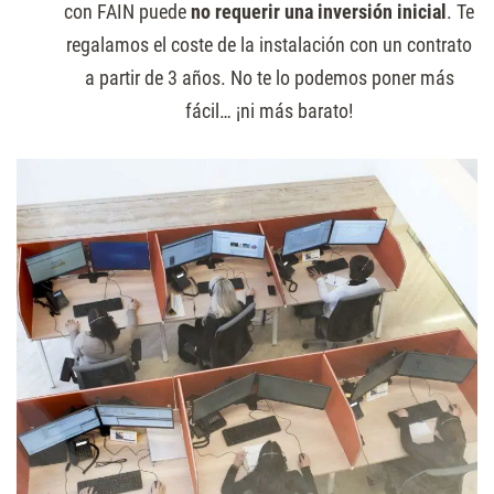
con FAIN puede
no requerir una inversión inicial
. Te
regalamos el coste de la instalación con un contrato
a partir de 3 años. No te lo podemos poner más
fácil… ¡ni más barato!