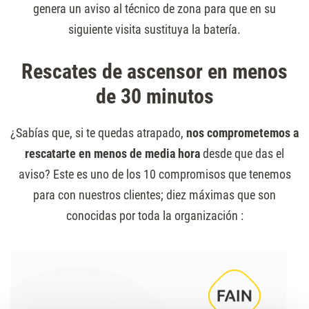
genera un aviso al técnico de zona para que en su
siguiente visita sustituya la batería.
Rescates de ascensor en menos
de 30 minutos
¿Sabías que, si te quedas atrapado,
nos comprometemos a
rescatarte en menos de media hora
desde que das el
aviso? Este es uno de los 10 compromisos que tenemos
para con nuestros clientes; diez máximas que son
conocidas por toda la organización :