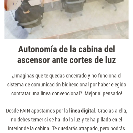
Autonomía de la cabina del
ascensor ante cortes de luz
¿Imaginas que te quedas encerrado y no funciona el
sistema de comunicación bidireccional por haber elegido
contratar una línea convencional? ¡Mejor ni pensarlo!
Desde FAIN apostamos por la
línea digital
. Gracias a ella,
no debes temer si se ha ido la luz y te ha pillado en el
interior de la cabina. Te quedarás atrapado, pero podrás