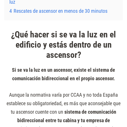
luz
4
Rescates de ascensor en menos de 30 minutos
¿Qué hacer si se va la luz en el
edificio y estás dentro de un
ascensor?
Si se va la luz en un ascensor, existe el sistema de
comunicación bidireccional en el propio ascensor.
Aunque la normativa varía por CCAA y no toda España
establece su obligatoriedad, es más que aconsejable que
tu ascensor cuente con un
sistema de comunicación
bidireccional entre tu cabina y tu empresa de