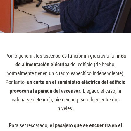
Por lo general, los ascensores funcionan gracias a la
línea
de alimentación eléctrica
del edificio (de hecho,
normalmente tienen un cuadro específico independiente).
Por tanto,
un corte en el suministro eléctrico del edificio
provocaría la parada del ascensor
. Llegado el caso, la
cabina se detendría, bien en un piso o bien entre dos
niveles.
Para ser rescatado,
el pasajero que se encuentra en el