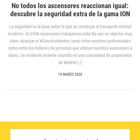
No todos los ascensores reaccionan igual:
descubre la seguridad extra de la gama ION
La seguridad es la base sobre la que se construye el transporte vertical
moderno. En FAIN Ascensores trabajamos cada día con un objetivo muy
claro: alcanzar el #CeroAccidentes, tanto entre nuestros profesionales
como entre los millones de personas que utilizan nuestros ascensores a
diario. Un incidente reciente ocurrido en una comunidad de propietarios
de Madrid […]
19 MARZO 2026