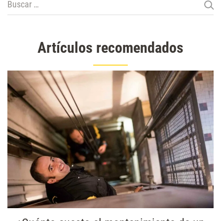
Buscar:
Artículos recomendados