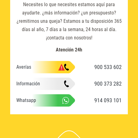
Necesites lo que necesites estamos aquí para
ayudarte. ¿más información? ¿un presupuesto?
¿remitirnos una queja? Estamos a tu disposición 365
días al año, 7 días a la semana, 24 horas al día.
¡contacta con nosotros!
Atención 24h
900 533 602
Averías
900 373 282
Información
914 093 101
Whatsapp