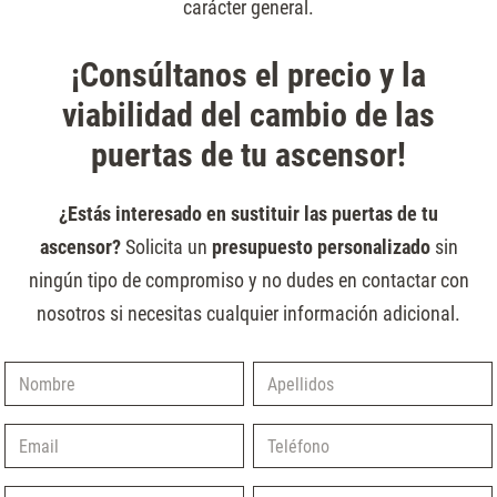
carácter general.
¡Consúltanos el precio y la
viabilidad del cambio de las
puertas de tu ascensor!
¿Estás interesado en sustituir las puertas de tu
ascensor?
Solicita un
presupuesto personalizado
sin
ningún tipo de compromiso y no dudes en contactar con
nosotros si necesitas cualquier información adicional
.
Nombre
Apellidos
Email
Teléfono