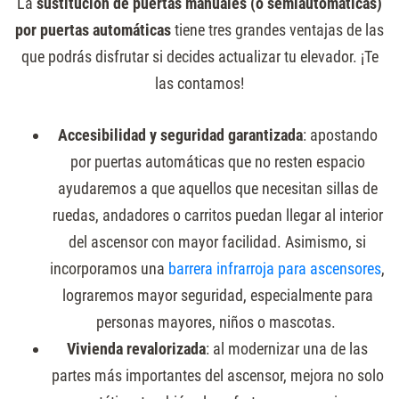
La
sustitución de puertas manuales (o semiautomáticas)
por puertas automáticas
tiene tres grandes ventajas de las
que podrás disfrutar si decides actualizar tu elevador. ¡Te
las contamos!
Accesibilidad y seguridad garantizada
: apostando
por puertas automáticas que no resten espacio
ayudaremos a que aquellos que necesitan sillas de
ruedas, andadores o carritos puedan llegar al interior
del ascensor con mayor facilidad. Asimismo, si
incorporamos una
barrera infrarroja para ascensores
,
lograremos mayor seguridad, especialmente para
personas mayores, niños o mascotas.
Vivienda revalorizada
: al modernizar una de las
partes más importantes del ascensor, mejora no solo