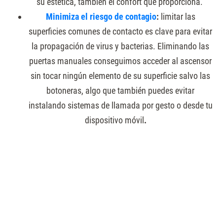
su estética, también el confort que proporciona.
Minimiza el riesgo de contagio
:
limitar las
superficies comunes de contacto es clave para evitar
la propagación de virus y bacterias. Eliminando las
puertas manuales conseguimos acceder al ascensor
sin tocar ningún elemento de su superficie salvo las
botoneras, algo que también puedes evitar
instalando sistemas de llamada por gesto o desde tu
dispositivo móvil
.