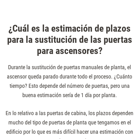
¿Cuál es la estimación de plazos
para la sustitución de las puertas
para ascensores?
Durante la sustitución de puertas manuales de planta, el
ascensor queda parado durante todo el proceso. ¿Cuánto
tiempo? Esto depende del número de puertas, pero una
buena estimación sería de 1 día por planta.
En lo relativo a las puertas de cabina, los plazos dependen
mucho del tipo de puertas de planta que tengamos en el
edificio por lo que es más difícil hacer una estimación con