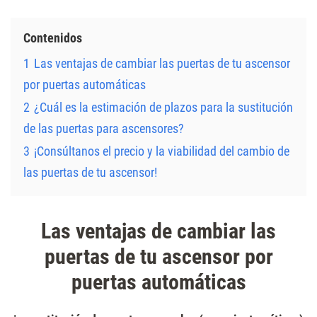
Contenidos
1
Las ventajas de cambiar las puertas de tu ascensor
por puertas automáticas
2
¿Cuál es la estimación de plazos para la sustitución
de las puertas para ascensores?
3
¡Consúltanos el precio y la viabilidad del cambio de
las puertas de tu ascensor!
Las ventajas de cambiar las
puertas de tu ascensor por
puertas automáticas