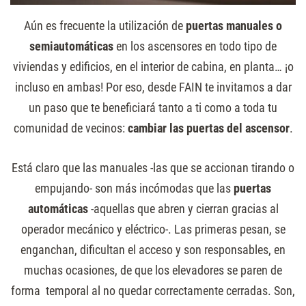
Aún es frecuente la utilización de
puertas manuales o
semiautomáticas
en los ascensores en todo tipo de
viviendas y edificios, en el interior de cabina, en planta… ¡o
incluso en ambas!
Por eso, desde FAIN te invitamos a dar
un paso que te beneficiará tanto a ti como a toda tu
comunidad de vecinos:
cambiar las puertas del ascensor
.
Está claro que las manuales -las que se accionan tirando o
empujando- son más incómodas que las
puertas
automáticas
-aquellas que abren y cierran gracias al
operador mecánico y eléctrico-. Las primeras pesan, se
enganchan, dificultan el acceso y son responsables, en
muchas ocasiones, de que los elevadores se paren de
forma temporal al no quedar correctamente cerradas. Son,