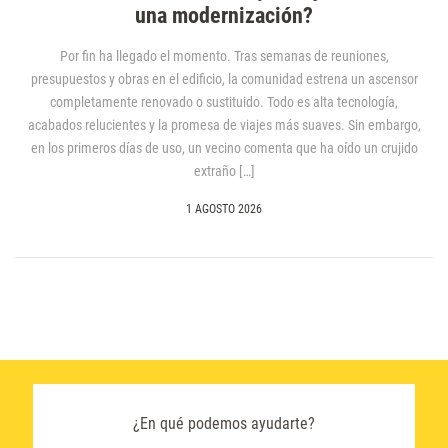
una modernización?
Por fin ha llegado el momento. Tras semanas de reuniones,
presupuestos y obras en el edificio, la comunidad estrena un ascensor
completamente renovado o sustituido. Todo es alta tecnología,
acabados relucientes y la promesa de viajes más suaves. Sin embargo,
en los primeros días de uso, un vecino comenta que ha oído un crujido
extraño […]
1 AGOSTO 2026
¿En qué podemos ayudarte?