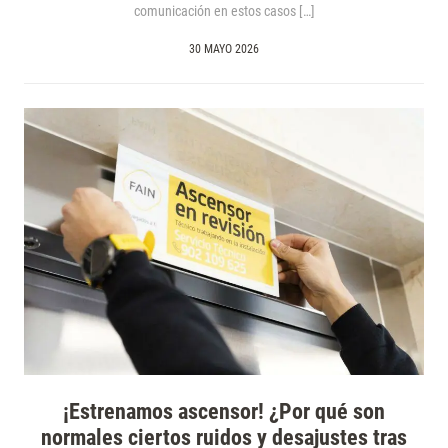
comunicación en estos casos […]
30 MAYO 2026
¡Estrenamos ascensor! ¿Por qué son
normales ciertos ruidos y desajustes tras