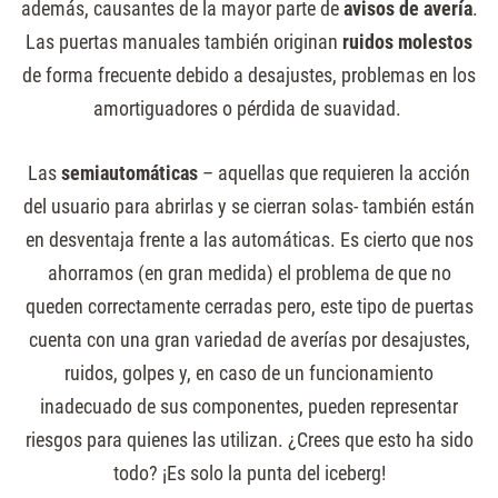
además, causantes de la mayor parte de
avisos de avería
.
Las puertas manuales también originan
ruidos molestos
de forma frecuente debido a desajustes, problemas en los
amortiguadores o pérdida de suavidad.
Las
semiautomáticas
– aquellas que requieren la acción
del usuario para abrirlas y se cierran solas- también están
en desventaja frente a las automáticas. Es cierto que nos
ahorramos (en gran medida) el problema de que no
queden correctamente cerradas pero, este tipo de puertas
cuenta con una gran variedad de averías por desajustes,
ruidos, golpes y, en caso de un funcionamiento
inadecuado de sus componentes, pueden representar
riesgos para quienes las utilizan. ¿Crees que esto ha sido
todo? ¡Es solo la punta del iceberg!