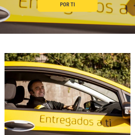
POR TI