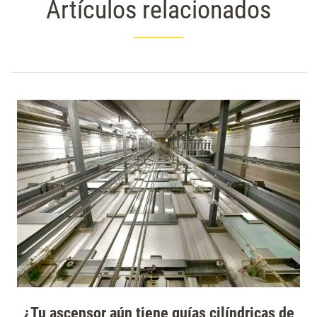
Artículos relacionados
¿Tu ascensor aún tiene guías cilíndricas de