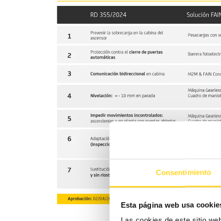
Consentimiento
Esta página web usa cookie
Las cookies de este sitio we