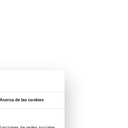
Acerca de las cookies
 funciones de redes sociales