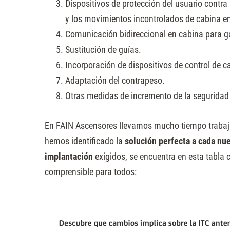
Dispositivos de protección del usuario contr
y los movimientos incontrolados de cabina en
Comunicación bidireccional en cabina para ga
Sustitución de guías.
Incorporación de dispositivos de control de c
Adaptación del contrapeso.
Otras medidas de incremento de la seguridad 
En FAIN Ascensores llevamos mucho tiempo trabaj
hemos identificado la
solución perfecta a cada nu
implantación
exigidos, se encuentra en esta tabla 
comprensible para todos: