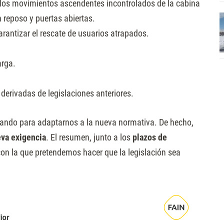
a los movimientos ascendentes incontrolados de la cabina
 reposo y puertas abiertas.
rantizar el rescate de usuarios atrapados.
arga.
derivadas de legislaciones anteriores.
ando para adaptarnos a la nueva normativa. De hecho,
eva exigencia
. El resumen, junto a los
plazos de
con la que pretendemos hacer que la legislación sea