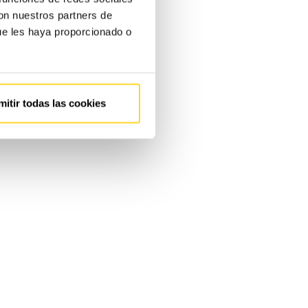
con nuestros partners de
ue les haya proporcionado o
mitir todas las cookies