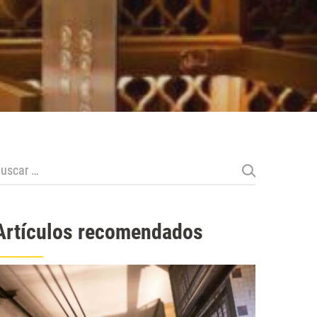
uscar:
Artículos recomendados