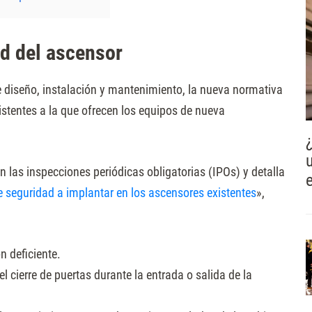
d del ascensor
e diseño, instalación y mantenimiento, la nueva normativa
stentes a la que ofrecen los equipos de nueva
 las inspecciones periódicas obligatorias (IPOs) y detalla
seguridad a implantar en los ascensores existentes
»,
n deficiente.
el cierre de puertas durante la entrada o salida de la