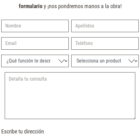
formulario
y ¡nos pondremos manos a la obra!
Nombre
Apellidos
Email
Teléfono
¿Qué función te describe mejor?
Selecciona un producto
Escribe tu dirección