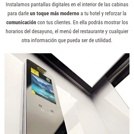
Instalamos pantallas digitales en el interior de las cabinas
para darle
un toque más moderno
a tu hotel y reforzar la
comunicación
con tus clientes. En ella podrás mostrar los
horarios del desayuno, el menú del restaurante y cualquier
otra información que pueda ser de utilidad.