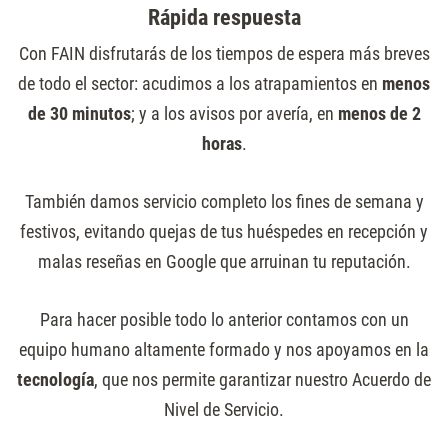
Rápida respuesta
Con FAIN disfrutarás de los tiempos de espera más breves
de todo el sector: acudimos a los atrapamientos en
menos
de 30 minutos
; y a los avisos por avería, en
menos de 2
horas
.
También damos servicio completo los fines de semana y
festivos, evitando quejas de tus huéspedes en recepción y
malas reseñas en Google que arruinan tu reputación.
Para hacer posible todo lo anterior contamos con un
equipo humano altamente formado y nos apoyamos en la
tecnología
, que nos permite garantizar nuestro Acuerdo de
Nivel de Servicio.