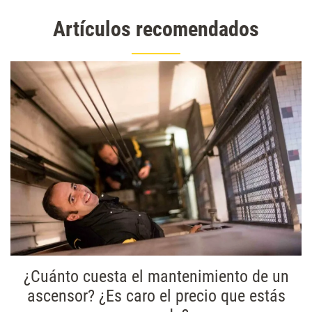
Artículos recomendados
¿Cuánto cuesta el mantenimiento de un
ascensor? ¿Es caro el precio que estás