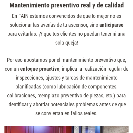
Mantenimiento preventivo real y de calidad
En FAIN estamos convencidos de que lo mejor no es
solucionar las averías de tu ascensor, sino
anticiparse
para evitarlas. ¡Y que tus clientes no puedan tener ni una
sola queja!
Por eso apostamos por el mantenimiento preventivo que,
con un
enfoque proactivo
, implica la realización regular de
inspecciones, ajustes y tareas de mantenimiento
planificadas (como lubricación de componentes,
calibraciones, reemplazo preventivo de piezas, etc.) para
identificar y abordar potenciales problemas antes de que
se conviertan en fallos reales.