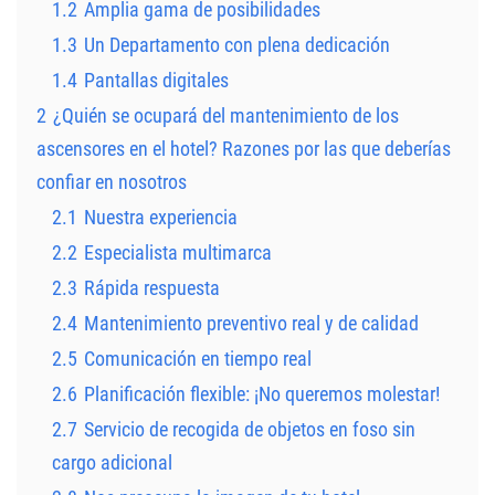
1.2
Amplia gama de posibilidades
1.3
Un Departamento con plena dedicación
1.4
Pantallas digitales
2
¿Quién se ocupará del mantenimiento de los
ascensores en el hotel? Razones por las que deberías
confiar en nosotros
2.1
Nuestra experiencia
2.2
Especialista multimarca
2.3
Rápida respuesta
2.4
Mantenimiento preventivo real y de calidad
2.5
Comunicación en tiempo real
2.6
Planificación flexible: ¡No queremos molestar!
2.7
Servicio de recogida de objetos en foso sin
cargo adicional