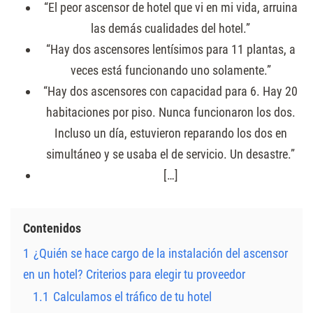
“El peor ascensor de hotel que vi en mi vida, arruina
las demás cualidades del hotel.”
“Hay dos ascensores lentísimos para 11 plantas, a
veces está funcionando uno solamente.”
“Hay dos ascensores con capacidad para 6. Hay 20
habitaciones por piso. Nunca funcionaron los dos.
Incluso un día, estuvieron reparando los dos en
simultáneo y se usaba el de servicio. Un desastre.”
[…]
Contenidos
1
¿Quién se hace cargo de la instalación del ascensor
en un hotel? Criterios para elegir tu proveedor
1.1
Calculamos el tráfico de tu hotel