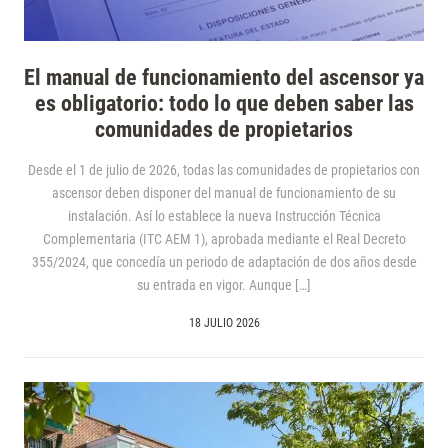
El manual de funcionamiento del ascensor ya
es obligatorio: todo lo que deben saber las
comunidades de propietarios
Desde el 1 de julio de 2026, todas las comunidades de propietarios con
ascensor deben disponer del manual de funcionamiento de su
instalación. Así lo establece la nueva Instrucción Técnica
Complementaria (ITC AEM 1), aprobada mediante el Real Decreto
355/2024, que concedía un periodo de adaptación de dos años desde
su entrada en vigor. Aunque […]
18 JULIO 2026