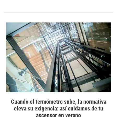
Cuando el termómetro sube, la normativa
eleva su exigencia: así cuidamos de tu
ascensor en verano