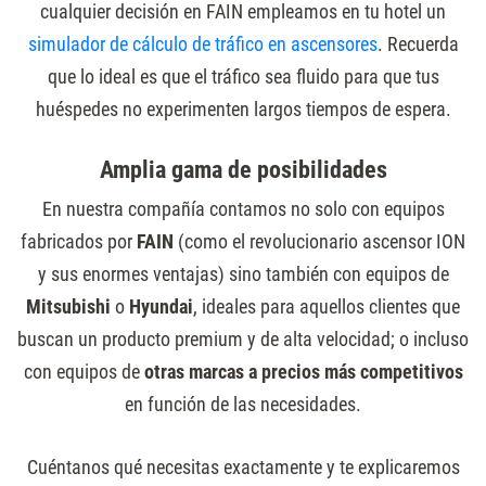
cualquier decisión en FAIN empleamos en tu hotel un
simulador de cálculo de tráfico en ascensores
. Recuerda
que lo ideal es que el tráfico sea fluido para que tus
huéspedes no experimenten largos tiempos de espera.
Amplia gama de posibilidades
En nuestra compañía contamos no solo con equipos
fabricados por
FAIN
(como el revolucionario ascensor ION
y sus enormes ventajas) sino también con equipos de
Mitsubishi
o
Hyundai
, ideales para aquellos clientes que
buscan un producto premium y de alta velocidad; o incluso
con equipos de
otras marcas a precios más competitivos
en función de las necesidades.
Cuéntanos qué necesitas exactamente y te explicaremos