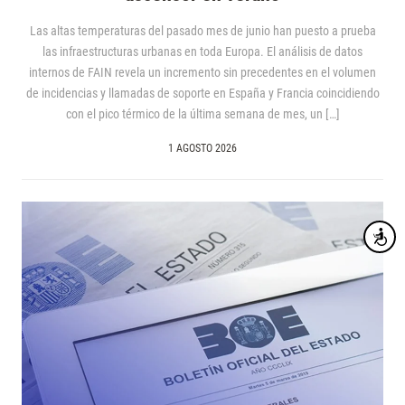
Las altas temperaturas del pasado mes de junio han puesto a prueba
las infraestructuras urbanas en toda Europa. El análisis de datos
internos de FAIN revela un incremento sin precedentes en el volumen
de incidencias y llamadas de soporte en España y Francia coincidiendo
con el pico térmico de la última semana de mes, un […]
1 AGOSTO 2026
Accesibi