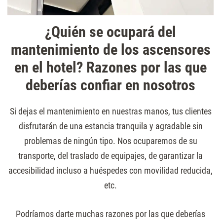
¿Quién se ocupará del
mantenimiento de los ascensores
en el hotel? Razones por las que
deberías confiar en nosotros
Si dejas el mantenimiento en nuestras manos, tus clientes
disfrutarán de una estancia tranquila y agradable sin
problemas de ningún tipo. Nos ocuparemos de su
transporte, del traslado de equipajes, de garantizar la
accesibilidad incluso a huéspedes con movilidad reducida,
etc.
Podríamos darte muchas razones por las que deberías