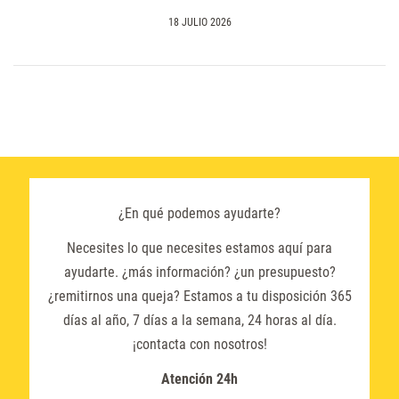
18 JULIO 2026
¿En qué podemos ayudarte?
Necesites lo que necesites estamos aquí para
ayudarte. ¿más información? ¿un presupuesto?
¿remitirnos una queja? Estamos a tu disposición 365
días al año, 7 días a la semana, 24 horas al día.
¡contacta con nosotros!
Atención 24h