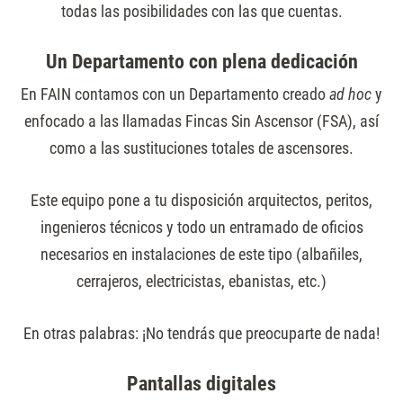
todas las posibilidades con las que cuentas.
Un Departamento con plena dedicación
En FAIN contamos con un Departamento creado
ad hoc
y
enfocado a las llamadas Fincas Sin Ascensor (FSA), así
como a las sustituciones totales de ascensores.
Este equipo pone a tu disposición arquitectos, peritos,
ingenieros técnicos y todo un entramado de oficios
necesarios en instalaciones de este tipo (albañiles,
cerrajeros, electricistas, ebanistas, etc.)
En otras palabras: ¡No tendrás que preocuparte de nada!
Pantallas digitales