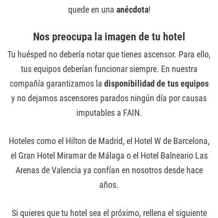
quede en una
anécdota
!
Nos preocupa la imagen de tu hotel
Tu huésped no debería notar que tienes ascensor. Para ello,
tus equipos deberían funcionar siempre. En nuestra
compañía garantizamos la
disponibilidad de tus equipos
y no dejamos ascensores parados ningún día por causas
imputables a FAIN.
Hoteles como el Hilton de Madrid, el Hotel W de Barcelona,
el Gran Hotel Miramar de Málaga o el Hotel Balneario Las
Arenas de Valencia ya confían en nosotros desde hace
años.
Si quieres que tu hotel sea el próximo, rellena el siguiente