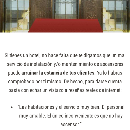
Si tienes un hotel, no hace falta que te digamos que un mal
servicio de instalación y/o mantenimiento de ascensores
puede
arruinar la estancia de tus clientes
. Ya lo habrás
comprobado por ti mismo. De hecho, para darse cuenta
basta con echar un vistazo a reseñas reales de internet:
“Las habitaciones y el servicio muy bien. El personal
muy amable. El único inconveniente es que no hay
ascensor.”