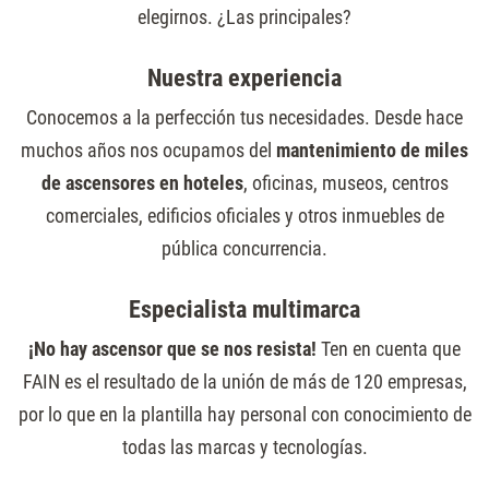
elegirnos. ¿Las principales?
Nuestra experiencia
Conocemos a la perfección tus necesidades. Desde hace
muchos años nos ocupamos del
mantenimiento de miles
de ascensores en hoteles
, oficinas, museos, centros
comerciales, edificios oficiales y otros inmuebles de
pública concurrencia.
Especialista multimarca
¡No hay ascensor que se nos resista!
Ten en cuenta que
FAIN es el resultado de la unión de más de 120 empresas,
por lo que en la plantilla hay personal con conocimiento de
todas las marcas y tecnologías.