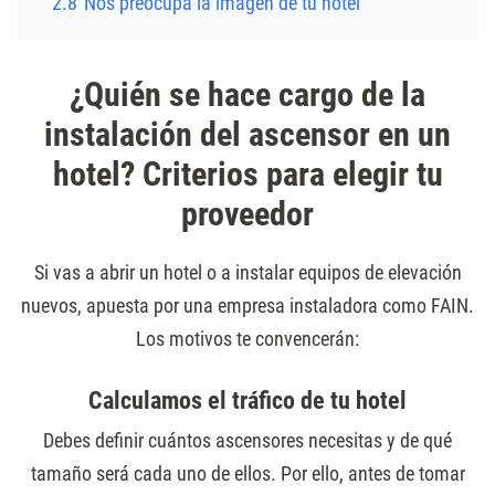
2.8
Nos preocupa la imagen de tu hotel
¿Quién se hace cargo de la
instalación del ascensor en un
hotel? Criterios para elegir tu
proveedor
Si vas a abrir un hotel o a instalar equipos de elevación
nuevos, apuesta por una empresa instaladora como FAIN.
Los motivos te convencerán:
Calculamos el tráfico de tu hotel
Debes definir cuántos ascensores necesitas y de qué
tamaño será cada uno de ellos. Por ello, antes de tomar