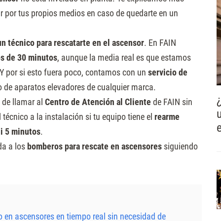
ir por tus propios medios en caso de quedarte en un
un técnico para rescatarte en el ascensor
. En FAIN
s de 30 minutos
, aunque la media real es que estamos
 Y por si esto fuera poco, contamos con un
servicio de
o de aparatos elevadores de cualquier marca.
 de llamar al
Centro de Atención al Cliente
de FAIN sin
técnico a la instalación si tu equipo tiene el
rearme
ni 5 minutos
.
da a los
bomberos para rescate en ascensores
siguiendo
 en ascensores en tiempo real sin necesidad de