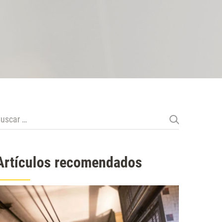
uscar:
Artículos recomendados