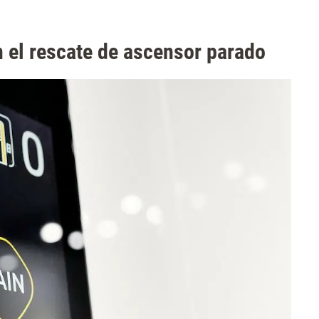
 el rescate de ascensor parado