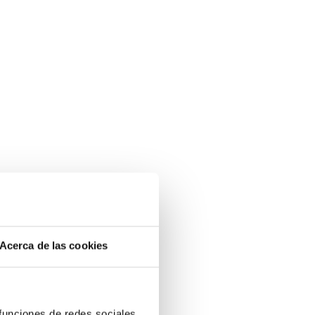
Acerca de las cookies
 funciones de redes sociales