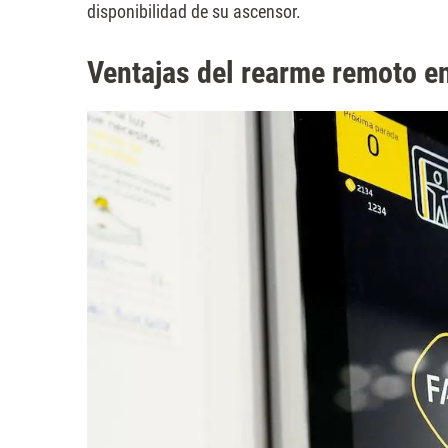
disponibilidad de su ascensor.
Ventajas del rearme remoto en