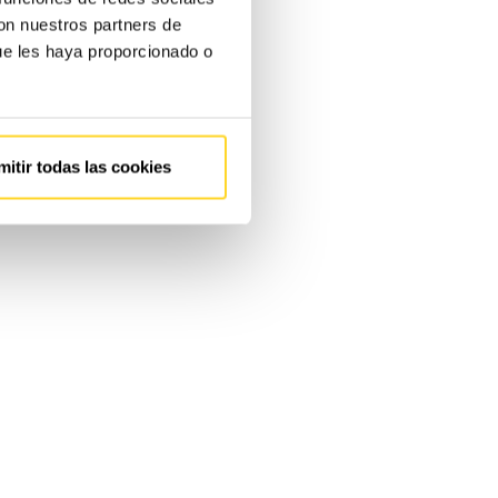
con nuestros partners de
ue les haya proporcionado o
mitir todas las cookies