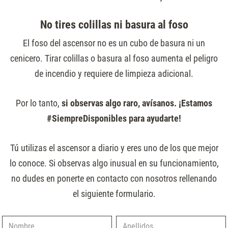
No tires colillas ni basura al foso
El foso del ascensor no es un cubo de basura ni un
cenicero. Tirar colillas o basura al foso aumenta el peligro
de incendio y requiere de limpieza adicional.
Por lo tanto,
si observas algo raro, avísanos. ¡Estamos
#SiempreDisponibles para ayudarte!
Tú utilizas el ascensor a diario y eres uno de los que mejor
lo conoce. Si observas algo inusual en su funcionamiento,
no dudes en ponerte en contacto con nosotros rellenando
el siguiente formulario.
Nombre
Apellidos