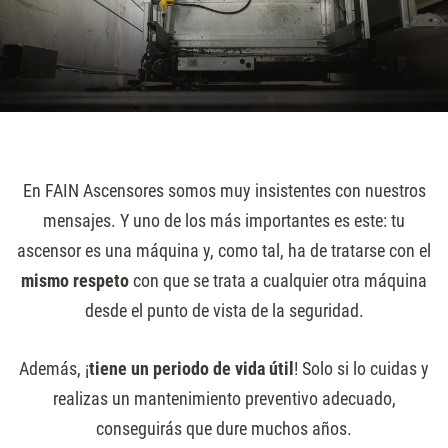
En FAIN Ascensores somos muy insistentes con nuestros
mensajes. Y uno de los más importantes es este: tu
ascensor es una máquina y, como tal, ha de tratarse con el
mismo respeto
con que se trata a cualquier otra máquina
desde el punto de vista de la seguridad.
Además, ¡
tiene un periodo de vida útil
! Solo si lo cuidas y
realizas un mantenimiento preventivo adecuado,
conseguirás que dure muchos años.