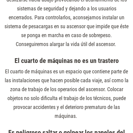
sistemas de seguridad y dejando a los usuarios
encerrados. Para controlarlos, aconsejamos instalar un
sistema de pesacargas en su ascensor que impide que éste
se ponga en marcha en caso de sobrepeso.
Conseguiremos alargar la vida útil del ascensor.
El cuarto de máquinas no es un trastero
El cuarto de máquinas es un espacio que contiene parte de
las instalaciones que hacen posible cada viaje, así como la
zona de trabajo de los operarios del ascensor. Colocar
objetos no solo dificulta el trabajo de los técnicos, puede
provocar accidentes y el deterioro prematuro de las
máquinas.
Es peligroso saltar o golpear los paneles del