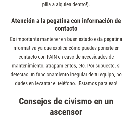
pilla a alguien dentro!).
Atención a la pegatina con información de
contacto
Es importante mantener en buen estado esta pegatina
informativa ya que explica cómo puedes ponerte en
contacto con FAIN en caso de necesidades de
mantenimiento, atrapamientos, etc. Por supuesto, si
detectas un funcionamiento irregular de tu equipo, no
dudes en levantar el teléfono. ¡Estamos para eso!
Consejos de civismo en un
ascensor