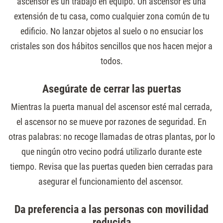
ascensor es un trabajo en equipo. Un ascensor es una
extensión de tu casa, como cualquier zona común de tu
edificio. No lanzar objetos al suelo o no ensuciar los
cristales son dos hábitos sencillos que nos hacen mejor a
todos.
Asegúrate de cerrar las puertas
Mientras la puerta manual del ascensor esté mal cerrada,
el ascensor no se mueve por razones de seguridad. En
otras palabras: no recoge llamadas de otras plantas, por lo
que ningún otro vecino podrá utilizarlo durante este
tiempo. Revisa que las puertas queden bien cerradas para
asegurar el funcionamiento del ascensor.
Da preferencia a las personas con movilidad
reducida