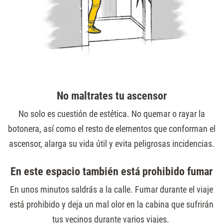
No maltrates tu ascensor
No solo es cuestión de estética. No quemar o rayar la
botonera, así como el resto de elementos que conforman el
ascensor, alarga su vida útil y evita peligrosas incidencias.
En este espacio también está prohibido fumar
En unos minutos saldrás a la calle. Fumar durante el viaje
está prohibido y deja un mal olor en la cabina que sufrirán
tus vecinos durante varios viajes.