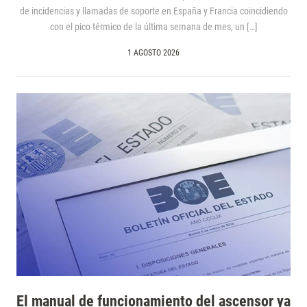
de incidencias y llamadas de soporte en España y Francia coincidiendo
con el pico térmico de la última semana de mes, un […]
1 AGOSTO 2026
El manual de funcionamiento del ascensor ya