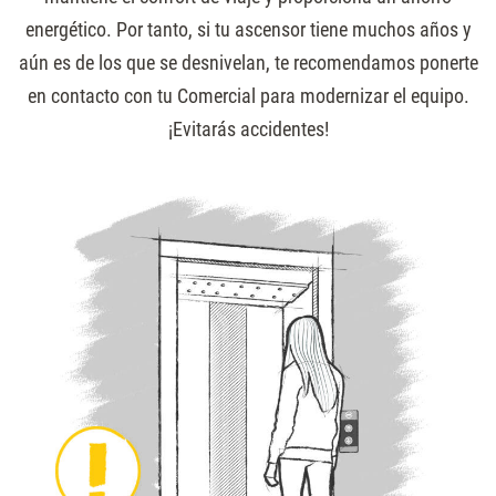
energético. Por tanto, si tu ascensor tiene muchos años y
aún es de los que se desnivelan, te recomendamos ponerte
en contacto con tu Comercial para modernizar el equipo.
¡Evitarás accidentes!