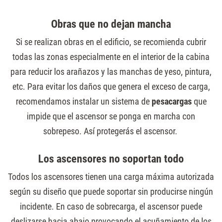
Obras que no dejan mancha
Si se realizan obras en el edificio, se recomienda cubrir
todas las zonas especialmente en el interior de la cabina
para reducir los arañazos y las manchas de yeso, pintura,
etc. Para evitar los daños que genera el exceso de carga,
recomendamos instalar un sistema de
pesacargas
que
impide que el ascensor se ponga en marcha con
sobrepeso. Así protegerás el ascensor.
Los ascensores no soportan todo
Todos los ascensores tienen una carga máxima autorizada
según su diseño que puede soportar sin producirse ningún
incidente. En caso de sobrecarga, el ascensor puede
deslizarse hacia abajo provocando el acuñamiento de los