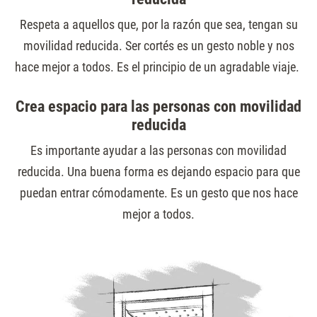
Respeta a aquellos que, por la razón que sea, tengan su
movilidad reducida. Ser cortés es un gesto noble y nos
hace mejor a todos. Es el principio de un agradable viaje.
Crea espacio para las personas con movilidad
reducida
Es importante ayudar a las personas con movilidad
reducida. Una buena forma es dejando espacio para que
puedan entrar cómodamente. Es un gesto que nos hace
mejor a todos.