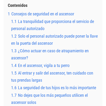
Contenidos
1
Consejos de seguridad en el ascensor
1.1
La tranquilidad que proporciona el servicio de
personal autorizado
1.2
Solo el personal autorizado puede poner la llave
en la puerta del ascensor
1.3
¿Cómo actuar en caso de atrapamiento en
ascensor?
1.4
En el ascensor, vigila a tu perro
1.5
Al entrar y salir del ascensor, ten cuidado con
tus prendas largas
1.6
La seguridad de tus hijos es lo más importante
1.7
No dejes que los más pequeños utilicen el
ascensor solos