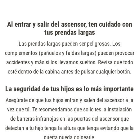
Al entrar y salir del ascensor, ten cuidado con
tus prendas largas
Las prendas largas pueden ser peligrosas. Los
complementos (pañuelos y faldas largas) pueden provocar
accidentes y más si los llevamos sueltos. Revisa que todo
esté dentro de la cabina antes de pulsar cualquier botón.
La seguridad de tus hijos es lo más importante
Asegúrate de que tus hijos entran y salen del ascensor a la
vez que tú. Te recomendamos que solicites la instalación
de barreras infrarrojas en las puertas del ascensor que
detectan a tu hijo tenga la altura que tenga evitando que la
puerta pueda golpearle.