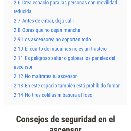
2.6
Crea espacio para las personas con movilidad
reducida
2.7
Antes de entrar, deja salir
2.8
Obras que no dejan mancha
2.9
Los ascensores no soportan todo
2.10
El cuarto de máquinas no es un trastero
2.11
Es peligroso saltar o golpear los paneles del
ascensor
2.12
No maltrates tu ascensor
2.13
En este espacio también está prohibido fumar
2.14
No tires colillas ni basura al foso
Consejos de seguridad en el
ascensor