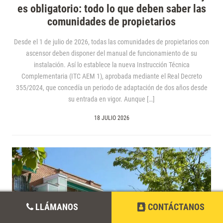
es obligatorio: todo lo que deben saber las
comunidades de propietarios
Desde el 1 de julio de 2026, todas las comunidades de propietarios con
ascensor deben disponer del manual de funcionamiento de su
instalación. Así lo establece la nueva Instrucción Técnica
Complementaria (ITC AEM 1), aprobada mediante el Real Decreto
355/2024, que concedía un periodo de adaptación de dos años desde
su entrada en vigor. Aunque […]
18 JULIO 2026
LLÁMANOS
CONTÁCTANOS