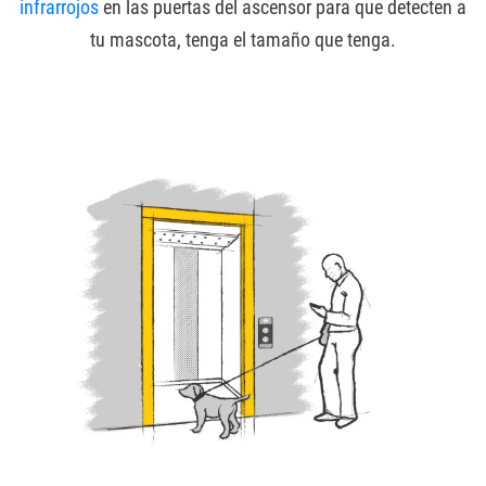
infrarrojos
en las puertas del ascensor para que detecten a
tu mascota, tenga el tamaño que tenga.