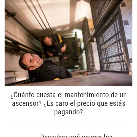
¿Cuánto cuesta el mantenimiento de un
ascensor? ¿Es caro el precio que estás
pagando?