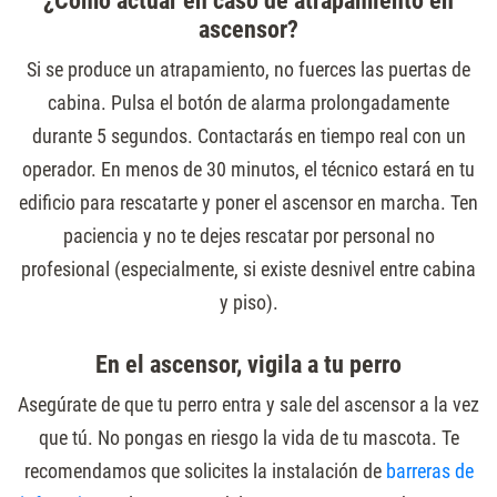
¿Cómo actuar en caso de atrapamiento en
ascensor?
Si se produce un atrapamiento, no fuerces las puertas de
cabina. Pulsa el botón de alarma prolongadamente
durante 5 segundos. Contactarás en tiempo real con un
operador. En menos de 30 minutos, el técnico estará en tu
edificio para rescatarte y poner el ascensor en marcha. Ten
paciencia y no te dejes rescatar por personal no
profesional (especialmente, si existe desnivel entre cabina
y piso).
En el ascensor, vigila a tu perro
Asegúrate de que tu perro entra y sale del ascensor a la vez
que tú. No pongas en riesgo la vida de tu mascota. Te
recomendamos que solicites la instalación de
barreras de