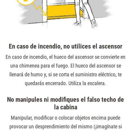
En caso de incendio, no utilices el ascensor
En caso de incendio, el hueco del ascensor se convierte en
una chimenea para el fuego. El hueco del ascensor se
llenará de humo y, si se corta el suministro eléctrico, te
quedarás encerrado. Utiliza la escalera.
No manipules ni modifiques el falso techo de
la cabina
Manipular, modificar o colocar objetos encima puede
provocar un desprendimiento del mismo (¡imagínate si