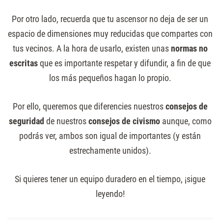
Por otro lado, recuerda que tu ascensor no deja de ser un
espacio de dimensiones muy reducidas que compartes con
tus vecinos. A la hora de usarlo, existen unas
normas no
escritas
que es importante respetar y difundir, a fin de que
los más pequeños hagan lo propio.
Por ello, queremos que diferencies nuestros
consejos de
seguridad
de nuestros
consejos de civismo
aunque, como
podrás ver, ambos son igual de importantes (y están
estrechamente unidos).
Si quieres tener un equipo duradero en el tiempo, ¡sigue
leyendo!