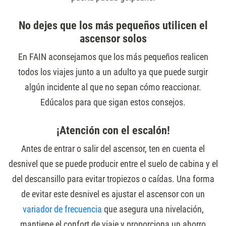
No dejes que los más pequeños utilicen el
ascensor solos
En FAIN aconsejamos que los más pequeños realicen
todos los viajes junto a un adulto ya que puede surgir
algún incidente al que no sepan cómo reaccionar.
Edúcalos para que sigan estos consejos.
¡Atención con el escalón!
Antes de entrar o salir del ascensor, ten en cuenta el
desnivel que se puede producir entre el suelo de cabina y el
del descansillo para evitar tropiezos o caídas. Una forma
de evitar este desnivel es ajustar el ascensor con un
variador de frecuencia
que asegura una nivelación,
mantiene el confort de viaje y proporciona un ahorro