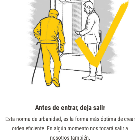
Antes de entrar, deja salir
Esta norma de urbanidad, es la forma más óptima de crear
orden eficiente. En algún momento nos tocará salir a
nosotros también.