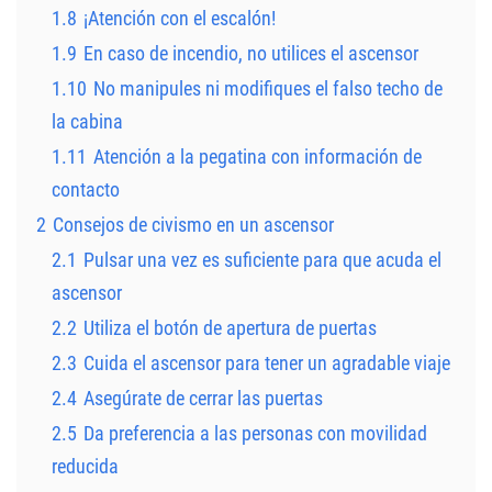
1.8
¡Atención con el escalón!
1.9
En caso de incendio, no utilices el ascensor
1.10
No manipules ni modifiques el falso techo de
la cabina
1.11
Atención a la pegatina con información de
contacto
2
Consejos de civismo en un ascensor
2.1
Pulsar una vez es suficiente para que acuda el
ascensor
2.2
Utiliza el botón de apertura de puertas
2.3
Cuida el ascensor para tener un agradable viaje
2.4
Asegúrate de cerrar las puertas
2.5
Da preferencia a las personas con movilidad
reducida