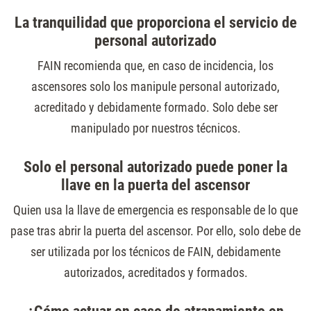
La tranquilidad que proporciona el servicio de
personal autorizado
FAIN recomienda que, en caso de incidencia, los
ascensores solo los manipule personal autorizado,
acreditado y debidamente formado. Solo debe ser
manipulado por nuestros técnicos.
Solo el personal autorizado puede poner la
llave en la puerta del ascensor
Quien usa la llave de emergencia es responsable de lo que
pase tras abrir la puerta del ascensor. Por ello, solo debe de
ser utilizada por los técnicos de FAIN, debidamente
autorizados, acreditados y formados.