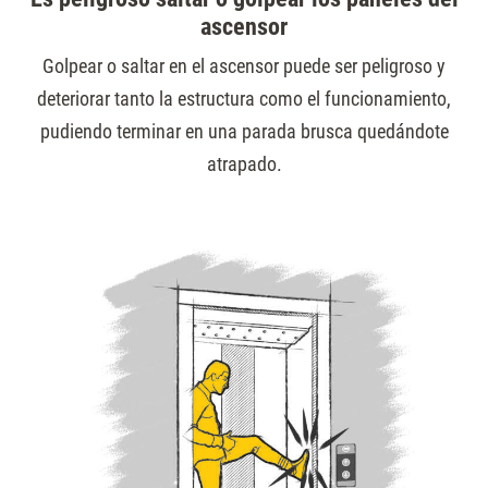
ascensor
Golpear o saltar en el ascensor puede ser peligroso y
deteriorar tanto la estructura como el funcionamiento,
pudiendo terminar en una parada brusca quedándote
atrapado.