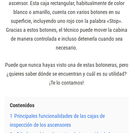
ascensor. Esta caja rectangular, habitualmente de color
blanco o amarillo, cuenta con varios botones en su
superficie, incluyendo uno rojo con la palabra «Stop».
Gracias a estos botones, el técnico puede mover la cabina
de manera controlada e incluso detenerla cuando sea
necesario.
Puede que nunca hayas visto una de estas botoneras, pero
¿quieres saber dónde se encuentran y cuál es su utilidad?
¡Te lo contamos!
Contenidos
1
Principales funcionalidades de las cajas de
inspección de los ascensores