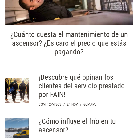
¿Cuánto cuesta el mantenimiento de un
ascensor? ¿Es caro el precio que estás
pagando?
¡Descubre qué opinan los
clientes del servicio prestado
por FAIN!
COMPROMISOS
/
24 NOV
/
GEMAM.
¿Cómo influye el frío en tu
ascensor?