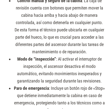
Control manual y seguro de la cabina
: La caja de
revisión cuenta con botones que permiten mover la
cabina hacia arriba y hacia abajo de manera
controlada, así como detenerla en cualquier punto.
De esta forma el técnico puede ubicarla en cualquier
parte del hueco, lo que es crucial para acceder a las
diferentes partes del ascensor durante las tareas de
mantenimiento o de reparación.
Modo de “inspección”
: Al activar el interruptor de
inspección, el ascensor desactiva el modo
automático, evitando movimientos inesperados y
garantizando la seguridad durante las revisiones.
Paro de emergencia
: Incluye un botón rojo de «Stop»
que detiene inmediatamente la cabina en caso de
emergencia, protegiendo tanto a los técnicos como a