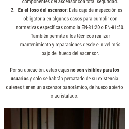
componentes del ascensor con total seguridad.
En el foso del ascensor
: Esta caja de inspección es
obligatoria en algunos casos para cumplir con
normativas específicas como la EN-81:20 o EN-81:50.
También permite a los técnicos realizar
mantenimiento y reparaciones desde el nivel más
bajo del hueco del ascensor.
Por su ubicación, estas cajas
no son visibles para los
usuarios
y solo se habrán percatado de su existencia
quienes tienen un ascensor panorámico, de hueco abierto
o acristalado.