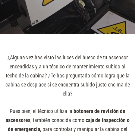
¿Alguna vez has visto las luces del hueco de tu ascensor
encendidas y a un técnico de mantenimiento subido al
techo de la cabina? ¿Te has preguntado cómo logra que la
cabina se desplace si se encuentra subido justo encima de
ella?
Pues bien, el técnico utiliza la
botonera de revisión de
ascensores
, también conocida como
caja de inspección o
de emergencia
, para controlar y manipular la cabina del