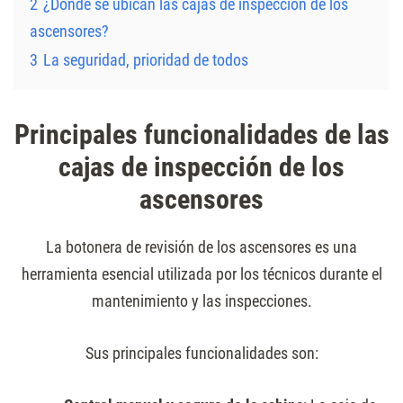
2
¿Dónde se ubican las cajas de inspección de los
ascensores?
3
La seguridad, prioridad de todos
Principales funcionalidades de las
cajas de inspección de los
ascensores
La botonera de revisión de los ascensores es una
herramienta esencial utilizada por los técnicos durante el
mantenimiento y las inspecciones.
Sus principales funcionalidades son: