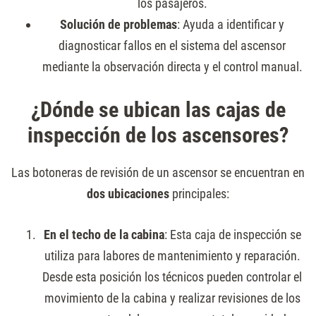
los pasajeros.
Solución de problemas
: Ayuda a identificar y
diagnosticar fallos en el sistema del ascensor
mediante la observación directa y el control manual.
¿Dónde se ubican las cajas de
inspección de los ascensores?
Las botoneras de revisión de un ascensor se encuentran en
dos ubicaciones
principales:
En el techo de la cabina
: Esta caja de inspección se
utiliza para labores de mantenimiento y reparación.
Desde esta posición los técnicos pueden controlar el
movimiento de la cabina y realizar revisiones de los