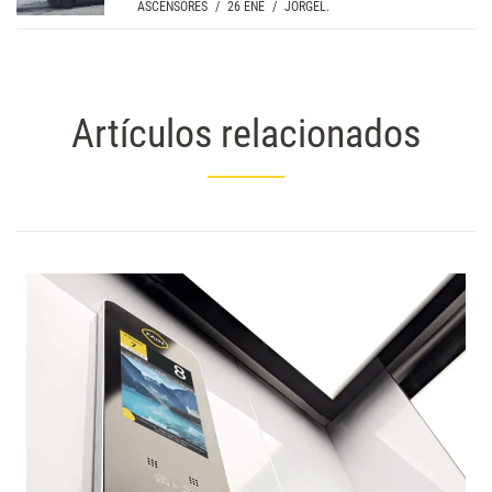
ASCENSORES
/
26 ENE
/
JORGEL.
Artículos relacionados