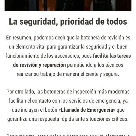
La seguridad, prioridad de todos
En resumen, podemos decir que la botonera de revisión es
un elemento vital para garantizar la seguridad y el buen
funcionamiento de los ascensores, pues
facilita las tareas
de revisión y reparación
permitiendo a los técnicos
realizar su trabajo de manera eficiente y segura.
Por otro lado, las botoneras de inspección más modernas
facilitan el contacto con los servicios de emergencia, ya
que incluyen el botón «
Llamada de Emergencia
» que
garantiza una respuesta rápida ante situaciones críticas.