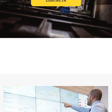
CONTACTA