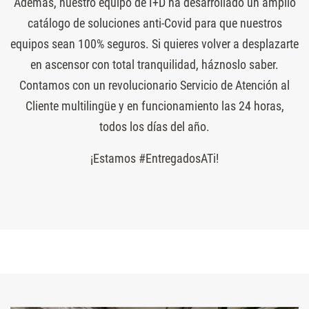
Además, nuestro equipo de I+D ha desarrollado un amplio
catálogo de soluciones anti-Covid para que nuestros
equipos sean 100% seguros. Si quieres volver a desplazarte
en ascensor con total tranquilidad, háznoslo saber.
Contamos con un revolucionario Servicio de Atención al
Cliente multilingüe y en funcionamiento las 24 horas,
todos los días del año.
¡Estamos #EntregadosATi!