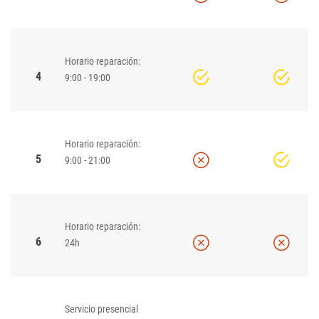
Horario reparación:
4
9:00 - 19:00
Horario reparación:
5
9:00 - 21:00
Horario reparación:
6
24h
Servicio presencial