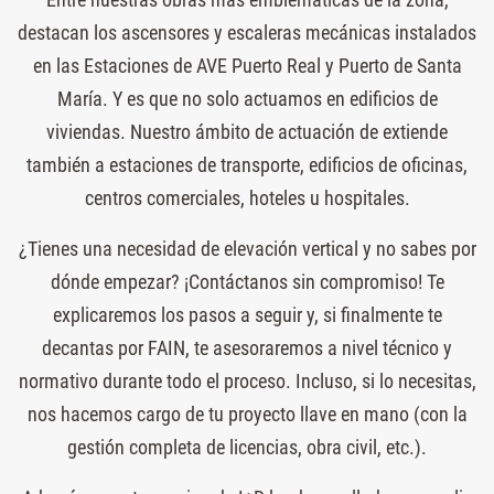
destacan los ascensores y escaleras mecánicas instalados
en las Estaciones de AVE Puerto Real y Puerto de Santa
María. Y es que no solo actuamos en edificios de
viviendas. Nuestro ámbito de actuación de extiende
también a estaciones de transporte, edificios de oficinas,
centros comerciales, hoteles u hospitales.
¿Tienes una necesidad de elevación vertical y no sabes por
dónde empezar? ¡Contáctanos sin compromiso! Te
explicaremos los pasos a seguir y, si finalmente te
decantas por FAIN, te asesoraremos a nivel técnico y
normativo durante todo el proceso. Incluso, si lo necesitas,
nos hacemos cargo de tu proyecto llave en mano (con la
gestión completa de licencias, obra civil, etc.).