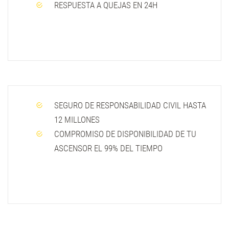
RESPUESTA A QUEJAS EN 24H
SEGURO DE RESPONSABILIDAD CIVIL HASTA
12 MILLONES
COMPROMISO DE DISPONIBILIDAD DE TU
ASCENSOR EL 99% DEL TIEMPO