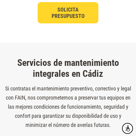
SOLICITA
PRESUPUESTO
Servicios de mantenimiento
integrales en Cádiz
Si contratas el mantenimiento preventivo, correctivo y legal
con FAIN, nos comprometemos a preservar tus equipos en
las mejores condiciones de funcionamiento, seguridad y
confort para garantizar su disponibilidad de uso y
minimizar el número de averías futuras.
Accesibi