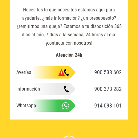
Necesites lo que necesites estamos aquí para
ayudarte. ¿más información? ¿un presupuesto?
¿remitirnos una queja? Estamos a tu disposición 365
días al año, 7 días a la semana, 24 horas al día.
¡contacta con nosotros!
Atención 24h
900 533 602
Averías
900 373 282
Información
914 093 101
Whatsapp