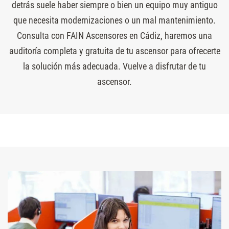
detrás suele haber siempre o bien un equipo muy antiguo
que necesita modernizaciones o un mal mantenimiento.
Consulta con FAIN Ascensores en Cádiz, haremos una
auditoría completa y gratuita de tu ascensor para ofrecerte
la solución más adecuada. Vuelve a disfrutar de tu
ascensor.