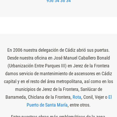
956 54 36 34
En 2006 nuestra delegación de Cádiz abrió sus puertas.
Desde nuestra oficina en José Manuel Caballero Bonald
(Urbanización Entre Parques III) en Jerez de la Frontera
damos servicio de mantenimiento de ascensores en Cádiz
capital y en el resto del área metropolitana, así como en los
municipios de Jerez de la Frontera, Sanlúcar de
Barrameda, Chiclana de la Frontera,
Rota
, Conil, Vejer o
El
Puerto de Santa María
, entre otros.
Entre nuestras obras más emblemáticas de la zona,