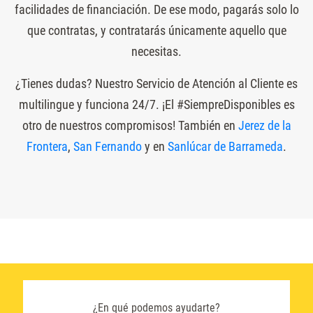
facilidades de financiación. De ese modo, pagarás solo lo
que contratas, y contratarás únicamente aquello que
necesitas.
¿Tienes dudas? Nuestro Servicio de Atención al Cliente es
multilingue y funciona 24/7. ¡El #SiempreDisponibles es
otro de nuestros compromisos! También en
Jerez de la
Frontera
,
San Fernando
y en
Sanlúcar de Barrameda
.
¿En qué podemos ayudarte?