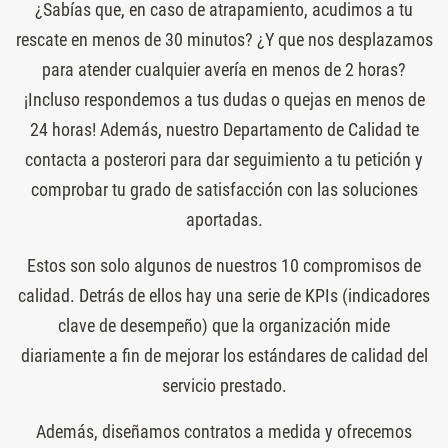
¿Sabías que, en caso de atrapamiento, acudimos a tu
rescate en menos de 30 minutos? ¿Y que nos desplazamos
para atender cualquier avería en menos de 2 horas?
¡Incluso respondemos a tus dudas o quejas en menos de
24 horas! Además, nuestro Departamento de Calidad te
contacta a posterori para dar seguimiento a tu petición y
comprobar tu grado de satisfacción con las soluciones
aportadas.
Estos son solo algunos de nuestros 10 compromisos de
calidad. Detrás de ellos hay una serie de KPIs (indicadores
clave de desempeño) que la organización mide
diariamente a fin de mejorar los estándares de calidad del
servicio prestado.
Además, diseñamos contratos a medida y ofrecemos