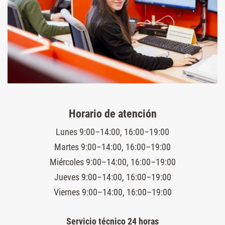
Horario de atención
Lunes 9:00–14:00, 16:00–19:00
Martes 9:00–14:00, 16:00–19:00
Miércoles 9:00–14:00, 16:00–19:00
Jueves 9:00–14:00, 16:00–19:00
Viernes 9:00–14:00, 16:00–19:00
Servicio técnico 24 horas