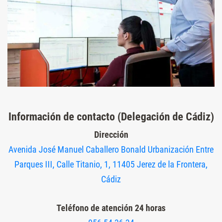
Información de contacto (Delegación de Cádiz)
Dirección
Avenida José Manuel Caballero Bonald Urbanización Entre
Parques III, Calle Titanio, 1, 11405 Jerez de la Frontera,
Cádiz
Teléfono de atención 24 horas