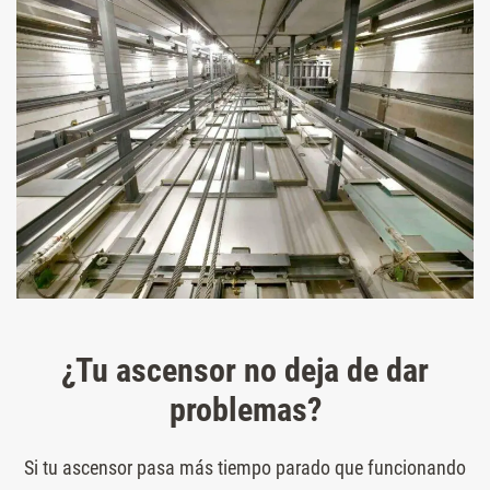
¿Tu ascensor no deja de dar
problemas?
Si tu ascensor pasa más tiempo parado que funcionando