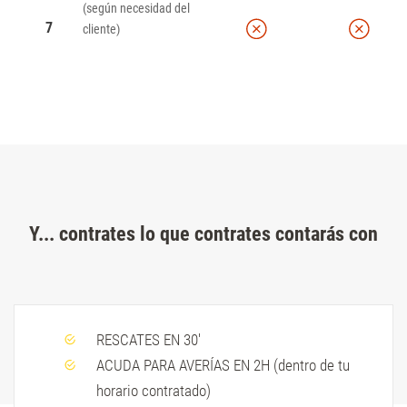
(según necesidad del
7
cliente)
Y... contrates lo que contrates contarás con
RESCATES EN 30'
ACUDA PARA AVERÍAS EN 2H (dentro de tu
horario contratado)