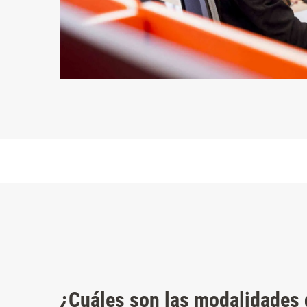
¿Cuáles son las modalidades 