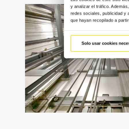
y analizar el tráfico. Ademá
redes sociales, publicidad y
que hayan recopilado a parti
Solo usar cookies nece