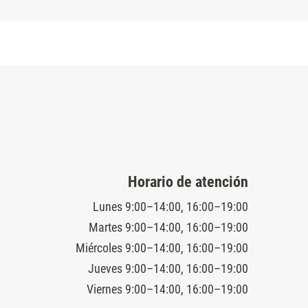
Horario de atención
Lunes 9:00–14:00, 16:00–19:00
Martes 9:00–14:00, 16:00–19:00
Miércoles 9:00–14:00, 16:00–19:00
Jueves 9:00–14:00, 16:00–19:00
Viernes 9:00–14:00, 16:00–19:00