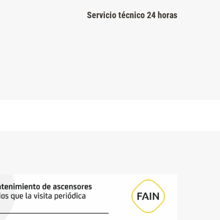
Servicio técnico 24 horas