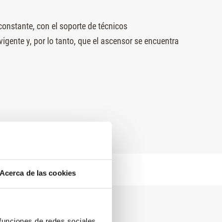
onstante, con el soporte de técnicos
gente y, por lo tanto, que el ascensor se encuentra
Acerca de las cookies
 funciones de redes sociales