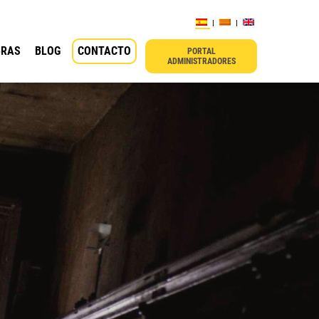
BRAS
BLOG
CONTACTO
PORTAL
ADMINISTRADORES