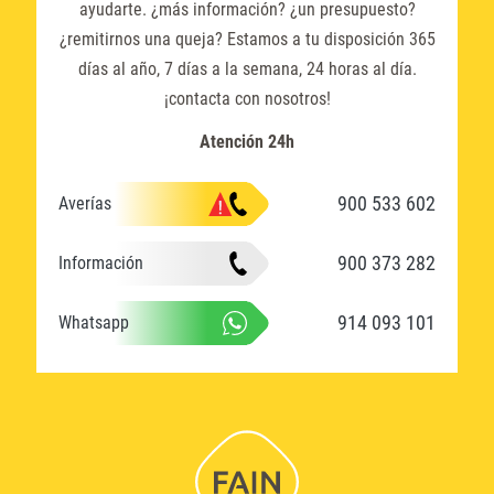
ayudarte. ¿más información? ¿un presupuesto?
¿remitirnos una queja? Estamos a tu disposición 365
días al año, 7 días a la semana, 24 horas al día.
¡contacta con nosotros!
Atención 24h
900 533 602
Averías
900 373 282
Información
914 093 101
Whatsapp