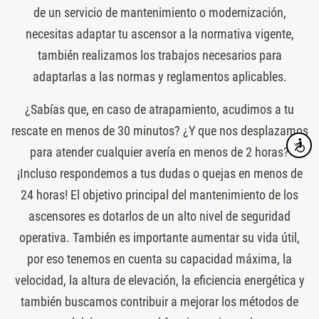
de un servicio de mantenimiento o modernización,
necesitas adaptar tu ascensor a la normativa vigente,
también realizamos los trabajos necesarios para
adaptarlas a las normas y reglamentos aplicables.
¿Sabías que, en caso de atrapamiento, acudimos a tu
rescate en menos de 30 minutos? ¿Y que nos desplazamos
Accesibi
para atender cualquier avería en menos de 2 horas?
¡Incluso respondemos a tus dudas o quejas en menos de
24 horas! El objetivo principal del mantenimiento de los
ascensores es dotarlos de un alto nivel de seguridad
operativa. También es importante aumentar su vida útil,
por eso tenemos en cuenta su capacidad máxima, la
velocidad, la altura de elevación, la eficiencia energética y
también buscamos contribuir a mejorar los métodos de