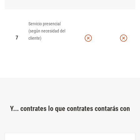
Servicio presencial
(según necesidad del
7
cliente)
Y... contrates lo que contrates contarás con