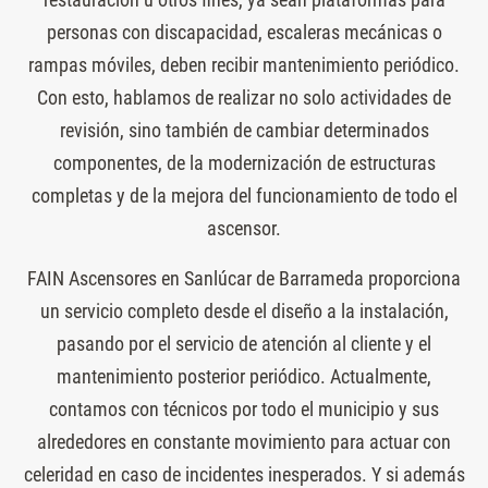
personas con discapacidad, escaleras mecánicas o
rampas móviles, deben recibir mantenimiento periódico.
Con esto, hablamos de realizar no solo actividades de
revisión, sino también de cambiar determinados
componentes, de la modernización de estructuras
completas y de la mejora del funcionamiento de todo el
ascensor.
FAIN Ascensores en Sanlúcar de Barrameda proporciona
un servicio completo desde el diseño a la instalación,
pasando por el servicio de atención al cliente y el
mantenimiento posterior periódico. Actualmente,
contamos con técnicos por todo el municipio y sus
alrededores en constante movimiento para actuar con
celeridad en caso de incidentes inesperados. Y si además