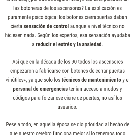
las botoneras de los ascensores? La explicación es
puramente psicológica: los botones cierrapuertas daban
cierta
sensación de control
aunque a nivel técnico no
hiciesen nada. Según los expertos, esa sensación ayudaba
a
reducir el estrés y la ansiedad
.
Así que en la década de los 90 todos los ascensores
empezaron a fabricarse con botones de cerrar puertas
«inútiles», ya que solo los
técnicos de mantenimiento
y el
personal de emergencias
tenían acceso a modos y
códigos para forzar ese cierre de puertas, no así los
usuarios.
Pese a todo, en aquella época se dio prioridad al hecho de
que nuestro cerebro funciona mejor si lo tenemos todo