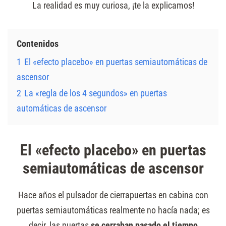
La realidad es muy curiosa, ¡te la explicamos!
Contenidos
1
El «efecto placebo» en puertas semiautomáticas de
ascensor
2
La «regla de los 4 segundos» en puertas
automáticas de ascensor
El «efecto placebo» en puertas
semiautomáticas de ascensor
Hace años el pulsador de cierrapuertas en cabina con
puertas semiautomáticas realmente no hacía nada; es
decir, las puertas
se cerraban pasado el tiempo