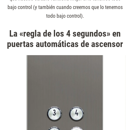
bajo control (y también cuando creemos que lo tenemos
todo bajo control).
La «regla de los 4 segundos» en
puertas automáticas de ascensor