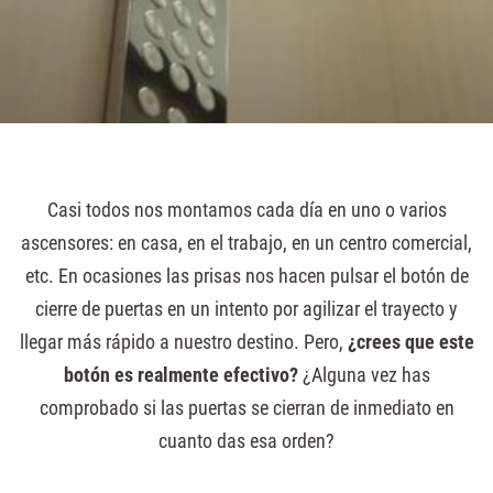
Casi todos nos montamos cada día en uno o varios
ascensores: en casa, en el trabajo, en un centro comercial,
etc. En ocasiones las prisas nos hacen pulsar el botón de
cierre de puertas en un intento por agilizar el trayecto y
llegar más rápido a nuestro destino. Pero,
¿crees que este
botón es realmente efectivo?
¿Alguna vez has
comprobado si las puertas se cierran de inmediato en
cuanto das esa orden?