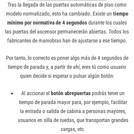
Tras la llegada de las puertas automáticas de piso como
modelo normalizado, esto ha cambiado. Existe un
tiempo
mínimo por normativa de 4 segundos
durante los cuales
las puertas del ascensor permanecerán abiertas. Todos los
fabricantes de maniobras han de ajustarse a ese tiempo.
Por tanto, lo correcto es poner algo más de 4 segundos de
tiempo de parada y, a partir de ahí, eres tú como usuario
quien decide si esperar o pulsar algún botón:
Al accionar el
botón abrepuertas
podrás tener un
tiempo de parada mayor para, por ejemplo, facilitar
la entrada o salida de cabina a personas mayores,
usuarios en silla de ruedas, que transportan grandes
cargas, etc.