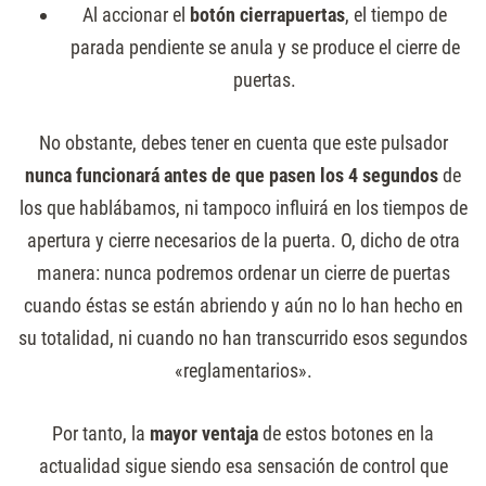
Al accionar el
botón cierrapuertas
, el tiempo de
parada pendiente se anula y se produce el cierre de
puertas.
No obstante, debes tener en cuenta que este pulsador
nunca funcionará antes de que pasen los 4 segundos
de
los que hablábamos, ni tampoco influirá en los tiempos de
apertura y cierre necesarios de la puerta. O, dicho de otra
manera: nunca podremos ordenar un cierre de puertas
cuando éstas se están abriendo y aún no lo han hecho en
su totalidad, ni cuando no han transcurrido esos segundos
«reglamentarios».
Por tanto, la
mayor ventaja
de estos botones en la
actualidad sigue siendo esa sensación de control que