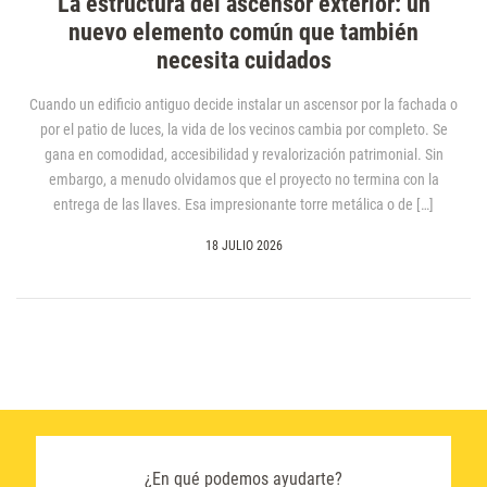
La estructura del ascensor exterior: un
nuevo elemento común que también
necesita cuidados
Cuando un edificio antiguo decide instalar un ascensor por la fachada o
por el patio de luces, la vida de los vecinos cambia por completo. Se
gana en comodidad, accesibilidad y revalorización patrimonial. Sin
embargo, a menudo olvidamos que el proyecto no termina con la
entrega de las llaves. Esa impresionante torre metálica o de […]
18 JULIO 2026
¿En qué podemos ayudarte?