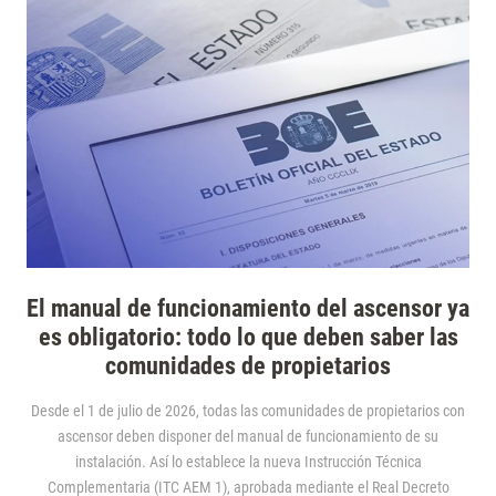
El manual de funcionamiento del ascensor ya
es obligatorio: todo lo que deben saber las
comunidades de propietarios
Desde el 1 de julio de 2026, todas las comunidades de propietarios con
ascensor deben disponer del manual de funcionamiento de su
instalación. Así lo establece la nueva Instrucción Técnica
Complementaria (ITC AEM 1), aprobada mediante el Real Decreto