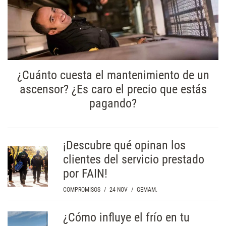
¿Cuánto cuesta el mantenimiento de un
ascensor? ¿Es caro el precio que estás
pagando?
¡Descubre qué opinan los
clientes del servicio prestado
por FAIN!
COMPROMISOS
/
24 NOV
/
GEMAM.
¿Cómo influye el frío en tu