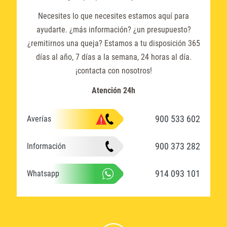
Necesites lo que necesites estamos aquí para
ayudarte. ¿más información? ¿un presupuesto?
¿remitirnos una queja? Estamos a tu disposición 365
días al año, 7 días a la semana, 24 horas al día.
¡contacta con nosotros!
Atención 24h
900 533 602
Averías
900 373 282
Información
914 093 101
Whatsapp