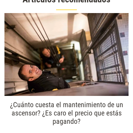
¿Cuánto cuesta el mantenimiento de un
ascensor? ¿Es caro el precio que estás
pagando?