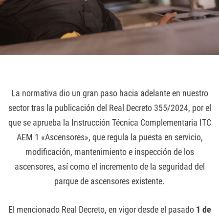
La normativa dio un gran paso hacia adelante en nuestro
sector tras la publicación del Real Decreto 355/2024, por el
que se aprueba la Instrucción Técnica Complementaria ITC
AEM 1 «Ascensores», que regula la puesta en servicio,
modificación, mantenimiento e inspección de los
ascensores, así como el incremento de la seguridad del
parque de ascensores existente.
El mencionado Real Decreto, en vigor desde el pasado
1 de