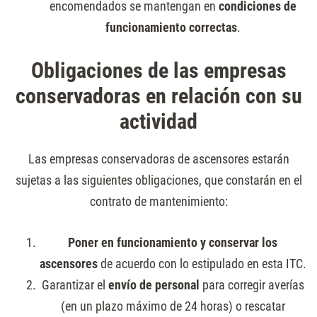
encomendados se mantengan en
condiciones de
funcionamiento correctas
.
Obligaciones de las empresas
conservadoras en relación con su
actividad
Las empresas conservadoras de ascensores estarán
sujetas a las siguientes obligaciones, que constarán en el
contrato de mantenimiento:
Poner en funcionamiento y conservar los
ascensores
de acuerdo con lo estipulado en esta ITC.
Garantizar el
envío de personal
para corregir averías
(en un plazo máximo de 24 horas) o rescatar