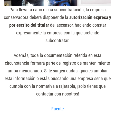
Para llevar a cabo dicha subcontratación, la empresa
conservadora deberá disponer de la
autorización expresa y
por escrito del titular
del ascensor, haciendo constar
expresamente la empresa con la que pretende
subcontratar.
Además, toda la documentación referida en esta
circunstancia formará parte del registro de mantenimiento
arriba mencionado. Si te surgen dudas, quieres ampliar
esta información o estás buscando una empresa seria que
cumpla con la normativa a rajatabla, ¡solo tienes que
contactar con nosotros!
Fuente