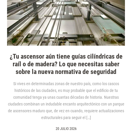
¿Tu ascensor aún tiene guías cilíndricas de
raíl o de madera? Lo que necesitas saber
sobre la nueva normativa de seguridad
Si vives en determinadas zonas de nuestro país, como los cascos
históricos de las ciudades, es muy probable que el edificio de tu
comunidad tenga ya unas cuantas décadas de historia. Nuestras
ciudades combinan un indudable encanto arquitectónico con un parque
de ascensores maduro que, de vez en cuando, requiere actualizaciones
estructurales para seguir el […]
20 JULIO 2026