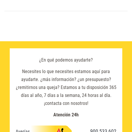
¿En qué podemos ayudarte?
Necesites lo que necesites estamos aquí para
ayudarte. ¿más información? ¿un presupuesto?
¿remitirnos una queja? Estamos a tu disposición 365
días al año, 7 días a la semana, 24 horas al día.
¡contacta con nosotros!
Atención 24h
900 533 602
Averías