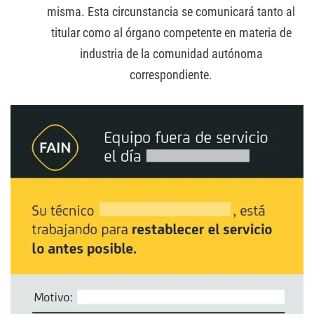
misma. Esta circunstancia se comunicará tanto al
titular como al órgano competente en materia de
industria de la comunidad autónoma
correspondiente.