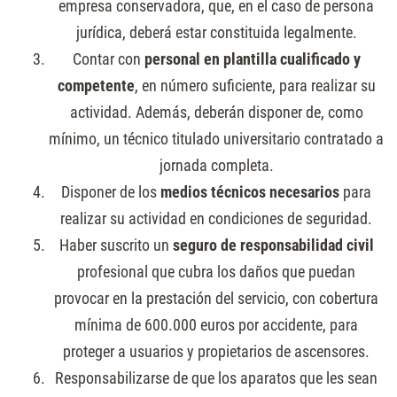
empresa conservadora, que, en el caso de persona
jurídica, deberá estar constituida legalmente.
Contar con
personal en plantilla cualificado y
competente
, en número suficiente, para realizar su
actividad. Además, deberán disponer de, como
mínimo, un técnico titulado universitario contratado a
jornada completa.
Disponer de los
medios técnicos necesarios
para
realizar su actividad en condiciones de seguridad.
Haber suscrito un
seguro de responsabilidad civil
profesional que cubra los daños que puedan
provocar en la prestación del servicio, con cobertura
mínima de 600.000 euros por accidente, para
proteger a usuarios y propietarios de ascensores.
Responsabilizarse de que los aparatos que les sean