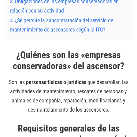
3
Obligaciones de las empresas conservadoras en
relación con su actividad
4
¿Se permite la subcontratación del servicio de
mantenimiento de ascensores según la ITC?
¿Quiénes son las «empresas
conservadoras» del ascensor?
Son las
personas físicas o jurídicas
que desarrollan las
actividades de mantenimiento, rescates de personas y
animales de compañía, reparación, modificaciones y
desmantelamiento de los ascensores.
Requisitos generales de las