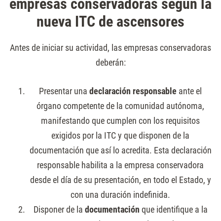
empresas conservadoras según la
nueva ITC de ascensores
Antes de iniciar su actividad, las empresas conservadoras
deberán:
Presentar una
declaración responsable
ante el
órgano competente de la comunidad autónoma,
manifestando que cumplen con los requisitos
exigidos por la ITC y que disponen de la
documentación que así lo acredita. Esta declaración
responsable habilita a la empresa conservadora
desde el día de su presentación, en todo el Estado, y
con una duración indefinida.
Disponer de la
documentación
que identifique a la