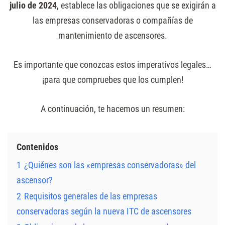
julio de 2024
, establece las obligaciones que se exigirán a
las empresas conservadoras o compañías de
mantenimiento de ascensores.
Es importante que conozcas estos imperativos legales…
¡para que compruebes que los cumplen!
A continuación, te hacemos un resumen:
Contenidos
1
¿Quiénes son las «empresas conservadoras» del
ascensor?
2
Requisitos generales de las empresas
conservadoras según la nueva ITC de ascensores