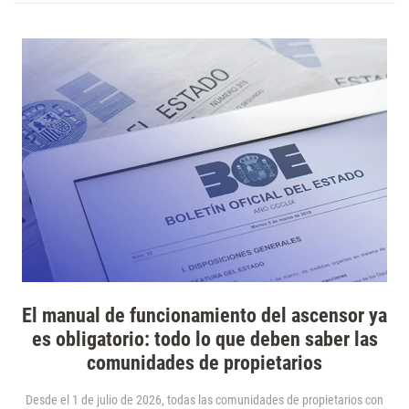
El manual de funcionamiento del ascensor ya
es obligatorio: todo lo que deben saber las
comunidades de propietarios
Desde el 1 de julio de 2026, todas las comunidades de propietarios con