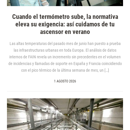
Cuando el termómetro sube, la normativa
eleva su exigencia: así cuidamos de tu
ascensor en verano
Las altas temperaturas del pasado mes de junio han puesto a prueba
las infraestructuras urbanas en toda Europa. El análisis de datos
internos de FAIN revela un incremento sin precedentes en el volumen
de incidencias y llamadas de soporte en España y Francia coincidiendo
con el pico térmico de la última semana de mes, un […]
1 AGOSTO 2026