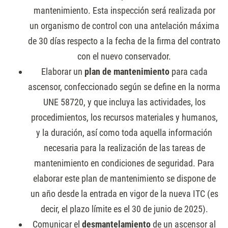
mantenimiento. Esta inspección será realizada por
un organismo de control con una antelación máxima
de 30 días respecto a la fecha de la firma del contrato
con el nuevo conservador.
Elaborar un
plan de mantenimiento
para cada
ascensor, confeccionado según se define en la norma
UNE 58720, y que incluya las actividades, los
procedimientos, los recursos materiales y humanos,
y la duración, así como toda aquella información
necesaria para la realización de las tareas de
mantenimiento en condiciones de seguridad. Para
elaborar este plan de mantenimiento se dispone de
un año desde la entrada en vigor de la nueva ITC (es
decir, el plazo límite es el 30 de junio de 2025).
Comunicar el
desmantelamiento
de un ascensor al