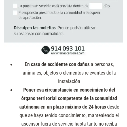
En caso de accidente con daños
a personas,
animales, objetos o elementos relevantes de la
instalación
Poner esa circunstancia en conocimiento del
órgano territorial competente de la comunidad
autónoma en un plazo máximo de 24 horas
desde
que se haya tenido conocimiento, manteniendo el
ascensor fuera de servicio hasta tanto no reciba