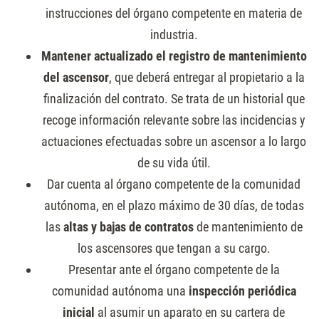
instrucciones del órgano competente en materia de
industria.
Mantener actualizado el registro de mantenimiento
del ascensor
, que deberá entregar al propietario a la
finalización del contrato. Se trata de un historial que
recoge información relevante sobre las incidencias y
actuaciones efectuadas sobre un ascensor a lo largo
de su vida útil.
Dar cuenta al órgano competente de la comunidad
autónoma, en el plazo máximo de 30 días, de todas
las
altas y bajas de contratos
de mantenimiento de
los ascensores que tengan a su cargo.
Presentar ante el órgano competente de la
comunidad autónoma una
inspección periódica
inicial
al asumir un aparato en su cartera de