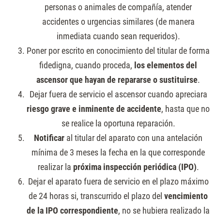
personas o animales de compañía, atender
accidentes o urgencias similares (de manera
inmediata cuando sean requeridos).
Poner por escrito en conocimiento del titular de forma
fidedigna, cuando proceda,
los elementos del
ascensor que hayan de repararse o sustituirse
.
Dejar fuera de servicio el ascensor cuando apreciara
riesgo grave e inminente de accidente
, hasta que no
se realice la oportuna reparación.
Notificar
al titular del aparato con una antelación
mínima de 3 meses la fecha en la que corresponde
realizar la
próxima inspección periódica (IPO)
.
Dejar el aparato fuera de servicio en el plazo máximo
de 24 horas si, transcurrido el plazo del
vencimiento
de la IPO correspondiente
, no se hubiera realizado la