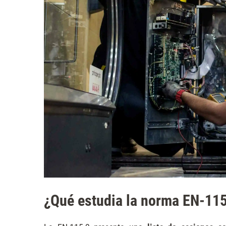
¿Qué estudia la norma EN-11