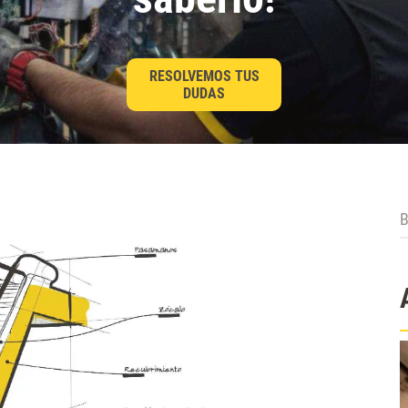
RESOLVEMOS TUS
DUDAS
B