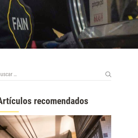
uscar:
Artículos recomendados