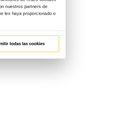
con nuestros partners de
ue les haya proporcionado o
mitir todas las cookies