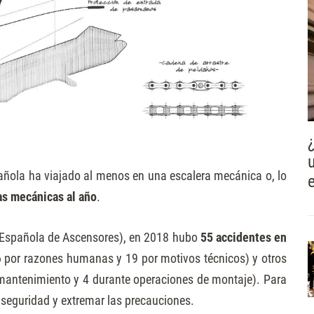
añola ha viajado al menos en una escalera mecánica o, lo
as mecánicas al año
.
 Española de Ascensores), en 2018 hubo
55 accidentes en
 por razones humanas y 19 por motivos técnicos) y otros
mantenimiento y 4 durante operaciones de montaje). Para
 seguridad y extremar las precauciones.