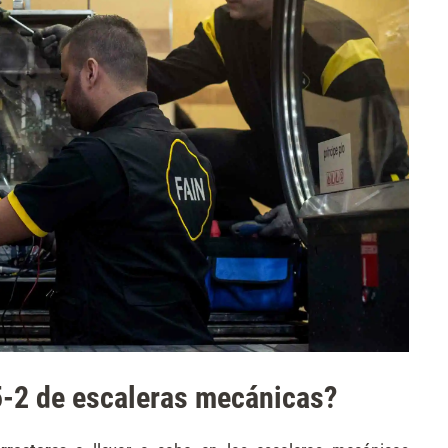
5-2 de escaleras mecánicas?