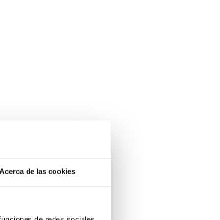
Acerca de las cookies
 funciones de redes sociales