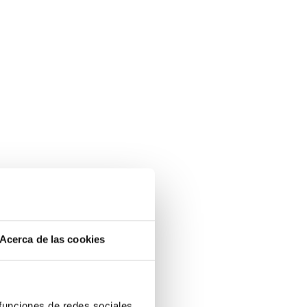
Acerca de las cookies
 funciones de redes sociales