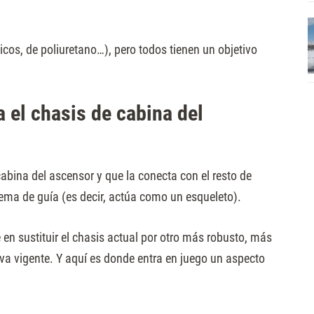
icos, de poliuretano…), pero todos tienen un objetivo
 el chasis de cabina del
cabina del ascensor y que la conecta con el resto de
ema de guía (es decir, actúa como un esqueleto).
en sustituir el chasis actual por otro más robusto, más
va vigente. Y aquí es donde entra en juego un aspecto