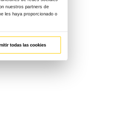
con nuestros partners de
ue les haya proporcionado o
mitir todas las cookies