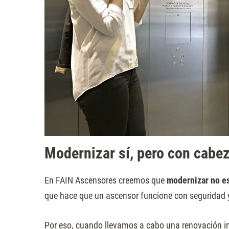
Modernizar sí, pero con cabez
En FAIN Ascensores creemos que
modernizar no es
que hace que un ascensor funcione con seguridad y
Por eso, cuando llevamos a cabo una renovación i