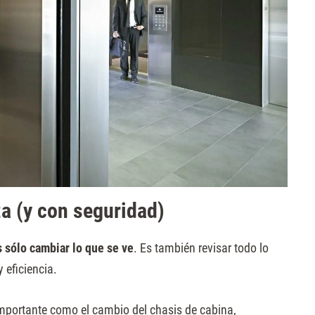
a (y con seguridad)
 sólo cambiar lo que se ve
. Es también revisar todo lo
 eficiencia.
mportante como el cambio del chasis de cabina,