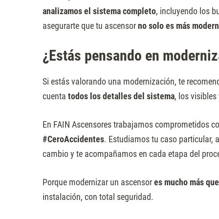
analizamos el sistema completo
, incluyendo los b
asegurarte que tu ascensor
no solo es más modern
¿Estás pensando en moderniz
Si estás valorando una modernización, te recomen
cuenta
todos los detalles del sistema
, los visible
En FAIN Ascensores trabajamos comprometidos con 
#CeroAccidentes
. Estudiamos tu caso particular, 
cambio y te acompañamos en cada etapa del proc
Porque modernizar un ascensor
es mucho más que 
instalación, con total seguridad.