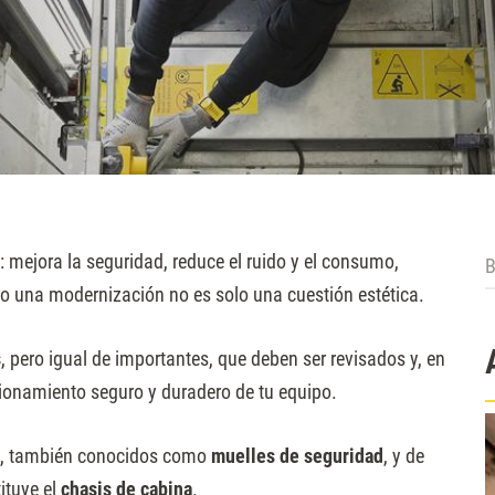
B
 mejora la seguridad, reduce el ruido y el consumo,
Pero una modernización no es solo una cuestión estética.
s
, pero igual de importantes, que deben ser revisados y, en
ionamiento seguro y duradero de tu equipo.
, también conocidos como
muelles de seguridad
, y de
ituye el
chasis de cabina
.