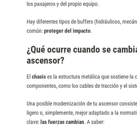
los pasajeros y del propio equipo.
Hay diferentes tipos de buffers (hidráulicos, mecán
común:
proteger del impacto
.
¿Qué ocurre cuando se cambia
ascensor?
El
chasis
es la estructura metálica que sostiene la 
componentes, como los cables de tracción y el sist
Una posible modernización de tu ascensor consiste 
ligero o, simplemente, mejor adaptado a la normati
clave:
las fuerzas cambian
. A saber: