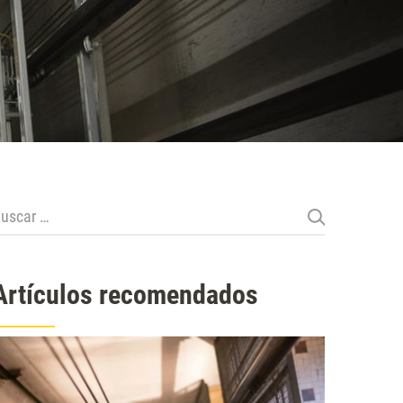
uscar:
Artículos recomendados