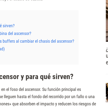
é sirven?
bina del ascensor?
 buffers al cambiar el chasis del ascensor?
ad)
censor y para qué sirven?
en el foso del ascensor. Su función principal es
e lleguen hasta el fondo del recorrido por un fallo o una
hones» que absorben el impacto y reducen los riesgos de