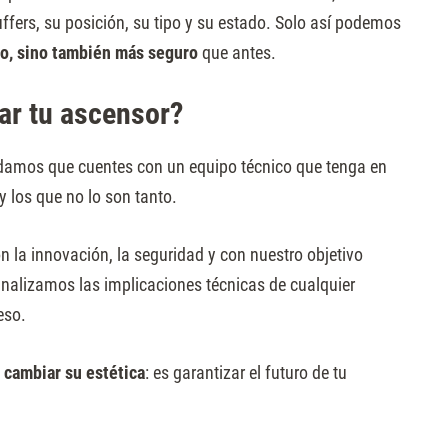
uffers, su posición, su tipo y su estado. Solo así podemos
o, sino también más seguro
que antes.
ar tu ascensor?
damos que cuentes con un equipo técnico que tenga en
s y los que no lo son tanto.
la innovación, la seguridad y con nuestro objetivo
analizamos las implicaciones técnicas de cualquier
eso.
cambiar su estética
: es garantizar el futuro de tu