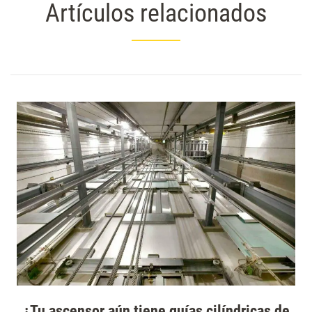
Artículos relacionados
¿Tu ascensor aún tiene guías cilíndricas de