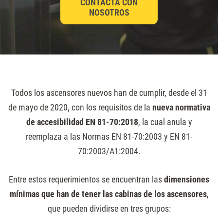
CONTACTA CON
NOSOTROS
Todos los ascensores nuevos han de cumplir, desde el 31
de mayo de 2020, con los requisitos de la
nueva normativa
de accesibilidad
EN 81-70:2018
, la cual anula y
reemplaza a las Normas EN 81-70:2003 y EN 81-
70:2003/A1:2004.
Entre estos requerimientos se encuentran las
dimensiones
mínimas que han de tener las cabinas de los ascensores
,
que pueden dividirse en tres grupos: