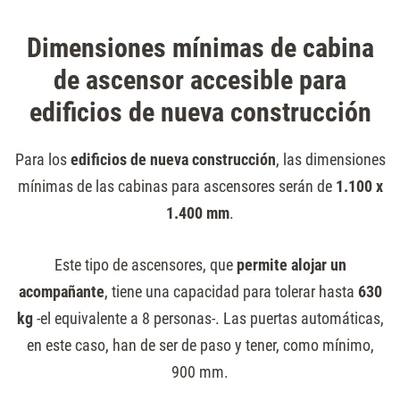
Dimensiones mínimas de cabina
de ascensor accesible para
edificios de nueva construcción
Para los
edificios de nueva construcción
, las dimensiones
mínimas de las cabinas para ascensores serán de
1.100 x
1.400 mm
.
Este tipo de ascensores, que
permite alojar un
acompañante
, tiene una capacidad para tolerar hasta
630
kg
-el equivalente a 8 personas-. Las puertas automáticas,
en este caso, han de ser de paso y tener, como mínimo,
900 mm.