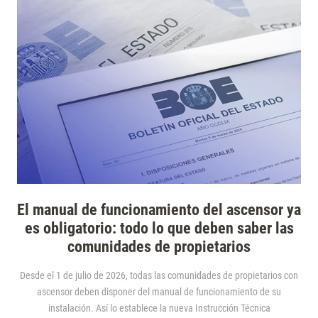
El manual de funcionamiento del ascensor ya
es obligatorio: todo lo que deben saber las
comunidades de propietarios
Desde el 1 de julio de 2026, todas las comunidades de propietarios con
ascensor deben disponer del manual de funcionamiento de su
instalación. Así lo establece la nueva Instrucción Técnica