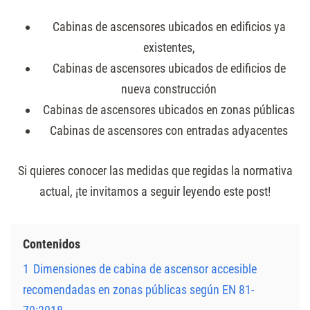
Cabinas de ascensores ubicados en edificios ya
existentes,
Cabinas de ascensores ubicados de edificios de
nueva construcción
Cabinas de ascensores ubicados en zonas públicas
Cabinas de ascensores con entradas adyacentes
Si quieres conocer las medidas que regidas la normativa
actual, ¡te invitamos a seguir leyendo este post!
Contenidos
1
Dimensiones de cabina de ascensor accesible
recomendadas en zonas públicas según EN 81-