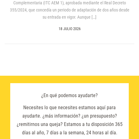
Complementaria (ITC AEM 1), aprobada mediante el Real Decreto
355/2024, que concedía un periodo de adaptación de dos años desde
su entrada en vigor. Aunque […]
18 JULIO 2026
¿En qué podemos ayudarte?
Necesites lo que necesites estamos aquí para
ayudarte. ¿más información? ¿un presupuesto?
¿remitirnos una queja? Estamos a tu disposición 365
días al año, 7 días a la semana, 24 horas al día.