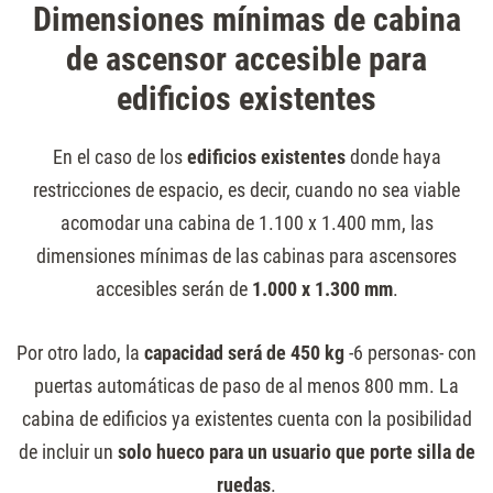
Dimensiones mínimas de cabina
de ascensor accesible para
edificios existentes
En el caso de los
edificios existentes
donde haya
restricciones de espacio, es decir, cuando no sea viable
acomodar una cabina de 1.100 x 1.400 mm, las
dimensiones mínimas de las cabinas para ascensores
accesibles serán de
1.000 x 1.300 mm
.
Por otro lado, la
capacidad será de 450 kg
-6 personas- con
puertas automáticas de paso de al menos 800 mm. La
cabina de edificios ya existentes cuenta con la posibilidad
de incluir un
solo hueco para un usuario que porte silla de
ruedas
.