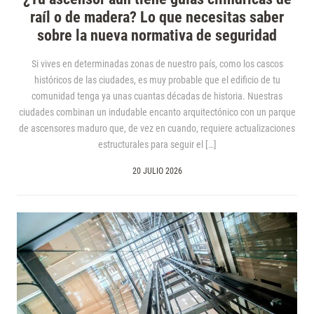
raíl o de madera? Lo que necesitas saber
sobre la nueva normativa de seguridad
Si vives en determinadas zonas de nuestro país, como los cascos
históricos de las ciudades, es muy probable que el edificio de tu
comunidad tenga ya unas cuantas décadas de historia. Nuestras
ciudades combinan un indudable encanto arquitectónico con un parque
de ascensores maduro que, de vez en cuando, requiere actualizaciones
estructurales para seguir el […]
20 JULIO 2026