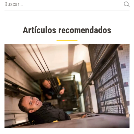
Buscar:
Artículos recomendados