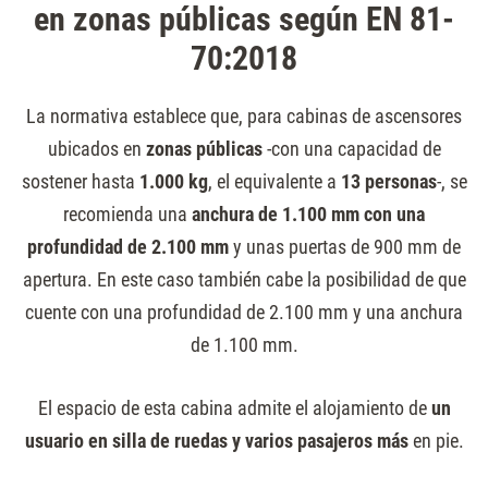
en zonas públicas según EN 81-
70:2018
La normativa establece que, para cabinas de ascensores
ubicados en
zonas públicas
-con una capacidad de
sostener hasta
1.000 kg
, el equivalente a
13 personas
-, se
recomienda una
anchura de 1.100 mm con una
profundidad de 2.100 mm
y unas puertas de 900 mm de
apertura. En este caso también cabe la posibilidad de que
cuente con una profundidad de 2.100 mm y una anchura
de 1.100 mm.
El espacio de esta cabina admite el alojamiento de
un
usuario en silla de ruedas y varios pasajeros más
en pie.