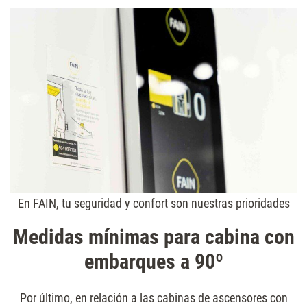
En FAIN, tu seguridad y confort son nuestras prioridades
Medidas mínimas para cabina con
embarques a 90º
Por último, en relación a las cabinas de ascensores con