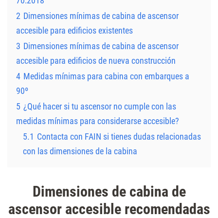
70:2018
2
Dimensiones mínimas de cabina de ascensor
accesible para edificios existentes
3
Dimensiones mínimas de cabina de ascensor
accesible para edificios de nueva construcción
4
Medidas mínimas para cabina con embarques a
90º
5
¿Qué hacer si tu ascensor no cumple con las
medidas mínimas para considerarse accesible?
5.1
Contacta con FAIN si tienes dudas relacionadas
con las dimensiones de la cabina
Dimensiones de cabina de
ascensor accesible recomendadas