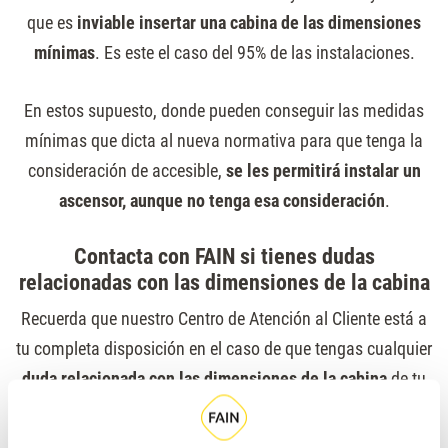
que es
inviable insertar una cabina de las dimensiones
mínimas
. Es este el caso del 95% de las instalaciones.
En estos supuesto, donde pueden conseguir las medidas
mínimas que dicta al nueva normativa para que tenga la
consideración de accesible,
se les permitirá instalar un
ascensor, aunque no tenga esa consideración
.
Contacta con FAIN si tienes dudas
relacionadas con las dimensiones de la cabina
Recuerda que nuestro Centro de Atención al Cliente está a
tu completa disposición en el caso de que tengas cualquier
duda relacionada con las dimensiones de la cabina
de tu
ascensor.