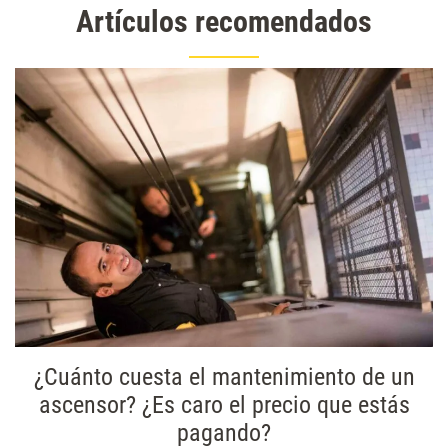
Artículos recomendados
¿Cuánto cuesta el mantenimiento de un
ascensor? ¿Es caro el precio que estás
pagando?