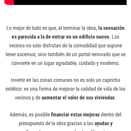
Lo mejor de todo es que, al terminar la obra,
la sensación
es parecida a la de entrar en un edificio nuevo
. Los
vecinos no solo disfrutan de la comodidad que supone
tener ascensor, sino también de un portal renovado que se
convierte en un lugar agradable, cuidado y moderno.
Invertir en las zonas comunes no es solo un capricho
estético: es una forma de mejorar la calidad de vida de los
vecinos y de
aumentar el valor de sus viviendas
.
Además, es posible
financiar estas mejoras
dentro del
presupuesto de la obra gracias a las
ayudas y