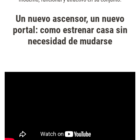
Un nuevo ascensor, un nuevo
portal: como estrenar casa sin
necesidad de mudarse