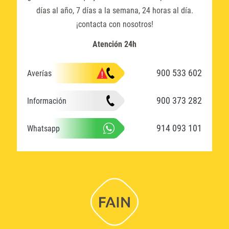
días al año, 7 días a la semana, 24 horas al día.
¡contacta con nosotros!
Atención 24h
900 533 602
Averías
900 373 282
Información
914 093 101
Whatsapp