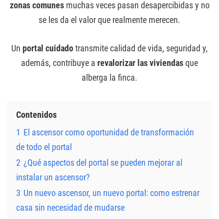
zonas comunes
muchas veces pasan desapercibidas y no
se les da el valor que realmente merecen.
Un
portal cuidado
transmite calidad de vida, seguridad y,
además, contribuye a
revalorizar las viviendas
que
alberga la finca.
Contenidos
1
El ascensor como oportunidad de transformación
de todo el portal
2
¿Qué aspectos del portal se pueden mejorar al
instalar un ascensor?
3
Un nuevo ascensor, un nuevo portal: como estrenar
casa sin necesidad de mudarse