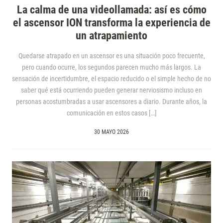
La calma de una videollamada: así es cómo
el ascensor ION transforma la experiencia de
un atrapamiento
Quedarse atrapado en un ascensor es una situación poco frecuente,
pero cuando ocurre, los segundos parecen mucho más largos. La
sensación de incertidumbre, el espacio reducido o el simple hecho de no
saber qué está ocurriendo pueden generar nerviosismo incluso en
personas acostumbradas a usar ascensores a diario. Durante años, la
comunicación en estos casos […]
30 MAYO 2026