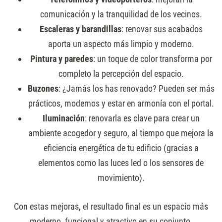
comunicación y la tranquilidad de los vecinos.
Escaleras y barandillas
: renovar sus acabados
aporta un aspecto más limpio y moderno.
Pintura y paredes
: un toque de color transforma por
completo la percepción del espacio.
Buzones
: ¿Jamás los has renovado? Pueden ser más
prácticos, modernos y estar en armonía con el portal.
Iluminación
: renovarla es clave para crear un
ambiente acogedor y seguro, al tiempo que mejora la
eficiencia energética de tu edificio (gracias a
elementos como las luces led o los sensores de
movimiento).
Con estas mejoras, el resultado final es un espacio más
moderno, funcional y atractivo en su conjunto.