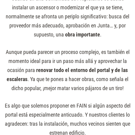
instalar un ascensor o modernizar el que ya se tiene,
normalmente se afronta un periplo significativo: busca del
proveedor más adecuado, aprobación en Junta… y, por
supuesto, una
obra importante
.
Aunque pueda parecer un proceso complejo, es también el
momento ideal para ir un paso más allá y aprovechar la
ocasión para
renovar todo el entorno del portal y de las
escaleras
. Ya que te pones a hacer obras, como señala el
dicho popular, ¡mejor matar varios pájaros de un tiro!
Es algo que solemos proponer en FAIN si algún aspecto del
portal está especialmente anticuado. Y nuestros clientes lo
agradecen: tras la instalación, muchos vecinos sienten que
estrenan edificio.