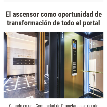
El ascensor como oportunidad de
transformación de todo el portal
Cuando en una Comunidad de Propietarios se decide