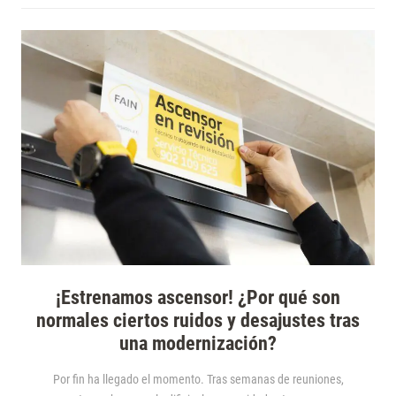
¡Estrenamos ascensor! ¿Por qué son
normales ciertos ruidos y desajustes tras
una modernización?
Por fin ha llegado el momento. Tras semanas de reuniones,