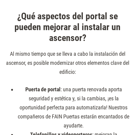
¿Qué aspectos del portal se
pueden mejorar al instalar un
ascensor?
Al mismo tiempo que se lleva a cabo la instalación del
ascensor, es posible modernizar otros elementos clave del
edificio:
Puerta de portal
: una puerta renovada aporta
seguridad y estética y, si la cambias, ¡es la
oportunidad perfecta para automatizarla! Nuestros
compañeros de FAIN Puertas estarán encantados de
ayudarte.
Telefonillos y videoporteros
: mejoran la