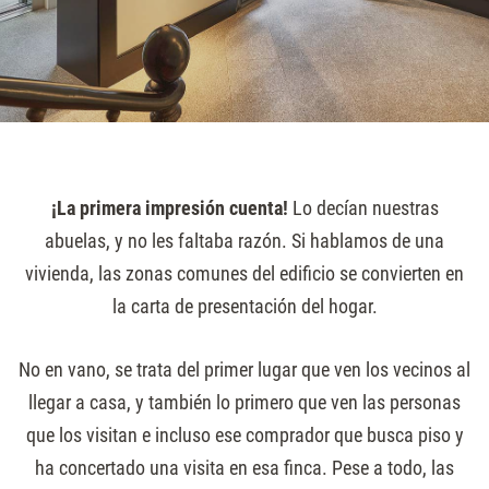
¡La primera impresión cuenta!
Lo decían nuestras
abuelas, y no les faltaba razón. Si hablamos de una
vivienda, las zonas comunes del edificio se convierten en
la carta de presentación del hogar.
No en vano, se trata del primer lugar que ven los vecinos al
llegar a casa, y también lo primero que ven las personas
que los visitan e incluso ese comprador que busca piso y
ha concertado una visita en esa finca. Pese a todo, las