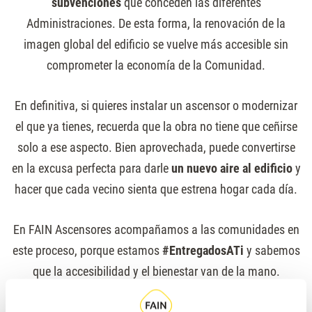
subvenciones
que conceden las diferentes
Administraciones. De esta forma, la renovación de la
imagen global del edificio se vuelve más accesible sin
comprometer la economía de la Comunidad.
En definitiva, si quieres instalar un ascensor o modernizar
el que ya tienes, recuerda que la obra no tiene que ceñirse
solo a ese aspecto. Bien aprovechada, puede convertirse
en la excusa perfecta para darle
un nuevo aire al edificio
y
hacer que cada vecino sienta que estrena hogar cada día.
En FAIN Ascensores acompañamos a las comunidades en
este proceso, porque estamos
#EntregadosATi
y sabemos
que la accesibilidad y el bienestar van de la mano.
¡Contáctanos!