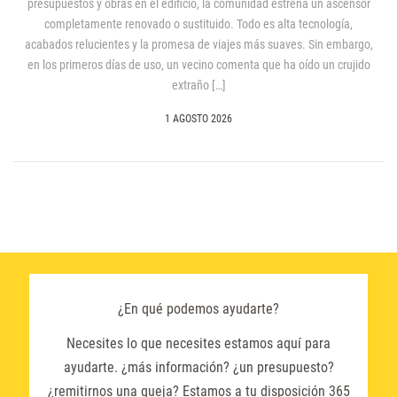
presupuestos y obras en el edificio, la comunidad estrena un ascensor
completamente renovado o sustituido. Todo es alta tecnología,
acabados relucientes y la promesa de viajes más suaves. Sin embargo,
en los primeros días de uso, un vecino comenta que ha oído un crujido
extraño […]
1 AGOSTO 2026
¿En qué podemos ayudarte?
Necesites lo que necesites estamos aquí para
ayudarte. ¿más información? ¿un presupuesto?
¿remitirnos una queja? Estamos a tu disposición 365