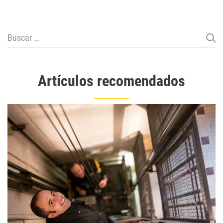
Buscar:
Artículos recomendados