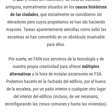
antiguos, normalmente situados en los
cascos históricos
de las ciudades
, que inicialmente se concibieron sin
elevadores pero cuyos propietarios se han ido haciendo
mayores. Tareas aparentemente sencillas como subir las
escaleras se han convertido en un obstáculo insalvable
para ellos.
Por suerte, en FAIN nos servimos de la tecnología y de
nuestra propia creatividad para ofrecer
múltiples
alternativas
a la hora de instalar ascensores en FSA.
Podemos hacerlo en la fachada del edificio, por el hueco
de la escalera, por un patio interior o cualquier otro lugar
del interior del edificio (incluso, de ser necesario,
reconfigurando las zonas comunes y hasta las viviendas).