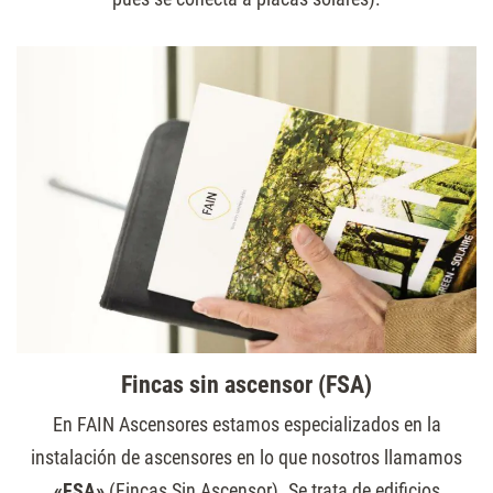
Fincas sin ascensor (FSA)
En FAIN Ascensores estamos especializados en la
instalación de ascensores en lo que nosotros llamamos
«FSA»
(Fincas Sin Ascensor). Se trata de edificios