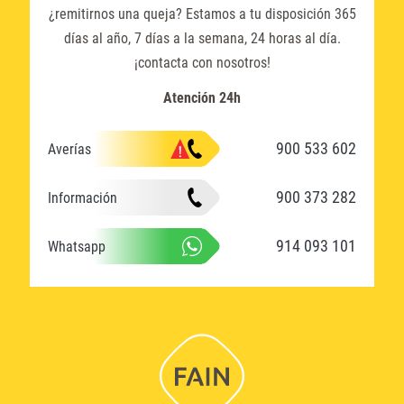
¿remitirnos una queja? Estamos a tu disposición 365
días al año, 7 días a la semana, 24 horas al día.
¡contacta con nosotros!
Atención 24h
900 533 602
Averías
900 373 282
Información
914 093 101
Whatsapp