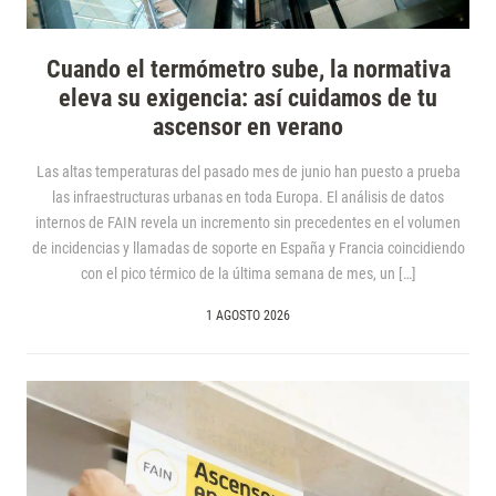
Cuando el termómetro sube, la normativa
eleva su exigencia: así cuidamos de tu
ascensor en verano
Las altas temperaturas del pasado mes de junio han puesto a prueba
las infraestructuras urbanas en toda Europa. El análisis de datos
internos de FAIN revela un incremento sin precedentes en el volumen
de incidencias y llamadas de soporte en España y Francia coincidiendo
con el pico térmico de la última semana de mes, un […]
1 AGOSTO 2026