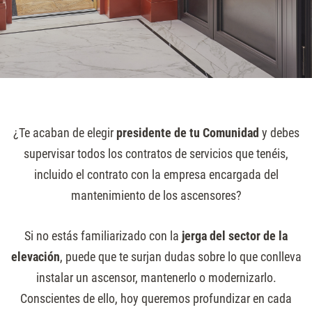
¿Te acaban de elegir
presidente de tu Comunidad
y debes
supervisar todos los contratos de servicios que tenéis,
incluido el contrato con la empresa encargada del
mantenimiento de los ascensores?
Si no estás familiarizado con la
jerga del sector de la
elevación
, puede que te surjan dudas sobre lo que conlleva
instalar un ascensor, mantenerlo o modernizarlo.
Conscientes de ello, hoy queremos profundizar en cada