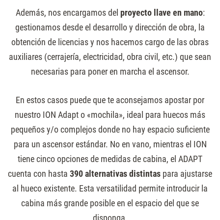
Además, nos encargamos del
proyecto llave en mano
:
gestionamos desde el desarrollo y dirección de obra, la
obtención de licencias y nos hacemos cargo de las obras
auxiliares (cerrajería, electricidad, obra civil, etc.) que sean
necesarias para poner en marcha el ascensor.
En estos casos puede que te aconsejamos apostar por
nuestro ION Adapt o «mochila», ideal para huecos más
pequeños y/o complejos donde no hay espacio suficiente
para un ascensor estándar. No en vano, mientras el ION
tiene cinco opciones de medidas de cabina, el ADAPT
cuenta con hasta
390 alternativas distintas
para ajustarse
al hueco existente. Esta versatilidad permite introducir la
cabina más grande posible en el espacio del que se
disponga.