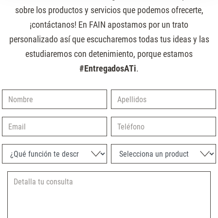
sobre los productos y servicios que podemos ofrecerte,
¡contáctanos! En FAIN apostamos por un trato
personalizado así que escucharemos todas tus ideas y las
estudiaremos con detenimiento, porque estamos
#EntregadosATi
.
Nombre
Apellidos
Email
Teléfono
¿Qué función te describe mejor?
Selecciona un producto