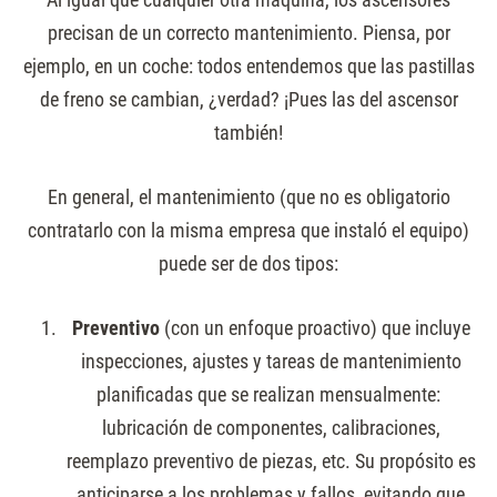
precisan de un correcto mantenimiento. Piensa, por
ejemplo, en un coche: todos entendemos que las pastillas
de freno se cambian, ¿verdad? ¡Pues las del ascensor
también!
En general, el mantenimiento (que no es obligatorio
contratarlo con la misma empresa que instaló el equipo)
puede ser de dos tipos:
Preventivo
(con un enfoque proactivo) que incluye
inspecciones, ajustes y tareas de mantenimiento
planificadas que se realizan mensualmente:
lubricación de componentes, calibraciones,
reemplazo preventivo de piezas, etc. Su propósito es
anticiparse a los problemas y fallos, evitando que