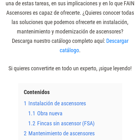
una de estas tareas, en sus implicaciones y en lo que FAIN
Ascensores es capaz de ofrecerte. ¿Quieres conocer todas
las soluciones que podemos ofrecerte en instalación,
mantenimiento y modernización de ascensores?
Descarga nuestro catálogo completo aquí:
Descargar
catálogo
.
Si quieres convertirte en todo un experto, ¡sigue leyendo!
Contenidos
1
Instalación de ascensores
1.1
Obra nueva
1.2
Fincas sin ascensor (FSA)
2
Mantenimiento de ascensores