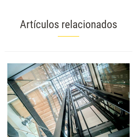
Artículos relacionados