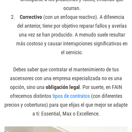
ocurran.
Correctivo
(con un enfoque reactivo). A diferencia
del anterior, tiene por objetivo reparar fallos y averías
una vez se han producido. A menudo suele resultar
más costoso y causar interrupciones significativas en
el servicio.
Debes saber que contratar el mantenimiento de tus
ascensores con una empresa especializada no es una
opción, sino una
obligación legal
. Por suerte, en FAIN
ofrecemos distintos
tipos de contratos
(con diferentes
precios y coberturas) para que elijas el que mejor se adapte
a ti: Essential, Max o Excellence.