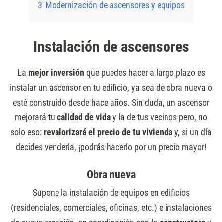
3
Modernización de ascensores y equipos
Instalación de ascensores
La
mejor inversión
que puedes hacer a largo plazo es
instalar un ascensor en tu edificio, ya sea de obra nueva o
esté construido desde hace años. Sin duda, un ascensor
mejorará tu
calidad de vida
y la de tus vecinos pero, no
solo eso:
revalorizará el precio de tu vivienda
y, si un día
decides venderla, ¡podrás hacerlo por un precio mayor!
Obra nueva
Supone la instalación de equipos en edificios
(residenciales, comerciales, oficinas, etc.) e instalaciones