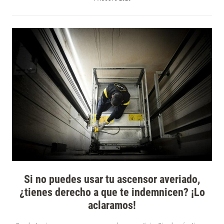
Si no puedes usar tu ascensor averiado,
¿tienes derecho a que te indemnicen? ¡Lo
aclaramos!