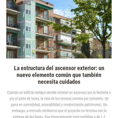
La estructura del ascensor exterior: un
nuevo elemento común que también
necesita cuidados
Cuando un edificio antiguo decide instalar un ascensor por la fachada o
por el patio de luces, la vida de los vecinos cambia por completo. Se
gana en comodidad, accesibilidad y revalorización patrimonial. Sin
embargo, a menudo olvidamos que el proyecto no termina con la
entrega de las llaves. Esa impresionante torre metálica o de […]