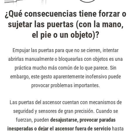
¿Qué consecuencias tiene forzar o
sujetar las puertas (con la mano,
el pie o un objeto)?
Empujar las puertas para que no se cierren, intentar
abrirlas manualmente o bloquearlas con objetos es una
práctica mucho más común de lo que parece. Sin
embargo, este gesto aparentemente inofensivo puede
provocar problemas importantes.
Las puertas del ascensor cuentan con mecanismos de
seguridad y sensores de gran precisión. Cuando se
fuerzan, pueden
desajustarse, provocar paradas
inesperadas o dejar el ascensor fuera de servicio
hasta