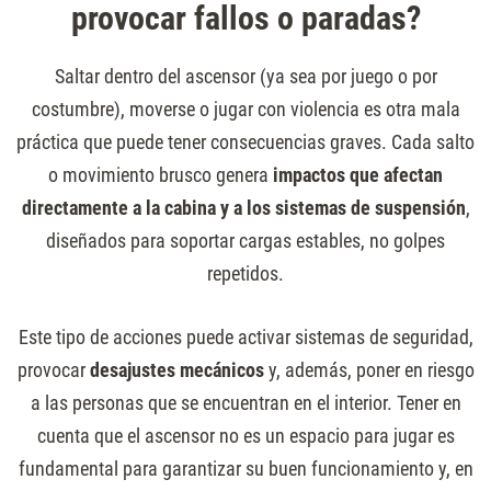
provocar fallos o paradas?
Saltar dentro del ascensor (ya sea por juego o por
costumbre), moverse o jugar con violencia es otra mala
práctica que puede tener consecuencias graves. Cada salto
o movimiento brusco genera
impactos que afectan
directamente a la cabina y a los sistemas de suspensión
,
diseñados para soportar cargas estables, no golpes
repetidos.
Este tipo de acciones puede activar sistemas de seguridad,
provocar
desajustes mecánicos
y, además, poner en riesgo
a las personas que se encuentran en el interior. Tener en
cuenta que el ascensor no es un espacio para jugar es
fundamental para garantizar su buen funcionamiento y, en