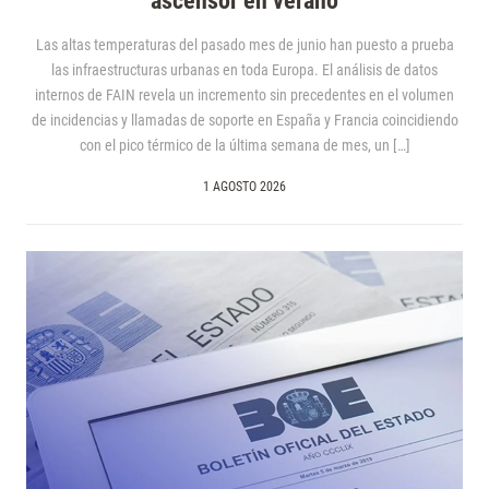
ascensor en verano
Las altas temperaturas del pasado mes de junio han puesto a prueba
las infraestructuras urbanas en toda Europa. El análisis de datos
internos de FAIN revela un incremento sin precedentes en el volumen
de incidencias y llamadas de soporte en España y Francia coincidiendo
con el pico térmico de la última semana de mes, un […]
1 AGOSTO 2026