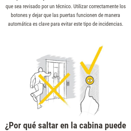
que sea revisado por un técnico. Utilizar correctamente los
botones y dejar que las puertas funcionen de manera
automática es clave para evitar este tipo de incidencias.
¿Por qué saltar en la cabina puede