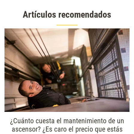
Artículos recomendados
¿Cuánto cuesta el mantenimiento de un
ascensor? ¿Es caro el precio que estás