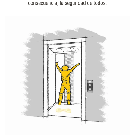
consecuencia, la seguridad de todos.