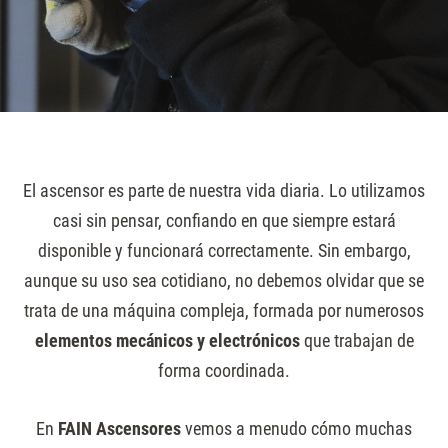
El ascensor es parte de nuestra vida diaria. Lo utilizamos
casi sin pensar, confiando en que siempre estará
disponible y funcionará correctamente. Sin embargo,
aunque su uso sea cotidiano, no debemos olvidar que se
trata de una máquina compleja, formada por numerosos
elementos mecánicos y electrónicos
que trabajan de
forma coordinada.
En
FAIN Ascensores
vemos a menudo cómo muchas