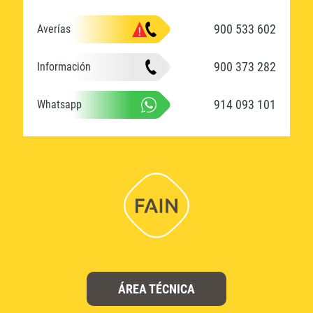
900 533 602
Averías
900 373 282
Información
914 093 101
Whatsapp
ÁREA TÉCNICA