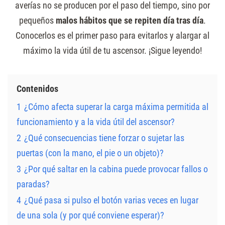
averías no se producen por el paso del tiempo, sino por
pequeños
malos hábitos que se repiten día tras día
.
Conocerlos es el primer paso para evitarlos y alargar al
máximo la vida útil de tu ascensor. ¡Sigue leyendo!
Contenidos
1
¿Cómo afecta superar la carga máxima permitida al
funcionamiento y a la vida útil del ascensor?
2
¿Qué consecuencias tiene forzar o sujetar las
puertas (con la mano, el pie o un objeto)?
3
¿Por qué saltar en la cabina puede provocar fallos o
paradas?
4
¿Qué pasa si pulso el botón varias veces en lugar
de una sola (y por qué conviene esperar)?