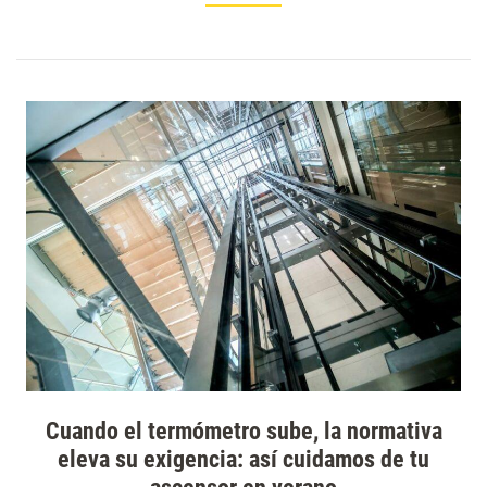
Cuando el termómetro sube, la normativa
eleva su exigencia: así cuidamos de tu