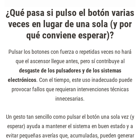
¿Qué pasa si pulso el botón varias
veces en lugar de una sola (y por
qué conviene esperar)?
Pulsar los botones con fuerza o repetidas veces no hará
que el ascensor llegue antes, pero sí contribuye al
desgaste de los pulsadores y de los sistemas
electrónicos
. Con el tiempo, este uso inadecuado puede
provocar fallos que requieran intervenciones técnicas
innecesarias.
Un gesto tan sencillo como pulsar el botón una sola vez (y
esperar) ayuda a mantener el sistema en buen estado y a
evitar pequeñas averías que, acumuladas, pueden generar