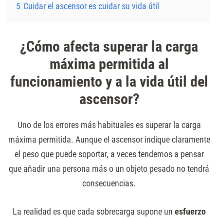
5
Cuidar el ascensor es cuidar su vida útil
¿Cómo afecta superar la carga
máxima permitida al
funcionamiento y a la vida útil del
ascensor?
Uno de los errores más habituales es superar la carga
máxima permitida. Aunque el ascensor indique claramente
el peso que puede soportar, a veces tendemos a pensar
que añadir una persona más o un objeto pesado no tendrá
consecuencias.
La realidad es que cada sobrecarga supone un
esfuerzo