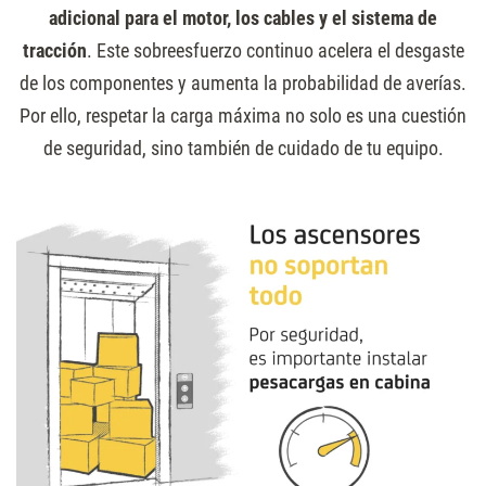
adicional para el motor, los cables y el sistema de
tracción
. Este sobreesfuerzo continuo acelera el desgaste
de los componentes y aumenta la probabilidad de averías.
Por ello, respetar la carga máxima no solo es una cuestión
de seguridad, sino también de cuidado de tu equipo.