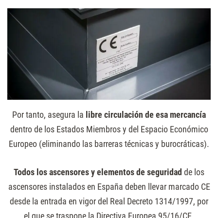
Por tanto, asegura la
libre circulación de esa mercancía
dentro de los Estados Miembros y del Espacio Económico
Europeo (eliminando las barreras técnicas y burocráticas).
Todos los ascensores y elementos de seguridad
de los
ascensores instalados en España deben llevar marcado CE
desde la entrada en vigor del Real Decreto 1314/1997, por
el que se traspone la Directiva Europea 95/16/CE.