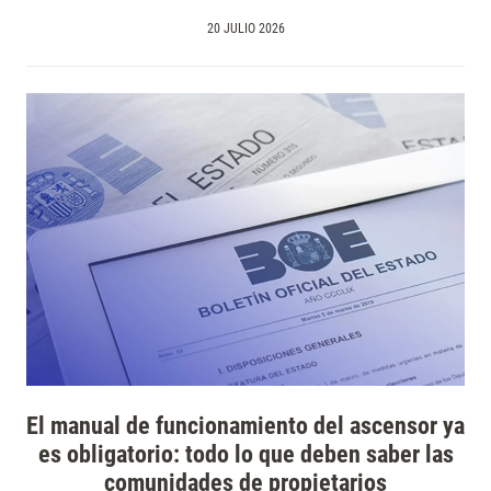
20 JULIO 2026
El manual de funcionamiento del ascensor ya
es obligatorio: todo lo que deben saber las
comunidades de propietarios