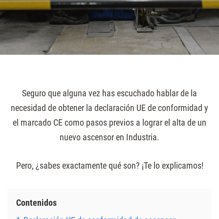
Seguro que alguna vez has escuchado hablar de la
necesidad de obtener la declaración UE de conformidad y
el marcado CE como pasos previos a lograr el alta de un
nuevo ascensor en Industria.
Pero, ¿sabes exactamente qué son? ¡Te lo explicamos!
Contenidos