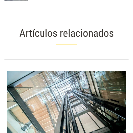
Artículos relacionados