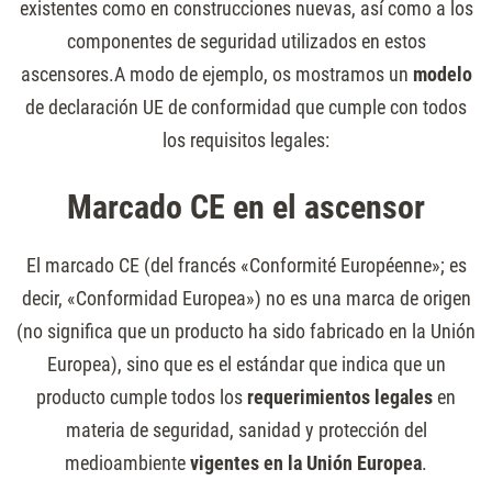
existentes como en construcciones nuevas, así como a los
componentes de seguridad utilizados en estos
ascensores.A modo de ejemplo, os mostramos un
modelo
de declaración UE de conformidad que cumple con todos
los requisitos legales:
Marcado CE en el ascensor
El marcado CE (del francés «Conformité Européenne»; es
decir, «Conformidad Europea») no es una marca de origen
(no significa que un producto ha sido fabricado en la Unión
Europea), sino que es el estándar que indica que un
producto cumple todos los
requerimientos legales
en
materia de seguridad, sanidad y protección del
medioambiente
vigentes en la Unión Europea
.