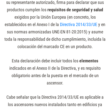
su representante autorizado, firma para declarar que sus
productos cumplen los
requisitos de seguridad y salud
exigidos por la Unión Europea (en concreto, los
establecidos en el Anexo I de la
Directiva 2014/33/UE
y en
sus normas armonizadas UNE-EN 81-20:2015) y asume
toda la responsabilidad de dicho cumplimiento, incluida la
colocación del marcado CE en un producto.
Esta declaración debe incluir todos los
elementos
indicados en el Anexo II de la Directiva, y es requisito
obligatorio antes de la puesta en el mercado de un
ascensor.
Cabe señalar que la Directiva 2014/33/UE es aplicable a
los ascensores nuevos instalados tanto en edificios ya