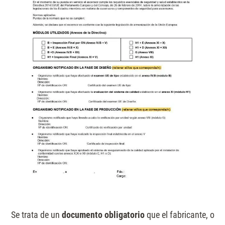
Se trata de un
documento obligatorio
que el fabricante, o