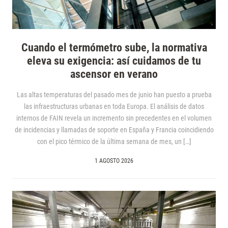
Cuando el termómetro sube, la normativa
eleva su exigencia: así cuidamos de tu
ascensor en verano
Las altas temperaturas del pasado mes de junio han puesto a prueba
las infraestructuras urbanas en toda Europa. El análisis de datos
internos de FAIN revela un incremento sin precedentes en el volumen
de incidencias y llamadas de soporte en España y Francia coincidiendo
con el pico térmico de la última semana de mes, un […]
1 AGOSTO 2026