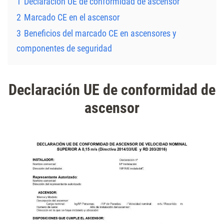
1
Declaración UE de conformidad de ascensor
2
Marcado CE en el ascensor
3
Beneficios del marcado CE en ascensores y
componentes de seguridad
Declaración UE de conformidad de
ascensor