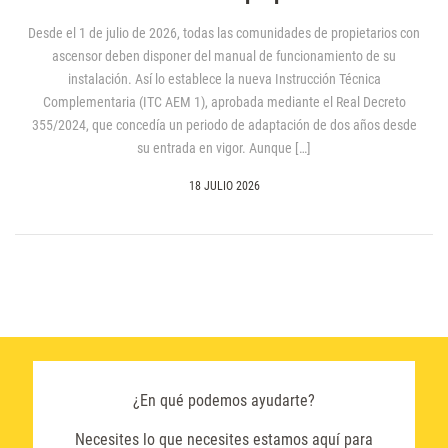
Desde el 1 de julio de 2026, todas las comunidades de propietarios con
ascensor deben disponer del manual de funcionamiento de su
instalación. Así lo establece la nueva Instrucción Técnica
Complementaria (ITC AEM 1), aprobada mediante el Real Decreto
355/2024, que concedía un periodo de adaptación de dos años desde
su entrada en vigor. Aunque […]
18 JULIO 2026
¿En qué podemos ayudarte?
Necesites lo que necesites estamos aquí para