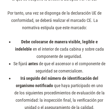
Por tanto, una vez se disponga de la declaración UE de
conformidad, se deberá realizar el marcado CE. La
normativa estipula que este marcado:
Debe colocarse de manera visible, legible e
indeleble
en el interior de cada cabina y sobre cada
componente de seguridad.
Se fijará
antes
de que el ascensor o el componente de
seguridad se comercialicen.
Irá seguido del número de identificación del
organismo notificado
que haya participado en uno
de los siguientes procedimientos de evaluación de la
conformidad: la inspección final, la verificación por
unidad o el aseguramiento de la calidad.