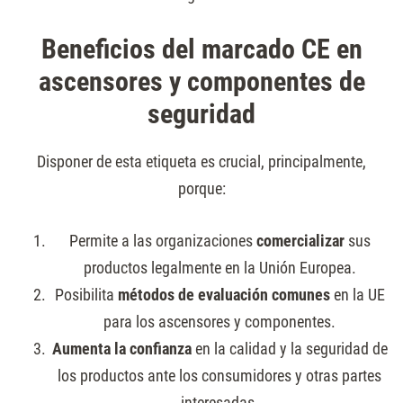
Beneficios del marcado CE en
ascensores y componentes de
seguridad
Disponer de esta etiqueta es crucial, principalmente,
porque:
Permite a las organizaciones
comercializar
sus
productos legalmente en la Unión Europea.
Posibilita
métodos de evaluación comunes
en la UE
para los ascensores y componentes.
Aumenta la confianza
en la calidad y la seguridad de
los productos ante los consumidores y otras partes
interesadas.