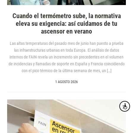
Cuando el termómetro sube, la normativa
eleva su exigencia: así cuidamos de tu
ascensor en verano
Las altas temperaturas del pasado mes de junio han puesto a prueba
las infraestructuras urbanas en toda Europa. El análisis de datos
internos de FAIN revela un incremento sin precedentes en el volumen
de incidencias y llamadas de soporte en España y Francia coincidiendo
con el pico térmico de la última semana de mes, un […]
1 AGOSTO 2026
Accesibi