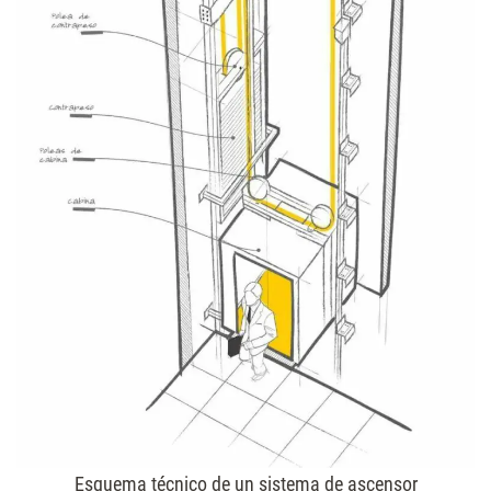
Esquema técnico de un sistema de ascensor