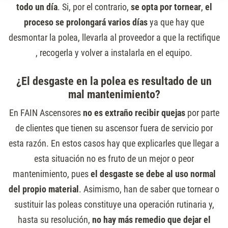
todo un día
. Si, por el contrario,
se opta por tornear
,
el
proceso se prolongará varios días
ya que hay que
desmontar la polea, llevarla al proveedor a que la rectifique
, recogerla y volver a instalarla en el equipo.
¿El desgaste en la polea es resultado de un
mal mantenimiento?
En FAIN Ascensores
no es extraño recibir quejas
por parte
de clientes que tienen su ascensor fuera de servicio por
esta razón. En estos casos hay que explicarles que llegar a
esta situación no es fruto de un mejor o peor
mantenimiento, pues
el desgaste se debe al uso normal
del propio material
. Asimismo, han de saber que tornear o
sustituir las poleas constituye una operación rutinaria y,
hasta su resolución,
no hay más remedio que dejar el