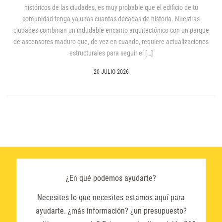
históricos de las ciudades, es muy probable que el edificio de tu
comunidad tenga ya unas cuantas décadas de historia. Nuestras
ciudades combinan un indudable encanto arquitectónico con un parque
de ascensores maduro que, de vez en cuando, requiere actualizaciones
estructurales para seguir el […]
20 JULIO 2026
¿En qué podemos ayudarte?
Necesites lo que necesites estamos aquí para
ayudarte. ¿más información? ¿un presupuesto?