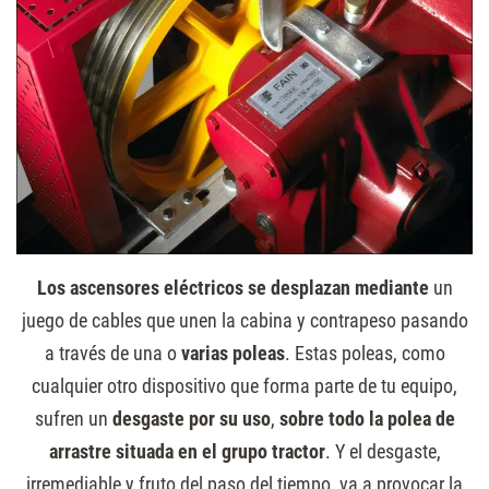
Los ascensores eléctricos se desplazan mediante
un
juego de cables que unen la cabina y contrapeso pasando
a través de una o
varias poleas
. Estas poleas, como
cualquier otro dispositivo que forma parte de tu equipo,
sufren un
desgaste por su uso
,
sobre todo la polea de
arrastre situada en el grupo tractor
. Y el desgaste,
irremediable y fruto del paso del tiempo, va a provocar la