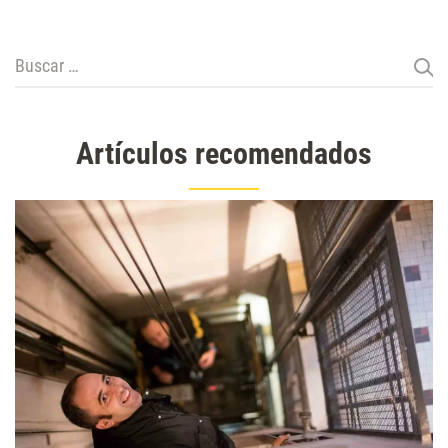
Buscar:
Artículos recomendados