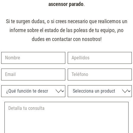
ascensor parado
.
Si te surgen dudas, o si crees necesario que realicemos un
informe sobre el estado de las poleas de tu equipo, ¡no
dudes en contactar con nosotros!
Nombre
Apellidos
Email
Teléfono
¿Qué función te describe mejor?
Selecciona un producto