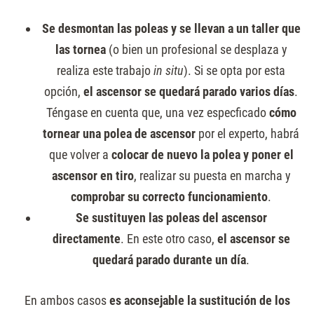
Se desmontan las poleas y se llevan a un taller que
las tornea
(o bien un profesional se desplaza y
realiza este trabajo
in situ
). Si se opta por esta
opción,
el ascensor se quedará parado varios días
.
Téngase en cuenta que, una vez especficado
cómo
tornear una polea de ascensor
por el experto, habrá
que volver a
colocar de nuevo la polea y poner el
ascensor en tiro
, realizar su puesta en marcha y
comprobar su correcto funcionamiento
.
Se sustituyen las poleas del ascensor
directamente
. En este otro caso,
el ascensor se
quedará parado durante un día
.
En ambos casos
es aconsejable la sustitución de los