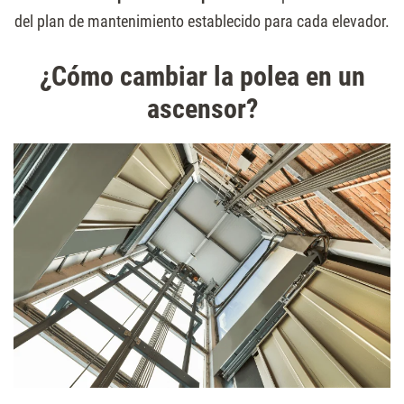
del plan de mantenimiento establecido para cada elevador.
¿Cómo cambiar la polea en un
ascensor?