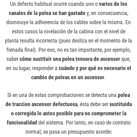
Un defecto habitual ocurre cuando uno o
varios de los
canales de la polea se han gastado
y, en consecuencia,
disminuye la adherencia de los cables sobre la misma. En
estos casos la nivelación de la cabina con el nivel de
planta resulta incorrecta (pues desliza en el momento de la
frenada final). Por eso, no es tan importante, por ejemplo,
saber
cómo sustituir una polea tensora de ascensor
que,
en su lugar, responder a
cuándo y por qué es necesario el
cambio de poleas en un ascensor
.
Si en una de estas comprobaciones se detecta una
polea
de traccion ascensor defectuosa
, ésta debe ser
sustituida
o corregida lo antes posible para no comprometer la
funcionalidad
del sistema. Por tanto, en caso de contrato
normal, se pasa un presupuesto acorde
: