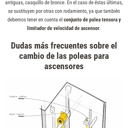
antiguas, casquillo de bronce. En el caso de éstas últimas,
se sustituyen por otras con rodamiento, ya que también
debemos tener en cuenta el
conjunto de polea tensora y
limitador de velocidad de ascensor
.
Dudas más frecuentes sobre el
cambio de las poleas para
ascensores