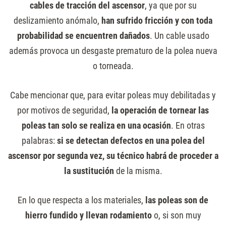
cables de tracción del ascensor
, ya que por su
deslizamiento anómalo,
han sufrido fricción y con toda
probabilidad se encuentren dañados
. Un cable usado
además provoca un desgaste prematuro de la polea nueva
o torneada.
Cabe mencionar que, para evitar poleas muy debilitadas y
por motivos de seguridad,
la operación de tornear las
poleas tan solo se realiza en una ocasión
. En otras
palabras:
si se detectan defectos en una polea del
ascensor por segunda vez, su técnico habrá de proceder a
la sustitución
de la misma.
En lo que respecta a los materiales,
las poleas son de
hierro fundido y llevan rodamiento
o, si son muy