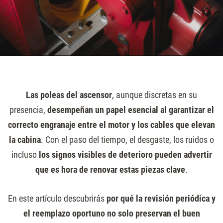
Las poleas del ascensor
, aunque discretas en su
presencia,
desempeñan un papel esencial al garantizar el
correcto engranaje entre el motor y los cables que elevan
la cabina
. Con el paso del tiempo, el desgaste, los ruidos o
incluso
los signos visibles de deterioro pueden advertir
que es hora de renovar estas piezas clave
.
En este artículo descubrirás
por qué la revisión periódica y
el reemplazo oportuno no solo preservan el buen