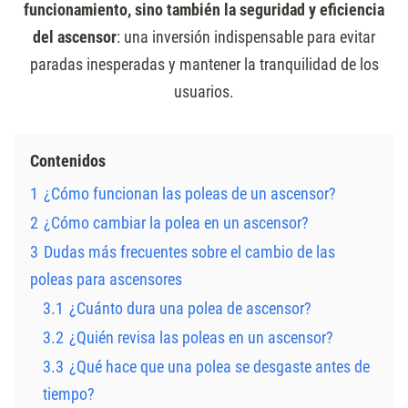
funcionamiento, sino también la seguridad y eficiencia
del ascensor
: una inversión indispensable para evitar
paradas inesperadas y mantener la tranquilidad de los
usuarios.
Contenidos
1
¿Cómo funcionan las poleas de un ascensor?
2
¿Cómo cambiar la polea en un ascensor?
3
Dudas más frecuentes sobre el cambio de las
poleas para ascensores
3.1
¿Cuánto dura una polea de ascensor?
3.2
¿Quién revisa las poleas en un ascensor?
3.3
¿Qué hace que una polea se desgaste antes de
tiempo?