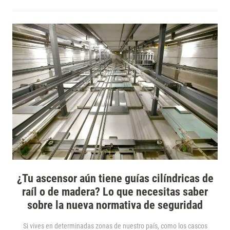
¿Tu ascensor aún tiene guías cilíndricas de
raíl o de madera? Lo que necesitas saber
sobre la nueva normativa de seguridad
Si vives en determinadas zonas de nuestro país, como los cascos