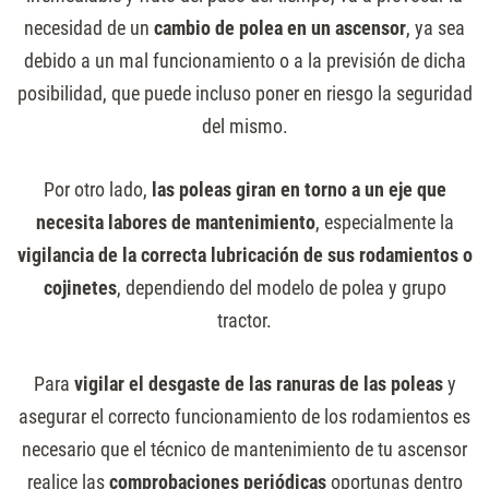
necesidad de un
cambio de polea en un ascensor
, ya sea
debido a un mal funcionamiento o a la previsión de dicha
posibilidad, que puede incluso poner en riesgo la seguridad
del mismo.
Por otro lado,
las poleas giran en torno a un eje que
necesita labores de mantenimiento
, especialmente la
vigilancia de la correcta lubricación de sus rodamientos o
cojinetes
, dependiendo del modelo de polea y grupo
tractor.
Para
vigilar el desgaste de las ranuras de las poleas
y
asegurar el correcto funcionamiento de los rodamientos es
necesario que el técnico de mantenimiento de tu ascensor
realice las
comprobaciones periódicas
oportunas dentro