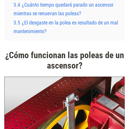
3.4
¿Cuánto tiempo quedará parado un ascensor
mientras se renuevan las poleas?
3.5
¿El desgaste en la polea es resultado de un mal
mantenimiento?
¿Cómo funcionan las poleas de un
ascensor?