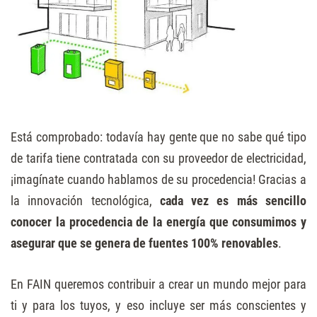
Está comprobado: todavía hay gente que no sabe qué tipo
de tarifa tiene contratada con su proveedor de electricidad,
¡imagínate cuando hablamos de su procedencia! Gracias a
la innovación tecnológica,
cada vez es más sencillo
conocer la procedencia de la energía que consumimos y
asegurar que se genera de fuentes 100% renovables
.
En FAIN queremos contribuir a crear un mundo mejor para
ti y para los tuyos, y eso incluye ser más conscientes y