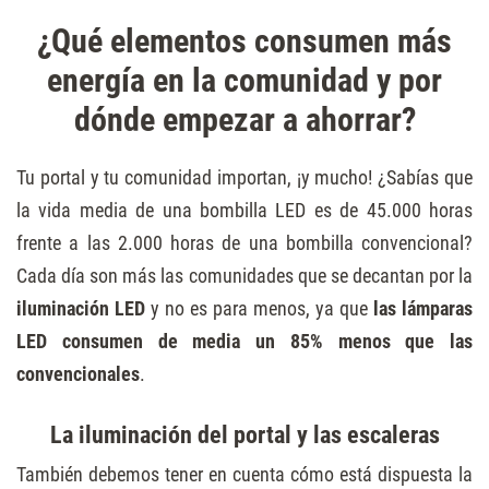
¿Qué elementos consumen más
energía en la comunidad y por
dónde empezar a ahorrar?
Tu portal y tu comunidad importan, ¡y mucho! ¿Sabías que
la vida media de una
bombilla
LED es de 45.000 horas
frente a las 2.000 horas de una bombilla convencional?
Cada día son más las comunidades que se decantan por la
iluminación LED
y no es para menos, ya que
las lámparas
LED consumen de media un 85% menos que las
convencionales
.
La iluminación del portal y las escaleras
También debemos tener en cuenta cómo está dispuesta la