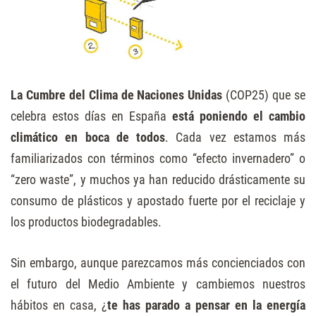
La Cumbre del Clima de Naciones Unidas
(COP25) que se
celebra estos días en España
está poniendo el cambio
climático en boca de todos
. Cada vez estamos más
familiarizados con términos como “efecto invernadero” o
“zero waste”, y muchos ya han reducido drásticamente su
consumo de plásticos y apostado fuerte por el reciclaje y
los productos biodegradables.
Sin embargo, aunque parezcamos más concienciados con
el futuro del Medio Ambiente y cambiemos nuestros
hábitos en casa, ¿
te has parado a pensar en la energía