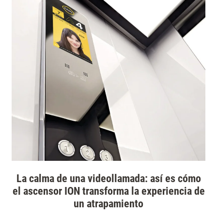
La calma de una videollamada: así es cómo
el ascensor ION transforma la experiencia de
un atrapamiento