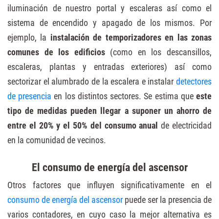
iluminación de nuestro portal y escaleras así como el
sistema de encendido y apagado de los mismos. Por
ejemplo, la
instalación de temporizadores en las zonas
comunes de los edificios
(como en los descansillos,
escaleras, plantas y entradas exteriores) así como
sectorizar el alumbrado de la escalera e instalar
detectores
de presencia
en los distintos sectores. Se estima que
este
tipo de medidas pueden llegar a suponer un ahorro de
entre el 20% y el 50% del consumo anual
de electricidad
en la comunidad de vecinos.
El consumo de energía del ascensor
Otros factores que influyen significativamente en el
consumo de energía del ascensor
puede ser la presencia de
varios contadores, en cuyo caso la mejor alternativa es