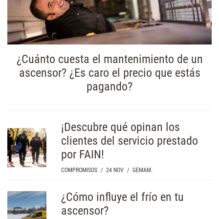
¿Cuánto cuesta el mantenimiento de un
ascensor? ¿Es caro el precio que estás
pagando?
¡Descubre qué opinan los
clientes del servicio prestado
por FAIN!
COMPROMISOS
/
24 NOV
/
GEMAM.
¿Cómo influye el frío en tu
ascensor?