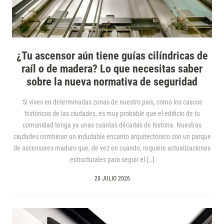
¿Tu ascensor aún tiene guías cilíndricas de
raíl o de madera? Lo que necesitas saber
sobre la nueva normativa de seguridad
Si vives en determinadas zonas de nuestro país, como los cascos
históricos de las ciudades, es muy probable que el edificio de tu
comunidad tenga ya unas cuantas décadas de historia. Nuestras
ciudades combinan un indudable encanto arquitectónico con un parque
de ascensores maduro que, de vez en cuando, requiere actualizaciones
estructurales para seguir el […]
20 JULIO 2026