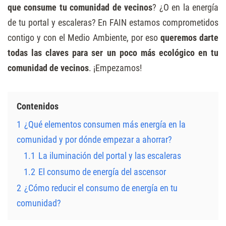
que consume tu comunidad de vecinos
? ¿O en la energía
de tu portal y escaleras? En FAIN estamos comprometidos
contigo y con el Medio Ambiente, por eso
queremos darte
todas las claves para ser un poco más ecológico en tu
comunidad de vecinos
. ¡Empezamos!
Contenidos
1
¿Qué elementos consumen más energía en la
comunidad y por dónde empezar a ahorrar?
1.1
La iluminación del portal y las escaleras
1.2
El consumo de energía del ascensor
2
¿Cómo reducir el consumo de energía en tu
comunidad?