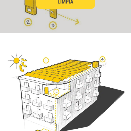
LIMPIA