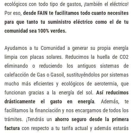
ecológicos con todo tipo de gastos, ¡también el eléctrico!
Por eso,
desde FAIN te facilitamos todo cuanto necesites
para que tanto tu suministro eléctrico como el de tu
comunidad sea 100% verdes.
Ayudamos a tu Comunidad a generar su propia energía
limpia con placas solares. Reducimos la huella de CO2
eliminando o reduciendo los antiguos sistemas de
calefacción de Gas o Gasoil, sustituyéndolos por sistemas
mucho más eficientes y ecológicos de aerotermia, que
funcionan gracias a la energía del sol.
Así reducimos
drásticamente el gasto en energía
. Además, te
facilitamos la financiación y nos encargamos de todos los
trámites. ¡Tendrás un
ahorro seguro desde la primera
factura
con respecto a tu tarifa actual y además estarás