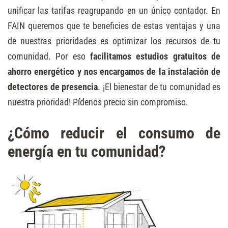
unificar las tarifas reagrupando en un único contador. En
FAIN queremos que te beneficies de estas ventajas y una
de nuestras prioridades es optimizar los recursos de tu
comunidad. Por eso
facilitamos estudios gratuitos de
ahorro energético y nos encargamos de la instalación de
detectores de presencia
. ¡El bienestar de tu comunidad es
nuestra prioridad! Pídenos precio sin compromiso.
¿Cómo reducir el consumo de
energía en tu comunidad?