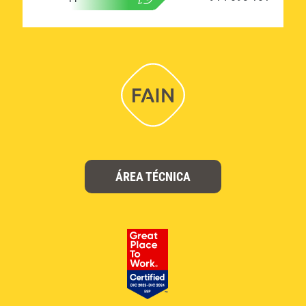
ÁREA TÉCNICA