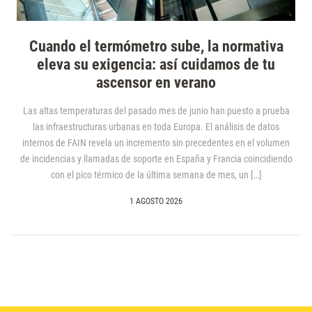
Cuando el termómetro sube, la normativa
eleva su exigencia: así cuidamos de tu
ascensor en verano
Las altas temperaturas del pasado mes de junio han puesto a prueba
las infraestructuras urbanas en toda Europa. El análisis de datos
internos de FAIN revela un incremento sin precedentes en el volumen
de incidencias y llamadas de soporte en España y Francia coincidiendo
con el pico térmico de la última semana de mes, un […]
1 AGOSTO 2026