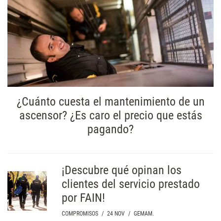
¿Cuánto cuesta el mantenimiento de un
ascensor? ¿Es caro el precio que estás
pagando?
¡Descubre qué opinan los
clientes del servicio prestado
por FAIN!
COMPROMISOS
/
24 NOV
/
GEMAM.