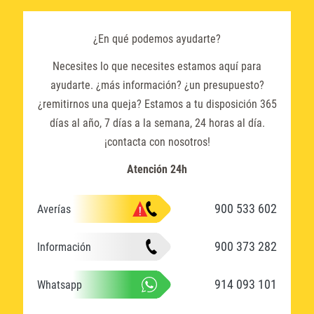
¿En qué podemos ayudarte?
Necesites lo que necesites estamos aquí para
ayudarte. ¿más información? ¿un presupuesto?
¿remitirnos una queja? Estamos a tu disposición 365
días al año, 7 días a la semana, 24 horas al día.
¡contacta con nosotros!
Atención 24h
900 533 602
Averías
900 373 282
Información
914 093 101
Whatsapp