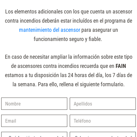
Los elementos adicionales con los que cuenta un ascensor
contra incendios deberán estar incluídos en el programa de
mantenimiento del ascensor
para asegurar un
funcionamiento seguro y fiable.
En caso de necesitar ampliar la información sobre este tipo
de ascensores contra incendios recuerda que en
FAIN
estamos a tu disposición las 24 horas del día, los 7 días de
la semana. Para ello, rellena el siguiente formulario.
Nombre
Apellidos
Email
Teléfono
¿Qué función te describe mejor?
Selecciona un producto