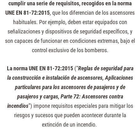
cumplir una serie de requisitos, recogidos en la norma
UNE EN 81-72:2015
, que los diferencian de los ascensores
habituales. Por ejemplo, deben estar equipados con
señalizaciones y dispositivos de seguridad específicos, y
son capaces de funcionar en condiciones extremas, bajo el
control exclusivo de los bomberos.
La norma UNE EN 81-72:2015
(“
Reglas de seguridad para
la construcción e instalación de ascensores, Aplicaciones
particulares para los ascensores de pasajeros y de
pasajeros y cargas, Parte 72: Ascensores contra
incendios
”) impone requisitos especiales para mitigar los
riesgos y sucesos que pueden acontecer durante la
extinción de un incendio.