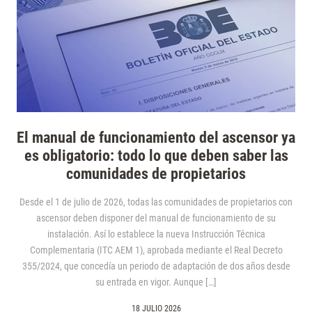
El manual de funcionamiento del ascensor ya
es obligatorio: todo lo que deben saber las
comunidades de propietarios
Desde el 1 de julio de 2026, todas las comunidades de propietarios con
ascensor deben disponer del manual de funcionamiento de su
instalación. Así lo establece la nueva Instrucción Técnica
Complementaria (ITC AEM 1), aprobada mediante el Real Decreto
355/2024, que concedía un periodo de adaptación de dos años desde
su entrada en vigor. Aunque […]
18 JULIO 2026