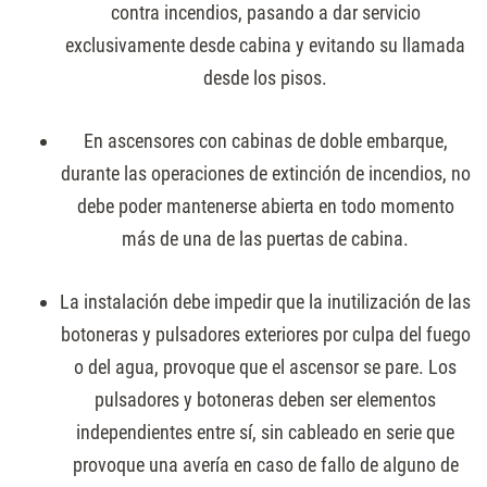
contra incendios, pasando a dar servicio
exclusivamente desde cabina y evitando su llamada
desde los pisos.
En ascensores con cabinas de doble embarque,
durante las operaciones de extinción de incendios, no
debe poder mantenerse abierta en todo momento
más de una de las puertas de cabina.
La instalación debe impedir que la inutilización de las
botoneras y pulsadores exteriores por culpa del fuego
o del agua, provoque que el ascensor se pare. Los
pulsadores y botoneras deben ser elementos
independientes entre sí, sin cableado en serie que
provoque una avería en caso de fallo de alguno de