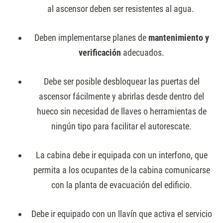
al ascensor deben ser resistentes al agua.
Deben implementarse planes de
mantenimiento y
verificación
adecuados.
Debe ser posible desbloquear las puertas del
ascensor fácilmente y abrirlas desde dentro del
hueco sin necesidad de llaves o herramientas de
ningún tipo para facilitar el autorescate.
La cabina debe ir equipada con un interfono, que
permita a los ocupantes de la cabina comunicarse
con la planta de evacuación del edificio.
Debe ir equipado con un llavín que activa el servicio