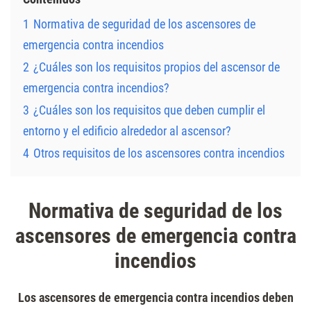
1
Normativa de seguridad de los ascensores de
emergencia contra incendios
2
¿Cuáles son los requisitos propios del ascensor de
emergencia contra incendios?
3
¿Cuáles son los requisitos que deben cumplir el
entorno y el edificio alrededor al ascensor?
4
Otros requisitos de los ascensores contra incendios
Normativa de seguridad de los
ascensores de emergencia contra
incendios
Los ascensores de emergencia contra incendios deben