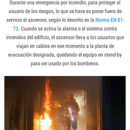
Durante una emergencia por incendio, para proteger al
usuario de los riesgos, lo que se hace es poner fuera de
servicio el ascensor, según lo descrito en la
Norma EN 81-
73
. Cuando se activa la alarma o el sistema contra
incendios del edificio, el ascensor lleva a los usuarios que
viajan en cabina en ese momento a la planta de
evacuación designada, quedando el equipo en stand-by
para ser usado por los bomberos.