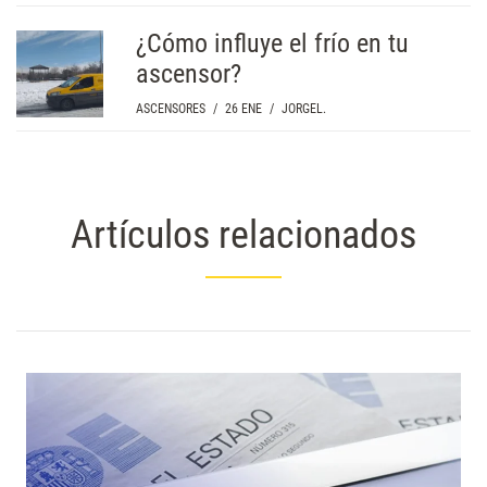
¿Cómo influye el frío en tu
ascensor?
ASCENSORES
/
26 ENE
/
JORGEL.
Artículos relacionados