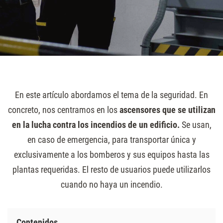
En este artículo abordamos el tema de la seguridad. En
concreto, nos centramos en los
ascensores que se utilizan
en la lucha contra los incendios de un edificio.
Se usan,
en caso de emergencia, para transportar única y
exclusivamente a los bomberos y sus equipos hasta las
plantas requeridas. El resto de usuarios puede utilizarlos
cuando no haya un incendio.
Contenidos