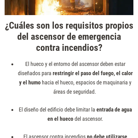
¿Cuáles son los requisitos propios
del ascensor de emergencia
contra incendios?
El hueco y el entorno del ascensor deben estar
diseñados para
restringir el paso del fuego, el calor
y el humo
hacia el hueco, espacios de maquinaria y
áreas de seguridad.
El diseño del edificio debe limitar la
entrada de agua
en el hueco
del ascensor.
El ascensor contra incendios
no debe utilizarse