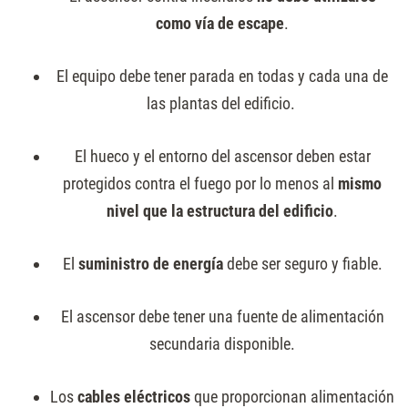
como vía de escape
.
El equipo debe tener parada en todas y cada una de
las plantas del edificio.
El hueco y el entorno del ascensor deben estar
protegidos contra el fuego por lo menos al
mismo
nivel que la estructura del edificio
.
El
suministro de energía
debe ser seguro y fiable.
El ascensor debe tener una fuente de alimentación
secundaria disponible.
Los
cables eléctricos
que proporcionan alimentación