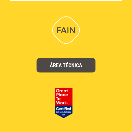
ÁREA TÉCNICA