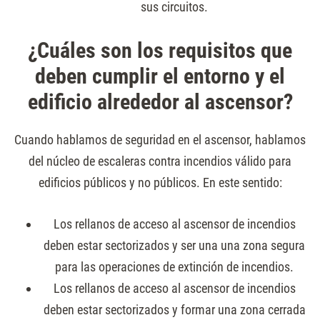
sus circuitos.
¿Cuáles son los requisitos que
deben cumplir el entorno y el
edificio alrededor al ascensor?
Cuando hablamos de seguridad en el ascensor, hablamos
del núcleo de escaleras contra incendios válido para
edificios públicos y no públicos. En este sentido:
Los rellanos de acceso al ascensor de incendios
deben estar sectorizados y ser una una zona segura
para las operaciones de extinción de incendios.
Los rellanos de acceso al ascensor de incendios
deben estar sectorizados y formar una zona cerrada