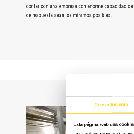
contar con una empresa con enorme capacidad de 
de respuesta sean los mínimos posibles.
Consentimiento
Esta página web usa cookie
Las cookies de este sitio we