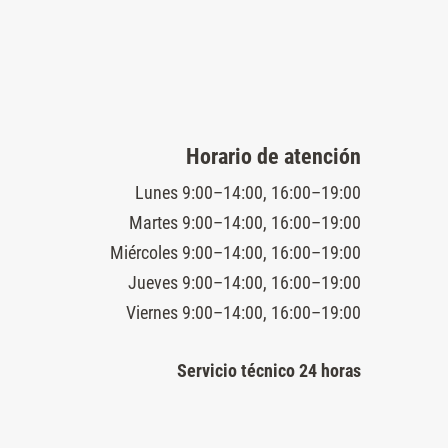
Horario de atención
Lunes 9:00–14:00, 16:00–19:00
Martes 9:00–14:00, 16:00–19:00
Miércoles 9:00–14:00, 16:00–19:00
Jueves 9:00–14:00, 16:00–19:00
Viernes 9:00–14:00, 16:00–19:00
Servicio técnico 24 horas