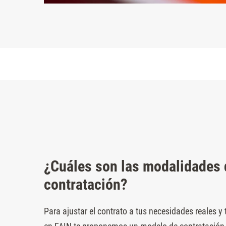
¿Cuáles son las modalidades 
contratación?
Para ajustar el contrato a tus necesidades reales y