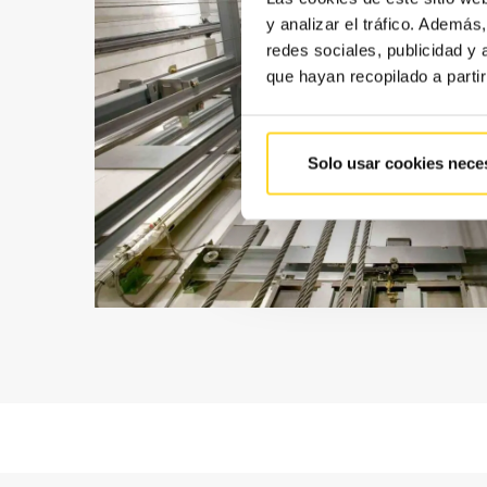
y analizar el tráfico. Ademá
redes sociales, publicidad y
que hayan recopilado a parti
Solo usar cookies nece