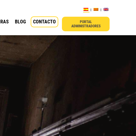
BRAS
BLOG
CONTACTO
PORTAL
ADMINISTRADORES