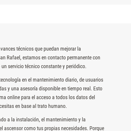
 avances técnicos que puedan mejorar la
n San Rafael, estamos en contacto permanente con
 un servicio técnico constante y periódico.
ecnología en el mantenimiento diario, de usuarios
as y una asesoría disponible en tiempo real. Esto
ma online para el acceso a todos los datos del
necesitas en base al trato humano.
ado a la instalación, el mantenimiento y la
 del ascensor como tus propias necesidades. Porque