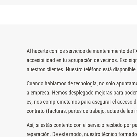
Al hacerte con los servicios de mantenimiento de F
accesibilidad en tu agrupación de vecinos. Eso si
nuestros clientes. Nuestro teléfono está disponible
Cuando hablamos de tecnología, no solo apuntamos 
a empresa. Hemos desplegado mejoras para poder ase
es, nos comprometemos para asegurar el acceso del 
contrato (facturas, partes de trabajo, actas de las 
Así, si estás contento con el servicio recibido por 
reparación. De este modo, nuestro técnico formado