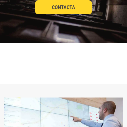
CONTACTA