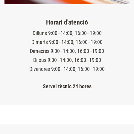
Horari d'atenció
Dilluns 9:00–14:00, 16:00–19:00
Dimarts 9:00–14:00, 16:00–19:00
Dimecres 9:00–14:00, 16:00–19:00
Dijous 9:00–14:00, 16:00–19:00
Divendres 9:00–14:00, 16:00–19:00
Servei tècnic 24 hores