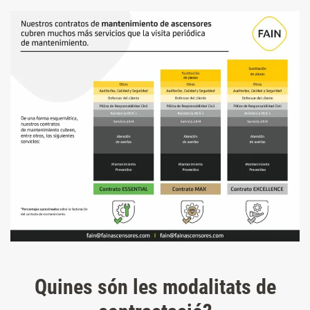
Quines són les modalitats de