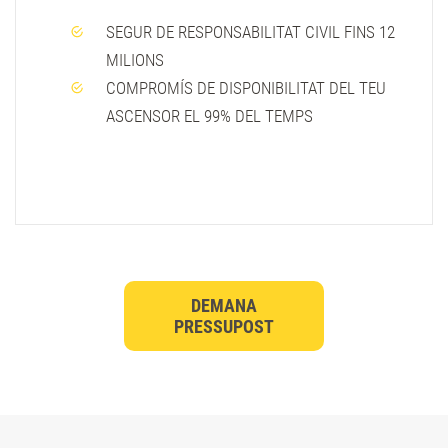
SEGUR DE RESPONSABILITAT CIVIL FINS 12
MILIONS
COMPROMÍS DE DISPONIBILITAT DEL TEU
ASCENSOR EL 99% DEL TEMPS
DEMANA
PRESSUPOST