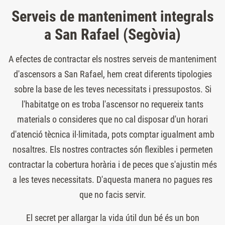
Serveis de manteniment integrals
a San Rafael (Segòvia)
A efectes de contractar els nostres serveis de manteniment
d'ascensors a San Rafael, hem creat diferents tipologies
sobre la base de les teves necessitats i pressupostos. Si
l'habitatge on es troba l'ascensor no requereix tants
materials o consideres que no cal disposar d'un horari
d'atenció tècnica il·limitada, pots comptar igualment amb
nosaltres. Els nostres contractes són flexibles i permeten
contractar la cobertura horària i de peces que s'ajustin més
a les teves necessitats. D'aquesta manera no pagues res
que no facis servir.
El secret per allargar la vida útil dun bé és un bon