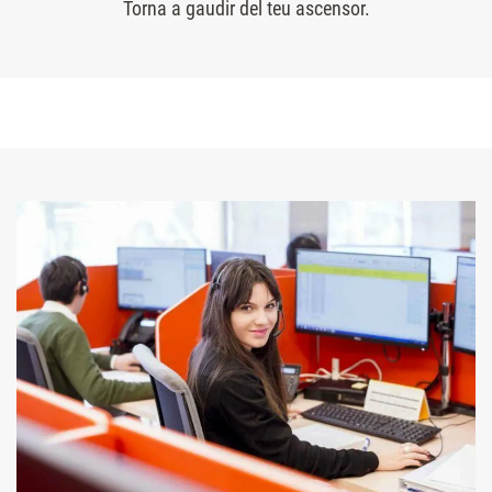
Torna a gaudir del teu ascensor.