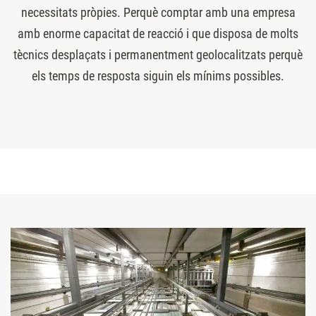
necessitats pròpies. Perquè comptar amb una empresa
amb enorme capacitat de reacció i que disposa de molts
tècnics desplaçats i permanentment geolocalitzats perquè
els temps de resposta siguin els mínims possibles.