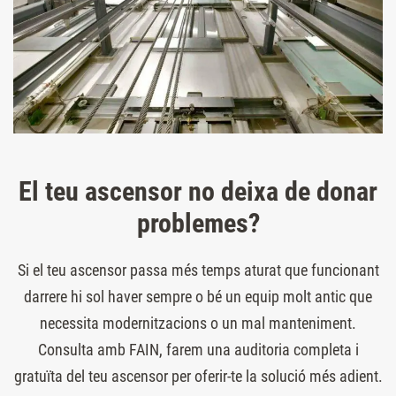
El teu ascensor no deixa de donar
problemes?
Si el teu ascensor passa més temps aturat que funcionant
darrere hi sol haver sempre o bé un equip molt antic que
necessita modernitzacions o un mal manteniment.
Consulta amb FAIN, farem una auditoria completa i
gratuïta del teu ascensor per oferir-te la solució més adient.