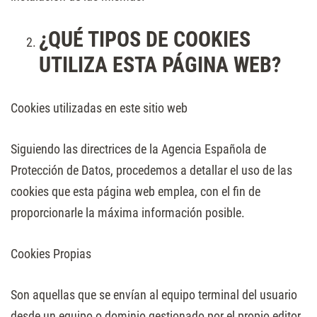
¿QUÉ TIPOS DE COOKIES
UTILIZA ESTA PÁGINA WEB?
Cookies utilizadas en este sitio web
Siguiendo las directrices de la Agencia Española de
Protección de Datos, procedemos a detallar el uso de las
cookies que esta página web emplea, con el fin de
proporcionarle la máxima información posible.
Cookies Propias
Son aquellas que se envían al equipo terminal del usuario
desde un equipo o dominio gestionado por el propio editor