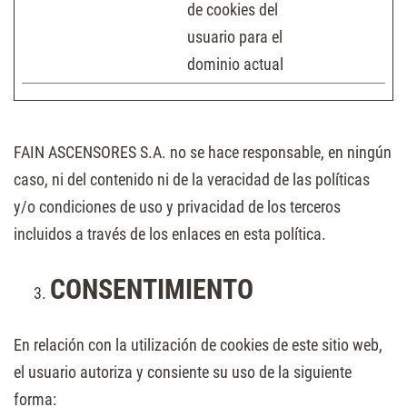
de cookies del
usuario para el
dominio actual
FAIN ASCENSORES S.A. no se hace responsable, en ningún
caso, ni del contenido ni de la veracidad de las políticas
y/o condiciones de uso y privacidad de los terceros
incluidos a través de los enlaces en esta política.
CONSENTIMIENTO
En relación con la utilización de cookies de este sitio web,
el usuario autoriza y consiente su uso de la siguiente
forma: