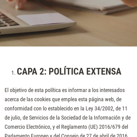
CAPA 2: POLÍTICA EXTENSA
El objetivo de esta política es informar a los interesados
acerca de las cookies que emplea esta página web, de
conformidad con lo establecido en la Ley 34/2002, de 11
de julio, de Servicios de la Sociedad de la Información y de
Comercio Electrónico, y el Reglamento (UE) 2016/679 del
Parlamento Europeo y del Consejo de 27 de abril de 2016.