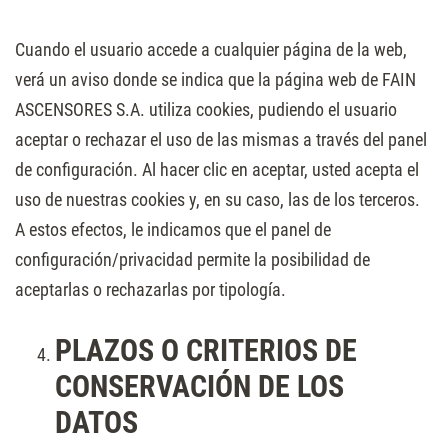
Cuando el usuario accede a cualquier página de la web,
verá un aviso donde se indica que la página web de FAIN
ASCENSORES S.A. utiliza cookies, pudiendo el usuario
aceptar o rechazar el uso de las mismas a través del panel
de configuración. Al hacer clic en aceptar, usted acepta el
uso de nuestras cookies y, en su caso, las de los terceros.
A estos efectos, le indicamos que el panel de
configuración/privacidad permite la posibilidad de
aceptarlas o rechazarlas por tipología.
PLAZOS O CRITERIOS DE
CONSERVACIÓN DE LOS
DATOS