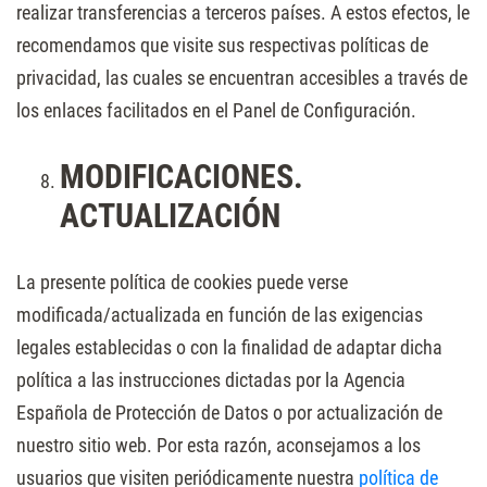
realizar transferencias a terceros países. A estos efectos, le
recomendamos que visite sus respectivas políticas de
privacidad, las cuales se encuentran accesibles a través de
los enlaces facilitados en el Panel de Configuración.
MODIFICACIONES.
ACTUALIZACIÓN
La presente política de cookies puede verse
modificada/actualizada en función de las exigencias
legales establecidas o con la finalidad de adaptar dicha
política a las instrucciones dictadas por la Agencia
Española de Protección de Datos o por actualización de
nuestro sitio web. Por esta razón, aconsejamos a los
usuarios que visiten periódicamente nuestra
política de