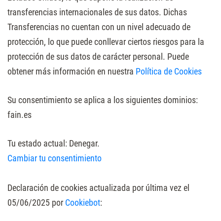
transferencias internacionales de sus datos. Dichas
Transferencias no cuentan con un nivel adecuado de
protección, lo que puede conllevar ciertos riesgos para la
protección de sus datos de carácter personal. Puede
obtener más información en nuestra
Política de Cookies
Su consentimiento se aplica a los siguientes dominios:
fain.es
Tu estado actual: Denegar.
Cambiar tu consentimiento
Declaración de cookies actualizada por última vez el
05/06/2025 por
Cookiebot
: