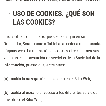
USO DE COOKIES. ¿QUÉ SON
LAS COOKIES?
Las cookies son ficheros que se descargan en su
Ordenador, Smartphone o Tablet al acceder a determinadas
páginas web. La utilización de cookies ofrece numerosas
ventajas en la prestación de servicios de la Sociedad de la
Información, puesto que, entre otras:
(a) facilita la navegación del usuario en el Sitio Web;
(b) facilita al usuario el acceso a los diferentes servicios
que ofrece el Sitio Web;