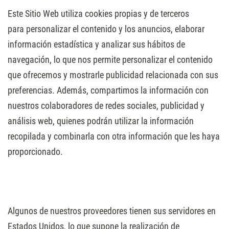
Este Sitio Web utiliza cookies propias y de terceros
para personalizar el contenido y los anuncios, elaborar
información estadística y analizar sus hábitos de
navegación, lo que nos permite personalizar el contenido
que ofrecemos y mostrarle publicidad relacionada con sus
preferencias. Además, compartimos la información con
nuestros colaboradores de redes sociales, publicidad y
análisis web, quienes podrán utilizar la información
recopilada y combinarla con otra información que les haya
proporcionado.
Algunos de nuestros proveedores tienen sus servidores en
Estados Unidos, lo que supone la realización de