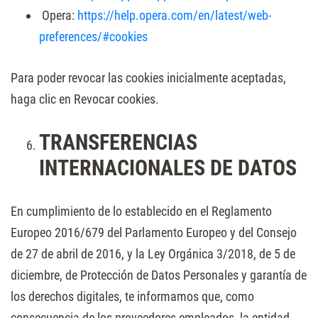
Opera:
https://help.opera.com/en/latest/web-
preferences/#cookies
Para poder revocar las cookies inicialmente aceptadas,
haga clic en Revocar cookies.
TRANSFERENCIAS
INTERNACIONALES DE DATOS
En cumplimiento de lo establecido en el Reglamento
Europeo 2016/679 del Parlamento Europeo y del Consejo
de 27 de abril de 2016, y la Ley Orgánica 3/2018, de 5 de
diciembre, de Protección de Datos Personales y garantía de
los derechos digitales, te informamos que, como
consecuencia de los proveedores empleados, la entidad