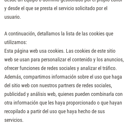
y desde el que se presta el servicio solicitado por el
usuario.
A continuación, detallamos la lista de las cookies que
utilizamos:
Esta página web usa cookies. Las cookies de este sitio
web se usan para personalizar el contenido y los anuncios,
ofrecer funciones de redes sociales y analizar el tráfico.
Además, compartimos información sobre el uso que haga
del sitio web con nuestros partners de redes sociales,
publicidad y análisis web, quienes pueden combinarla con
otra información que les haya proporcionado o que hayan
recopilado a partir del uso que haya hecho de sus
servicios.