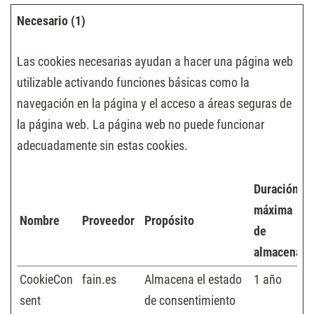
Necesario (1)
Las cookies necesarias ayudan a hacer una página web
utilizable activando funciones básicas como la
navegación en la página y el acceso a áreas seguras de
la página web. La página web no puede funcionar
adecuadamente sin estas cookies.
Duración
máxima
Nombre
Proveedor
Propósito
de
almacenami
CookieCon
fain.es
Almacena el estado
1 año
sent
de consentimiento