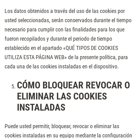
Los datos obtenidos a través del uso de las cookies por
usted seleccionadas, serán conservados durante el tiempo
necesario para cumplir con las finalidades para los que
fueron recopilados y durante el periodo de tiempo
establecido en el apartado «QUÉ TIPOS DE COOKIES
UTILIZA ESTA PÁGINA WEB» de la presente política, para
cada una de las cookies instaladas en el dispositivo.
CÓMO BLOQUEAR REVOCAR O
ELIMINAR LAS COOKIES
INSTALADAS
Puede usted permitir, bloquear, revocar o eliminar las
cookies instaladas en su equipo mediante la configuración