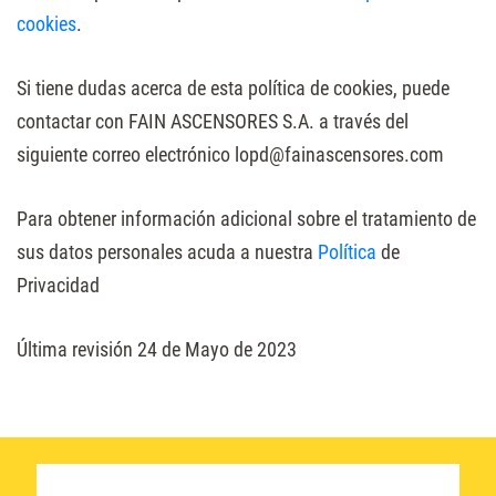
cookies
.
Si tiene dudas acerca de esta política de cookies, puede
contactar con FAIN ASCENSORES S.A. a través del
siguiente correo electrónico
lopd@fainascensores.com
Para obtener información adicional sobre el tratamiento de
sus datos personales acuda a nuestra
Política
de
Privacidad
Última revisión 24 de Mayo de 2023