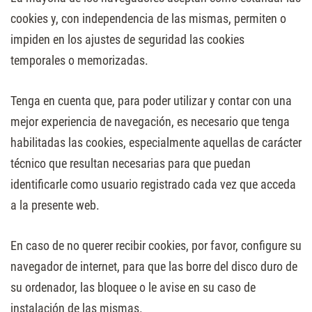
cookies y, con independencia de las mismas, permiten o
impiden en los ajustes de seguridad las cookies
temporales o memorizadas.
Tenga en cuenta que, para poder utilizar y contar con una
mejor experiencia de navegación, es necesario que tenga
habilitadas las cookies, especialmente aquellas de carácter
técnico que resultan necesarias para que puedan
identificarle como usuario registrado cada vez que acceda
a la presente web.
En caso de no querer recibir cookies, por favor, configure su
navegador de internet, para que las borre del disco duro de
su ordenador, las bloquee o le avise en su caso de
instalación de las mismas.