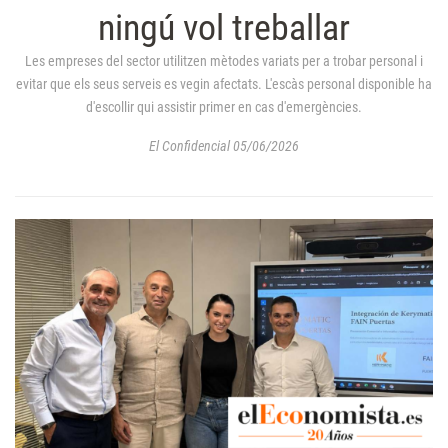
ningú vol treballar
Les empreses del sector utilitzen mètodes variats per a trobar personal i
evitar que els seus serveis es vegin afectats. L'escàs personal disponible ha
d'escollir qui assistir primer en cas d'emergències.
El Confidencial 05/06/2026