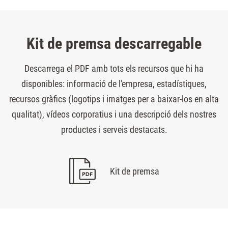
Kit de premsa descarregable
Descarrega el PDF amb tots els recursos que hi ha
disponibles: informació de l'empresa, estadístiques,
recursos gràfics (logotips i imatges per a baixar-los en alta
qualitat), vídeos corporatius i una descripció dels nostres
productes i serveis destacats.
Kit de premsa