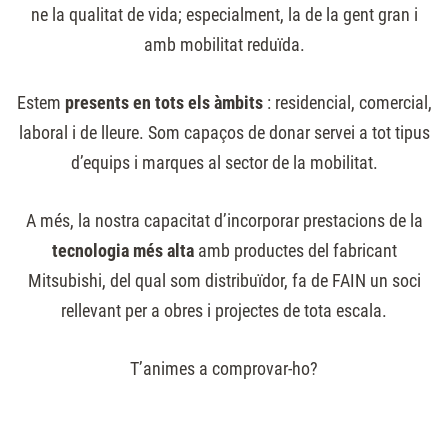
ne la qualitat de vida; especialment, la de la gent gran i
Premsa
amb mobilitat reduïda.
Estem
presents en tots els àmbits
: residencial, comercial,
laboral i de lleure. Som capaços de donar servei a tot tipus
d’equips i marques al sector de la mobilitat.
A més, la nostra capacitat d’incorporar prestacions de la
tecnologia més alta
amb productes del fabricant
Mitsubishi, del qual som distribuïdor, fa de FAIN un soci
rellevant per a obres i projectes de tota escala.
T’animes a comprovar-ho?