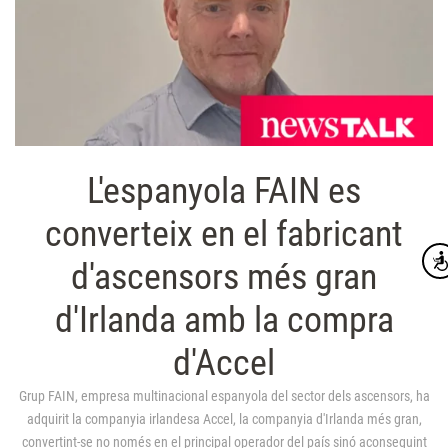
L'espanyola FAIN es
converteix en el fabricant
Acce
d'ascensors més gran
d'Irlanda amb la compra
d'Accel
Grup FAIN, empresa multinacional espanyola del sector dels ascensors, ha
adquirit la companyia irlandesa Accel, la companyia d'Irlanda més gran,
convertint-se no només en el principal operador del país sinó aconseguint