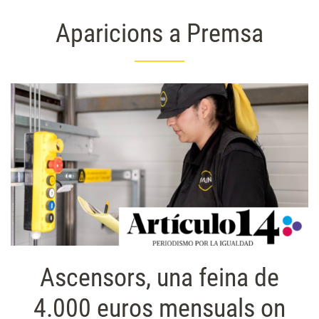
Aparicions a Premsa
Ascensors, una feina de
4.000 euros mensuals on