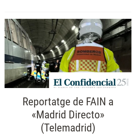
Reportatge de FAIN a
«Madrid Directo»
(Telemadrid)