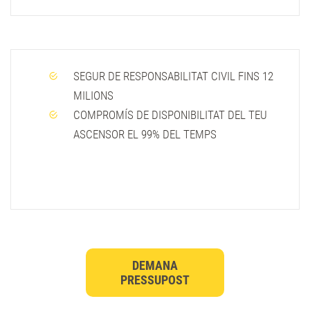
SEGUR DE RESPONSABILITAT CIVIL FINS 12
MILIONS
COMPROMÍS DE DISPONIBILITAT DEL TEU
ASCENSOR EL 99% DEL TEMPS
DEMANA
PRESSUPOST