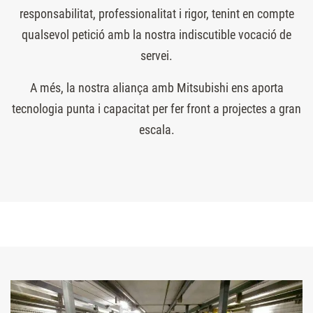
responsabilitat, professionalitat i rigor, tenint en compte
qualsevol petició amb la nostra indiscutible vocació de
servei.
A més, la nostra aliança amb Mitsubishi ens aporta
tecnologia punta i capacitat per fer front a projectes a gran
escala.