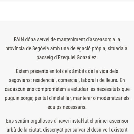
FAIN dóna servei de manteniment d'ascensors a la
província de Segòvia amb una delegació pròpia, situada al
passeig d'Ezequiel González.
Estem presents en tots els àmbits de la vida dels
segovians: residencial, comercial, laboral i de lleure. En
cadascun ens comprometem a estudiar les necessitats que
puguin sorgir, per tal d'instal·lar, mantenir o modernitzar els
equips necessaris.
Ens sentim orgullosos d'haver instal·lat el primer ascensor
urbà de la ciutat, dissenyat per salvar el desnivell existent