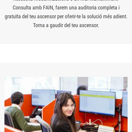
Consulta amb FAIN, farem una auditoria completa i
gratuïta del teu ascensor per oferir-te la solució més adient.
Torna a gaudir del teu ascensor.