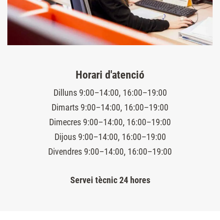
Horari d'atenció
Dilluns 9:00–14:00, 16:00–19:00
Dimarts 9:00–14:00, 16:00–19:00
Dimecres 9:00–14:00, 16:00–19:00
Dijous 9:00–14:00, 16:00–19:00
Divendres 9:00–14:00, 16:00–19:00
Servei tècnic 24 hores