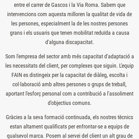
entre el carrer de Gascos i la Via Roma. Sabem que
intervencions com aquesta milloren la qualitat de vida de
les persones, especialment la de les nostres persones
grans i els usuaris que tenen mobilitat reduïda a causa
d'alguna discapacitat.
Som l'empresa del sector amb més capacitat d'adaptació a
les necessitats del client, per complexes que siguin. L'equip
FAIN es distingeix per la capacitat de diàleg, escolta i
col·laboració amb altres persones o grups de treball,
aportant l'esforç personal com a contribució a l'assoliment
d'objectius comuns.
Gràcies a la seva formació continuada, els nostres tècnics
estan altament qualificats per enfrontar-se a equips de
qualsevol marca. Posem al servei del client un alt grau de