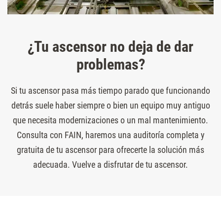
¿Tu ascensor no deja de dar
problemas?
Si tu ascensor pasa más tiempo parado que funcionando
detrás suele haber siempre o bien un equipo muy antiguo
que necesita modernizaciones o un mal mantenimiento.
Consulta con FAIN, haremos una auditoría completa y
gratuita de tu ascensor para ofrecerte la solución más
adecuada. Vuelve a disfrutar de tu ascensor.