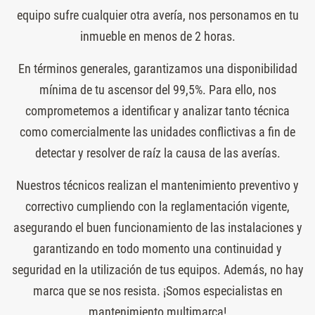
equipo sufre cualquier otra avería, nos personamos en tu
inmueble en menos de 2 horas.
En términos generales, garantizamos una disponibilidad
mínima de tu ascensor del 99,5%. Para ello, nos
comprometemos a identificar y analizar tanto técnica
como comercialmente las unidades conflictivas a fin de
detectar y resolver de raíz la causa de las averías.
Nuestros técnicos realizan el mantenimiento preventivo y
correctivo cumpliendo con la reglamentación vigente,
asegurando el buen funcionamiento de las instalaciones y
garantizando en todo momento una continuidad y
seguridad en la utilización de tus equipos. Además, no hay
marca que se nos resista. ¡Somos especialistas en
mantenimiento multimarca!