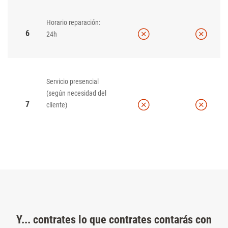
Horario reparación:
6
24h
Servicio presencial
(según necesidad del
7
cliente)
Y... contrates lo que contrates contarás con