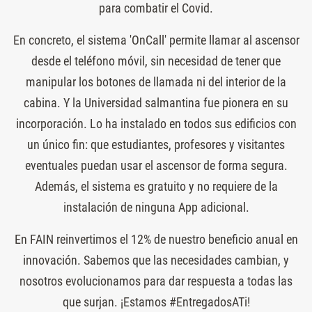
para combatir el Covid.
En concreto, el sistema 'OnCall' permite llamar al ascensor
desde el teléfono móvil, sin necesidad de tener que
manipular los botones de llamada ni del interior de la
cabina. Y la Universidad salmantina fue pionera en su
incorporación. Lo ha instalado en todos sus edificios con
un único fin: que estudiantes, profesores y visitantes
eventuales puedan usar el ascensor de forma segura.
Además, el sistema es gratuito y no requiere de la
instalación de ninguna App adicional.
En FAIN reinvertimos el 12% de nuestro beneficio anual en
innovación. Sabemos que las necesidades cambian, y
nosotros evolucionamos para dar respuesta a todas las
que surjan. ¡Estamos #EntregadosATi!