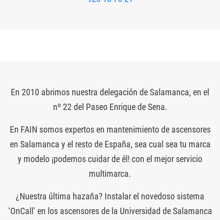
En 2010 abrimos nuestra delegación de Salamanca, en el
nº 22 del Paseo Enrique de Sena.
En FAIN somos expertos en mantenimiento de ascensores
en Salamanca y el resto de España, sea cual sea tu marca
y modelo ¡podemos cuidar de él! con el mejor servicio
multimarca.
¿Nuestra última hazaña? Instalar el novedoso sistema
‘OnCall’ en los ascensores de la Universidad de Salamanca