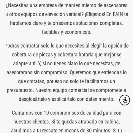
¿Necesitas una empresa de mantenimiento de ascensores
u otros equipos de elevación vertical? ¡Elígenos! En FAIN te
hablamos claro y te ofrecemos soluciones completas,
factibles y económicas.
Podrás contratar solo lo que necesites al elegir la opción de
cobertura de piezas y cobertura horaria que mejor se
adapte a ti. Y, si no tienes claro lo que necesitas, ¡te
asesoramos sin compromiso! Queremos que entiendas lo
que cotratas, por eso no solo te facilitamos un
presupuesto. Nuestro equipo comercial se compromete a
desglosártelo y explicártelo con detenimiento.
Accesibi
Contamos con 10 compromisos de calidad para con
nuestros clientes. Si te quedas atrapado en cabina,
acudimos a tu rescate en menos de 30 minutos. Si tu