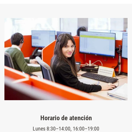
Horario de atención
Lunes 8:30–14:00, 16:00–19:00