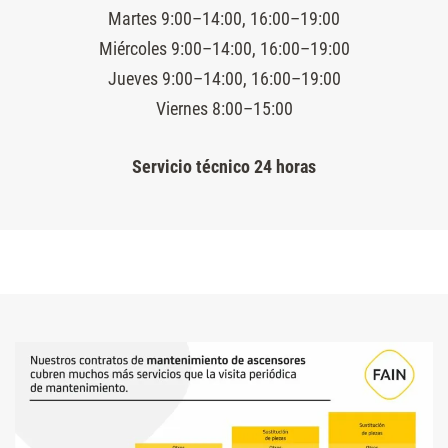
Martes 9:00–14:00, 16:00–19:00
Miércoles 9:00–14:00, 16:00–19:00
Jueves 9:00–14:00, 16:00–19:00
Viernes 8:00–15:00
Servicio técnico 24 horas