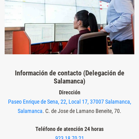
Información de contacto (Delegación de
Salamanca)
Dirección
Paseo Enrique de Sena, 22, Local 17, 37007 Salamanca,
Salamanca
. C. de Jose de Lamano Beneite, 70.
Teléfono de atención 24 horas
923 18 70 21