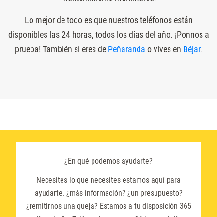
Lo mejor de todo es que nuestros teléfonos están
disponibles las 24 horas, todos los días del año. ¡Ponnos a
prueba! También si eres de
Peñaranda
o vives en
Béjar
.
¿En qué podemos ayudarte?
Necesites lo que necesites estamos aquí para
ayudarte. ¿más información? ¿un presupuesto?
¿remitirnos una queja? Estamos a tu disposición 365