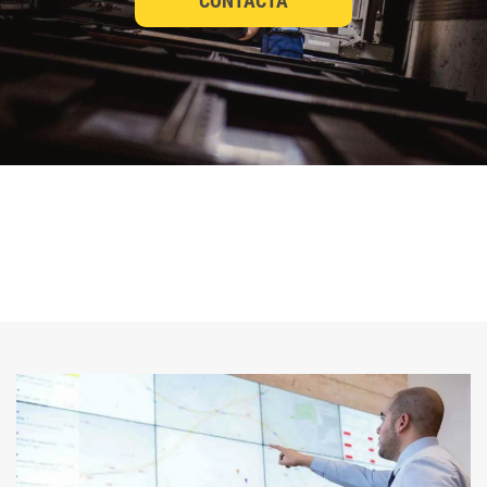
CONTACTA