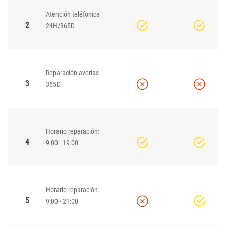
Atención teléfonica
2
24H/365D
Reparación averías
3
365D
Horario reparación:
4
9:00 - 19:00
Horario reparación:
5
9:00 - 21:00