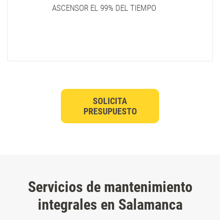
ASCENSOR EL 99% DEL TIEMPO
SOLICITA
PRESUPUESTO
Servicios de mantenimiento
integrales en Salamanca