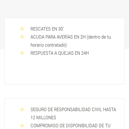
RESCATES EN 30'
ACUDA PARA AVERÍAS EN 2H (dentro de tu
horario contratado)
RESPUESTA A QUEJAS EN 24H
SEGURO DE RESPONSABILIDAD CIVIL HASTA
12 MILLONES
COMPROMISO DE DISPONIBILIDAD DE TU