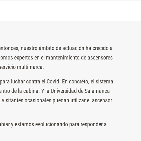
entonces, nuestro ámbito de actuación ha crecido a
 Somos expertos en el mantenimiento de ascensores
servicio multimarca.
ara luchar contra el Covid. En concreto, el sistema
dentro de la cabina. Y la Universidad de Salamanca
 visitantes ocasionales puedan utilizar el ascensor
mbiar y estamos evolucionando para responder a