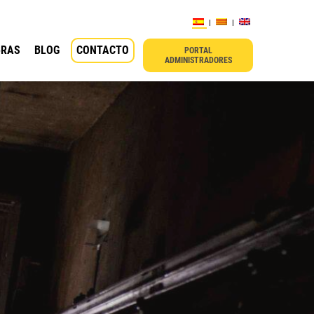
BRAS
BLOG
CONTACTO
PORTAL
ADMINISTRADORES