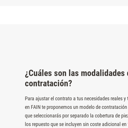
¿Cuáles son las modalidades 
contratación?
Para ajustar el contrato a tus necesidades reales y
en FAIN te proponemos un modelo de contratación fl
que seleccionarás por separado la cobertura de piez
los repuesto que se incluyen sin coste adicional en 