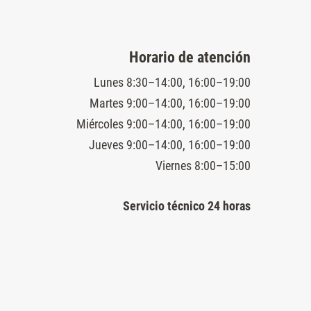
Horario de atención
Lunes 8:30–14:00, 16:00–19:00
Martes 9:00–14:00, 16:00–19:00
Miércoles 9:00–14:00, 16:00–19:00
Jueves 9:00–14:00, 16:00–19:00
Viernes 8:00–15:00
Servicio técnico 24 horas