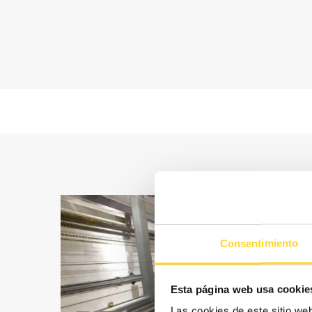
Consentimiento
Esta página web usa cookie
Las cookies de este sitio we