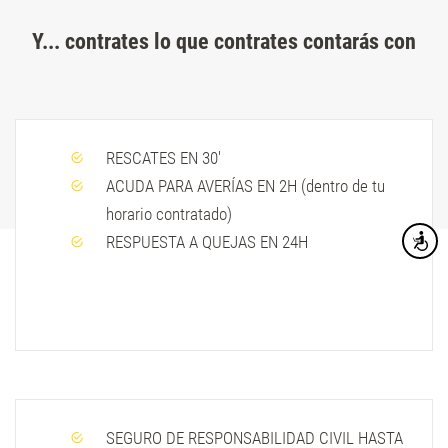
Y... contrates lo que contrates contarás con
RESCATES EN 30'
ACUDA PARA AVERÍAS EN 2H (dentro de tu
horario contratado)
RESPUESTA A QUEJAS EN 24H
Accesibi
SEGURO DE RESPONSABILIDAD CIVIL HASTA