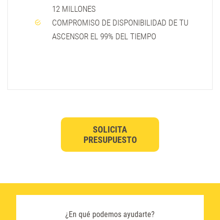
12 MILLONES
COMPROMISO DE DISPONIBILIDAD DE TU
ASCENSOR EL 99% DEL TIEMPO
SOLICITA
PRESUPUESTO
¿En qué podemos ayudarte?