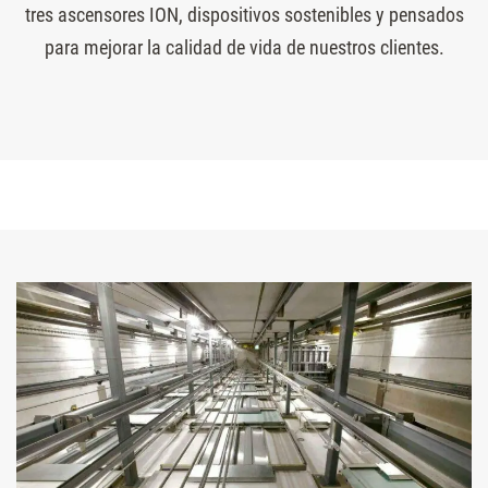
tres ascensores ION, dispositivos sostenibles y pensados
para mejorar la calidad de vida de nuestros clientes.