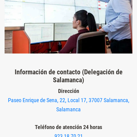
Información de contacto (Delegación de
Salamanca)
Dirección
Paseo Enrique de Sena, 22, Local 17, 37007 Salamanca,
Salamanca
Teléfono de atención 24 horas
923 18 70 21