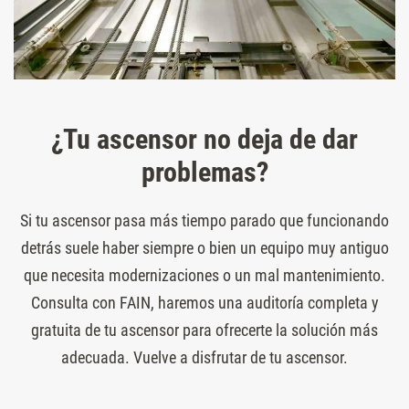
¿Tu ascensor no deja de dar
problemas?
Si tu ascensor pasa más tiempo parado que funcionando
detrás suele haber siempre o bien un equipo muy antiguo
que necesita modernizaciones o un mal mantenimiento.
Consulta con FAIN, haremos una auditoría completa y
gratuita de tu ascensor para ofrecerte la solución más
adecuada. Vuelve a disfrutar de tu ascensor.