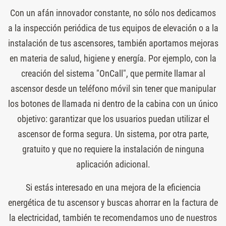
Con un afán innovador constante, no sólo nos dedicamos
a la inspección periódica de tus equipos de elevación o a la
instalación de tus ascensores, también aportamos mejoras
en materia de salud, higiene y energía. Por ejemplo, con la
creación del sistema "OnCall", que permite llamar al
ascensor desde un teléfono móvil sin tener que manipular
los botones de llamada ni dentro de la cabina con un único
objetivo: garantizar que los usuarios puedan utilizar el
ascensor de forma segura. Un sistema, por otra parte,
gratuito y que no requiere la instalación de ninguna
aplicación adicional.
Si estás interesado en una mejora de la eficiencia
energética de tu ascensor y buscas ahorrar en la factura de
la electricidad, también te recomendamos uno de nuestros