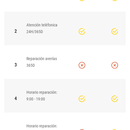
Atención teléfonica
2
24H/365D
Reparación averías
3
365D
Horario reparación:
4
9:00 - 19:00
Horario reparación: