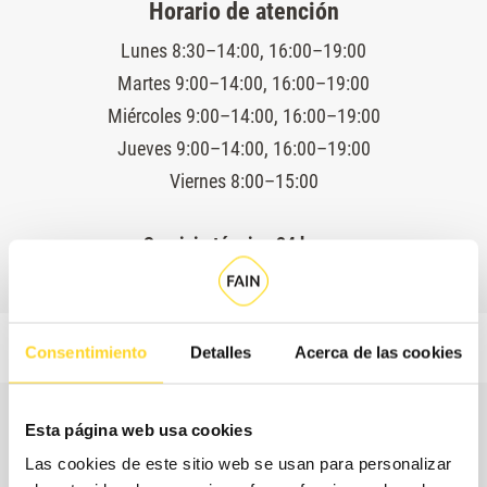
Horario de atención
Lunes 8:30–14:00, 16:00–19:00
Martes 9:00–14:00, 16:00–19:00
Miércoles 9:00–14:00, 16:00–19:00
Jueves 9:00–14:00, 16:00–19:00
Viernes 8:00–15:00
Servicio técnico 24 horas
Consentimiento
Detalles
Acerca de las cookies
Esta página web usa cookies
Las cookies de este sitio web se usan para personalizar