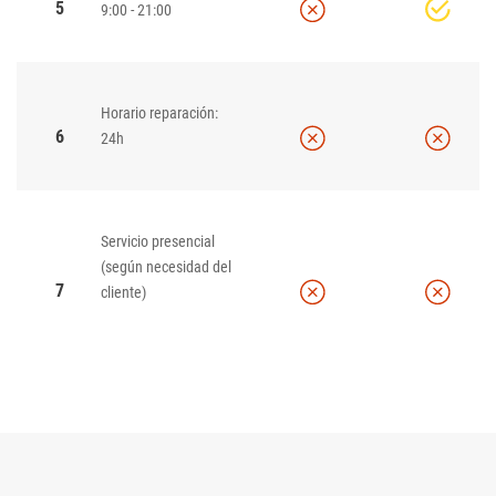
5
9:00 - 21:00
Horario reparación:
6
24h
Servicio presencial
(según necesidad del
7
cliente)