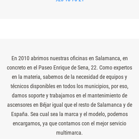
En 2010 abrimos nuestras oficinas en Salamanca, en
concreto en el Paseo Enrique de Sena, 22. Como expertos
en la materia, sabemos de la necesidad de equipos y
técnicos disponibles en todos los municipios, por eso,
damos soporte y trabajamos en el mantenimiento de
ascensores en Béjar igual que el resto de Salamanca y de
España. Sea cual sea la marca y el modelo, podemos
encargarnos, ya que contamos con el mejor servicio
multimarca.