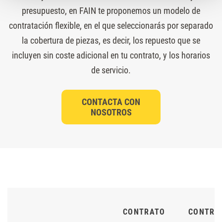
presupuesto, en FAIN te proponemos un modelo de
contratación flexible, en el que seleccionarás por separado
la cobertura de piezas, es decir, los repuesto que se
incluyen sin coste adicional en tu contrato, y los horarios
de servicio.
CONTACTA CON
NOSOTROS
CONTRATO
CONTRA