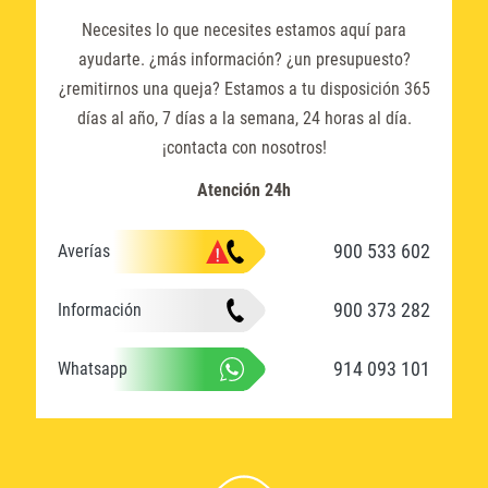
Necesites lo que necesites estamos aquí para
ayudarte. ¿más información? ¿un presupuesto?
¿remitirnos una queja? Estamos a tu disposición 365
días al año, 7 días a la semana, 24 horas al día.
¡contacta con nosotros!
Atención 24h
900 533 602
Averías
900 373 282
Información
914 093 101
Whatsapp