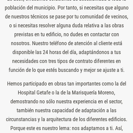
población del municipio. Por tanto, si necesitas que alguno
de nuestros técnicos se pase por tu comunidad de vecinos,
o si necesitas resolver alguna duda relativa a las obras
previstas en tu edificio, no dudes en contactar con
nosotros. Nuestro teléfono de atención al cliente está
disponible las 24 horas del día, adaptándonos a tus
necesidades con tres tipos de contrato diferentes en
función de lo que estés buscando y mejor se ajuste a ti.
Hemos participado en obras tan importantes como la del
Hospital Getafe o la de la Marisquería Moreno,
demostrando no sólo nuestra experiencia en el sector,
también nuestra capacidad de adaptación a las
circunstancias y la arquitectura de los diferentes edificios.
Porque este es nuestro lema: nos adaptamos a ti. Así,