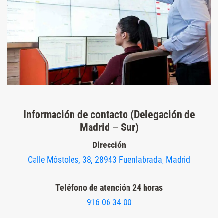
Información de contacto (Delegación de
Madrid – Sur)
Dirección
Calle Móstoles, 38, 28943 Fuenlabrada, Madrid
Teléfono de atención 24 horas
916 06 34 00