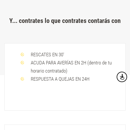
Y... contrates lo que contrates contarás con
RESCATES EN 30'
ACUDA PARA AVERÍAS EN 2H (dentro de tu
horario contratado)
Accesibi
RESPUESTA A QUEJAS EN 24H