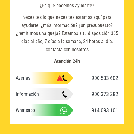
¿En qué podemos ayudarte?
Necesites lo que necesites estamos aquí para
ayudarte. ¿más información? ¿un presupuesto?
¿remitirnos una queja? Estamos a tu disposición 365
días al año, 7 días a la semana, 24 horas al día.
¡contacta con nosotros!
Atención 24h
900 533 602
Averías
900 373 282
Información
914 093 101
Whatsapp