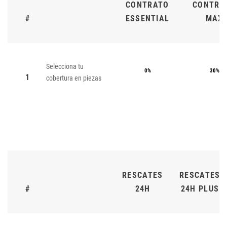
CONTRATO
CONTRA
#
ESSENTIAL
MAX
Selecciona tu
0%
30%
1
cobertura en piezas
RESCATES
RESCATES
#
24H
24H PLUS