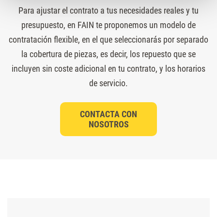
Para ajustar el contrato a tus necesidades reales y tu
presupuesto, en FAIN te proponemos un modelo de
contratación flexible, en el que seleccionarás por separado
la cobertura de piezas, es decir, los repuesto que se
incluyen sin coste adicional en tu contrato, y los horarios
de servicio.
CONTACTA CON
NOSOTROS