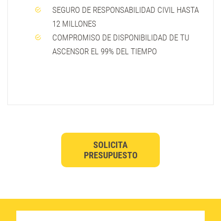
SEGURO DE RESPONSABILIDAD CIVIL HASTA
12 MILLONES
COMPROMISO DE DISPONIBILIDAD DE TU
ASCENSOR EL 99% DEL TIEMPO
SOLICITA
PRESUPUESTO