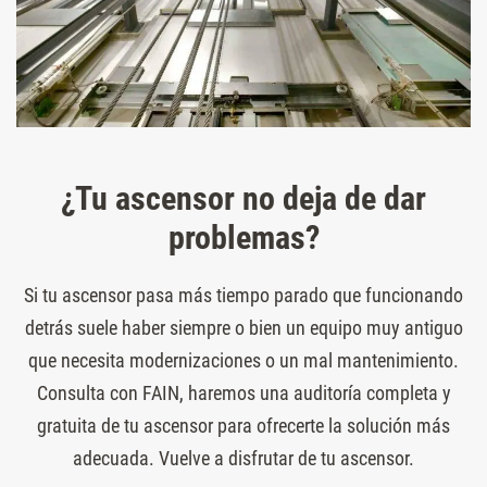
¿Tu ascensor no deja de dar
problemas?
Si tu ascensor pasa más tiempo parado que funcionando
detrás suele haber siempre o bien un equipo muy antiguo
que necesita modernizaciones o un mal mantenimiento.
Consulta con FAIN, haremos una auditoría completa y
gratuita de tu ascensor para ofrecerte la solución más
adecuada. Vuelve a disfrutar de tu ascensor.