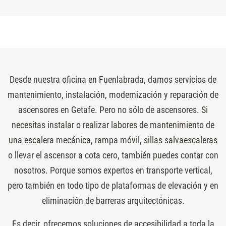
Desde nuestra oficina en Fuenlabrada, damos servicios de
mantenimiento, instalación, modernización y reparación de
ascensores en Getafe. Pero no sólo de ascensores. Si
necesitas instalar o realizar labores de mantenimiento de
una escalera mecánica, rampa móvil, sillas salvaescaleras
o llevar el ascensor a cota cero, también puedes contar con
nosotros. Porque somos expertos en transporte vertical,
pero también en todo tipo de plataformas de elevación y en
eliminación de barreras arquitectónicas.
Es decir, ofrecemos soluciones de accesibilidad a toda la