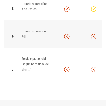
Horario reparación:
5
9:00 - 21:00
Horario reparación:
6
24h
Servicio presencial
(según necesidad del
7
cliente)