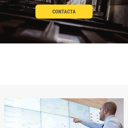
CONTACTA