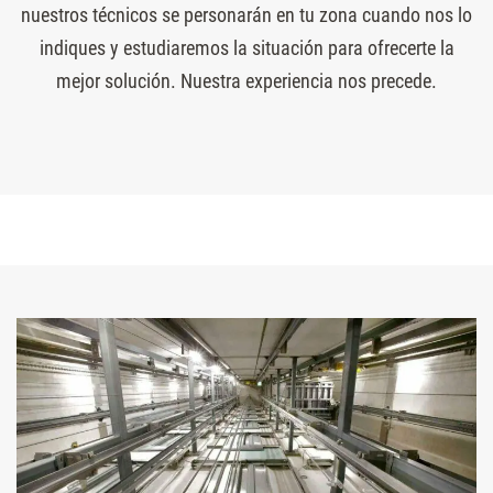
nuestros técnicos se personarán en tu zona cuando nos lo
indiques y estudiaremos la situación para ofrecerte la
mejor solución. Nuestra experiencia nos precede.