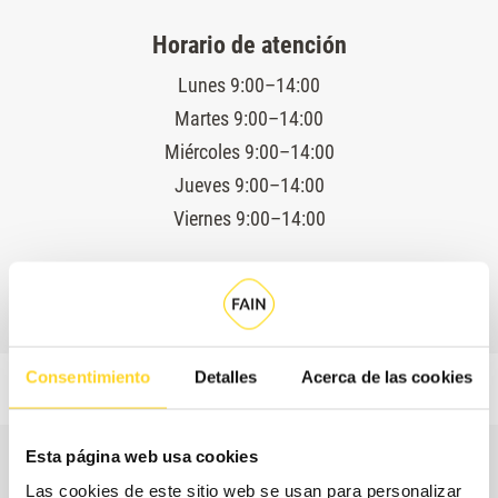
Horario de atención
Lunes 9:00–14:00
Martes 9:00–14:00
Miércoles 9:00–14:00
Jueves 9:00–14:00
Viernes 9:00–14:00
Servicio técnico 24 horas
Consentimiento
Detalles
Acerca de las cookies
Esta página web usa cookies
Las cookies de este sitio web se usan para personalizar