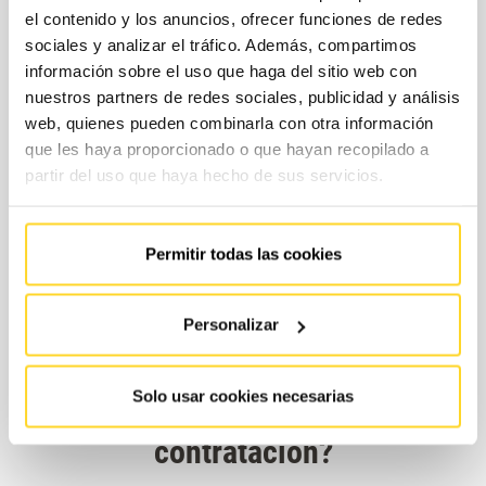
el contenido y los anuncios, ofrecer funciones de redes
sociales y analizar el tráfico. Además, compartimos
información sobre el uso que haga del sitio web con
nuestros partners de redes sociales, publicidad y análisis
web, quienes pueden combinarla con otra información
que les haya proporcionado o que hayan recopilado a
partir del uso que haya hecho de sus servicios.
Permitir todas las cookies
Personalizar
Solo usar cookies necesarias
¿Cuáles son las modalidades de
contratación?