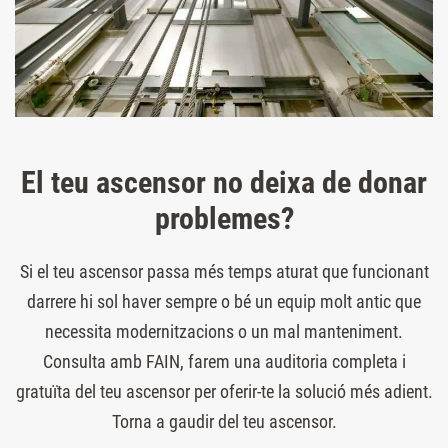
El teu ascensor no deixa de donar
problemes?
Si el teu ascensor passa més temps aturat que funcionant
darrere hi sol haver sempre o bé un equip molt antic que
necessita modernitzacions o un mal manteniment.
Consulta amb FAIN, farem una auditoria completa i
gratuïta del teu ascensor per oferir-te la solució més adient.
Torna a gaudir del teu ascensor.