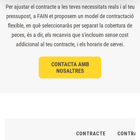
Per ajustar el contracte a les teves necessitats reals i al teu
pressupost, a FAIN et proposem un model de contractació
flexible, en què seleccionaràs per separat la cobertura de
peces, és a dir, els recanvis que s'inclouen sense cost
addicional al teu contracte, i els horaris de servei.
CONTACTA AMB
NOSALTRES
CONTRACTE
CONTRA