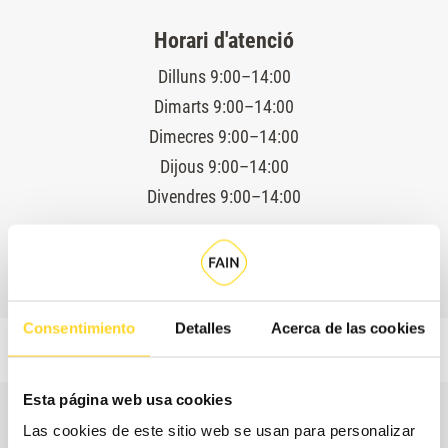
Horari d'atenció
Dilluns 9:00–14:00
Dimarts 9:00–14:00
Dimecres 9:00–14:00
Dijous 9:00–14:00
Divendres 9:00–14:00
Servei tècnic 24 hores
Consentimiento
Detalles
Acerca de las cookies
Esta página web usa cookies
Las cookies de este sitio web se usan para personalizar