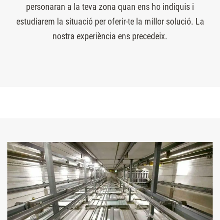
personaran a la teva zona quan ens ho indiquis i
estudiarem la situació per oferir-te la millor solució. La
nostra experiència ens precedeix.