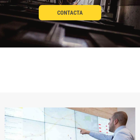
CONTACTA