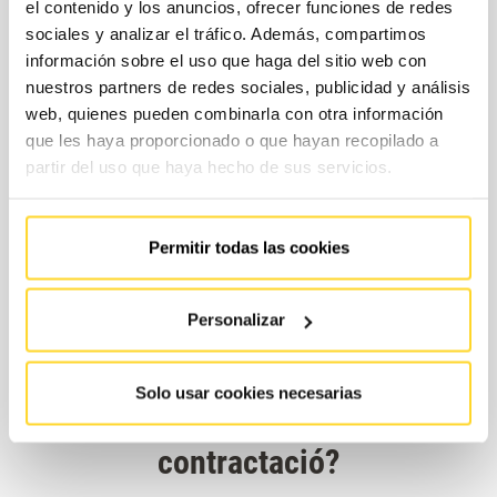
el contenido y los anuncios, ofrecer funciones de redes
sociales y analizar el tráfico. Además, compartimos
información sobre el uso que haga del sitio web con
nuestros partners de redes sociales, publicidad y análisis
web, quienes pueden combinarla con otra información
que les haya proporcionado o que hayan recopilado a
partir del uso que haya hecho de sus servicios.
Permitir todas las cookies
Personalizar
Solo usar cookies necesarias
Quines són les modalitats de
contractació?