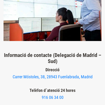
Informació de contacte (Delegació de Madrid –
Sud)
Direcció
Carrer Móstoles, 38, 28943 Fuenlabrada, Madrid
Telèfon d´atenció 24 hores
916 06 34 00