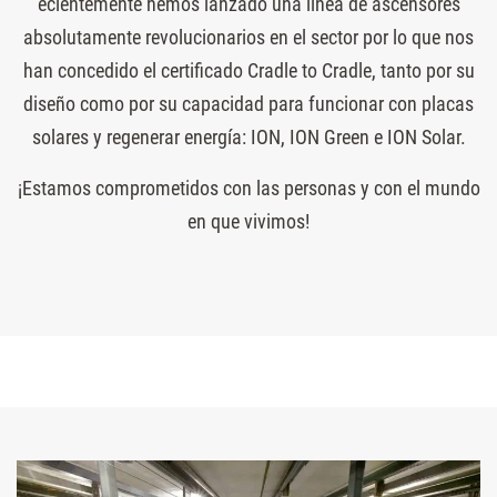
ecientemente hemos lanzado una línea de ascensores
absolutamente revolucionarios en el sector por lo que nos
han concedido el certificado Cradle to Cradle, tanto por su
diseño como por su capacidad para funcionar con placas
solares y regenerar energía: ION, ION Green e ION Solar.
¡Estamos comprometidos con las personas y con el mundo
en que vivimos!