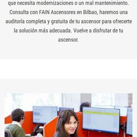
que necesita modernizaciones o un mal mantenimiento.
Consulta con FAIN Ascensores en Bilbao, haremos una
auditoría completa y gratuita de tu ascensor para ofrecerte
la solución más adecuada. Vuelve a disfrutar de tu
ascensor.