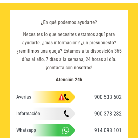
¿En qué podemos ayudarte?
Necesites lo que necesites estamos aquí para
ayudarte. ¿más información? ¿un presupuesto?
¿remitirnos una queja? Estamos a tu disposición 365
días al año, 7 días a la semana, 24 horas al día.
¡contacta con nosotros!
Atención 24h
900 533 602
Averías
900 373 282
Información
914 093 101
Whatsapp