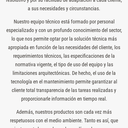
a sus necesidades y circunstancias.
Nuestro equipo técnico está formado por personal
especializado y con un profundo conocimiento del sector,
lo que nos permite optar por la solución técnica más
apropiada en función de las necesidades del cliente, los
requerimientos técnicos, las especificaciones de la
normativa vigente, el tipo de uso del equipo y las
limitaciones arquitectónicas. De hecho, el uso de la
tecnología en el mantenimiento permite garantizar al
cliente total transparencia de las tareas realizadas y
proporcionarle información en tiempo real.
Además, nuestros productos son cada vez más
respetuosos con el medio ambiente. Tanto es así, que