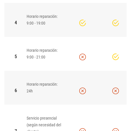
Horario reparación:
4
9:00 - 19:00
Horario reparación:
5
9:00 - 21:00
Horario reparación:
6
24h
Servicio presencial
(según necesidad del