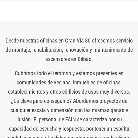
Desde nuestras oficinas en Gran Vía 80 ofrecemos servicio
de montaje, rehabilitación, renovación y mantenimiento de
ascensores en Bilbao.
Cubrimos todo el territorio y estamos presentes en
comunidades de vecinos, inmuebles de oficinas,
establecimientos y otros edificios de usos muy diversos.
¿La clave para conseguirlo? Abordamos proyectos de
cualquier escala y dimensión con las mismas ganas e
ilusión. El personal de FAIN se caracteriza por su
capacidad de escucha y respuesta, por tener un espíritu
resolutivo y por su facilidad de adaptación a cada cliente,