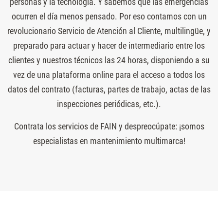
personas y la tecnología. Y sabemos que las emergencias
ocurren el día menos pensado. Por eso contamos con un
revolucionario Servicio de Atención al Cliente, multilingüe, y
preparado para actuar y hacer de intermediario entre los
clientes y nuestros técnicos las 24 horas, disponiendo a su
vez de una plataforma online para el acceso a todos los
datos del contrato (facturas, partes de trabajo, actas de las
inspecciones periódicas, etc.).
Contrata los servicios de FAIN y despreocúpate: ¡somos
especialistas en mantenimiento multimarca!