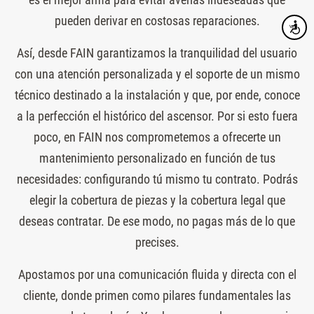
pueden derivar en costosas reparaciones.
Accesibi
Así, desde FAIN garantizamos la tranquilidad del usuario
con una atención personalizada y el soporte de un mismo
técnico destinado a la instalación y que, por ende, conoce
a la perfección el histórico del ascensor. Por si esto fuera
poco, en FAIN nos comprometemos a ofrecerte un
mantenimiento personalizado en función de tus
necesidades: configurando tú mismo tu contrato. Podrás
elegir la cobertura de piezas y la cobertura legal que
deseas contratar. De ese modo, no pagas más de lo que
precises.
Apostamos por una comunicación fluida y directa con el
cliente, donde primen como pilares fundamentales las