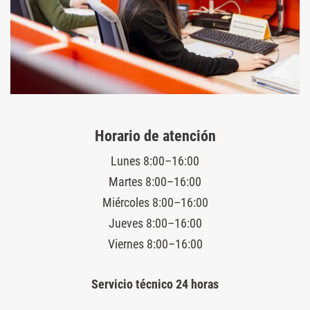
Horario de atención
Lunes 8:00–16:00
Martes 8:00–16:00
Miércoles 8:00–16:00
Jueves 8:00–16:00
Viernes 8:00–16:00
Servicio técnico 24 horas