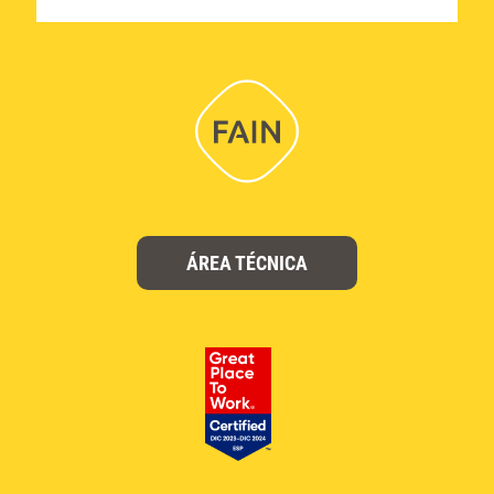
ÁREA TÉCNICA