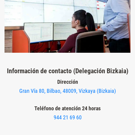
Información de contacto (Delegación Bizkaia)
Dirección
Gran Vía 80, Bilbao, 48009, Vizkaya (Bizkaia)
Teléfono de atención 24 horas
944 21 69 60