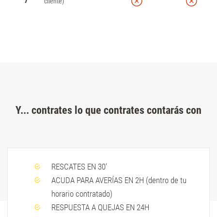
7
cliente)
Y... contrates lo que contrates contarás con
RESCATES EN 30'
ACUDA PARA AVERÍAS EN 2H (dentro de tu
horario contratado)
RESPUESTA A QUEJAS EN 24H