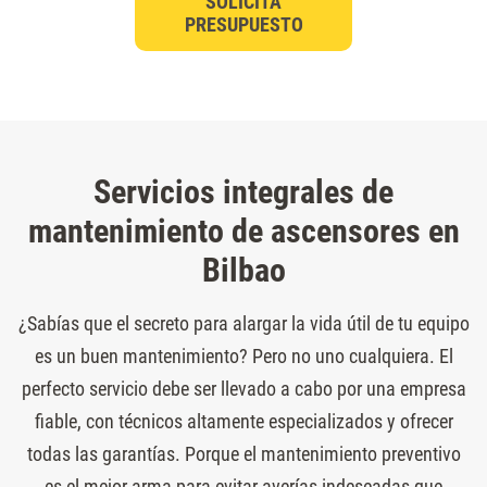
SOLICITA
PRESUPUESTO
Servicios integrales de
mantenimiento de ascensores en
Bilbao
¿Sabías que el secreto para alargar la vida útil de tu equipo
es un buen mantenimiento? Pero no uno cualquiera. El
perfecto servicio debe ser llevado a cabo por una empresa
fiable, con técnicos altamente especializados y ofrecer
todas las garantías. Porque el mantenimiento preventivo
es el mejor arma para evitar averías indeseadas que