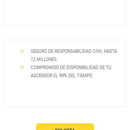
SEGURO DE RESPONSABILIDAD CIVIL HASTA
12 MILLONES
COMPROMISO DE DISPONIBILIDAD DE TU
ASCENSOR EL 99% DEL TIEMPO