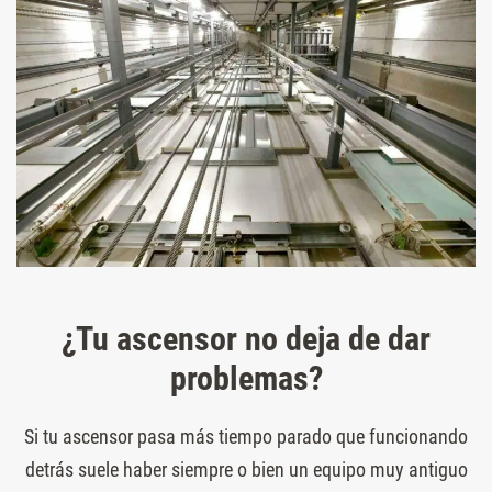
¿Tu ascensor no deja de dar
problemas?
Si tu ascensor pasa más tiempo parado que funcionando
detrás suele haber siempre o bien un equipo muy antiguo