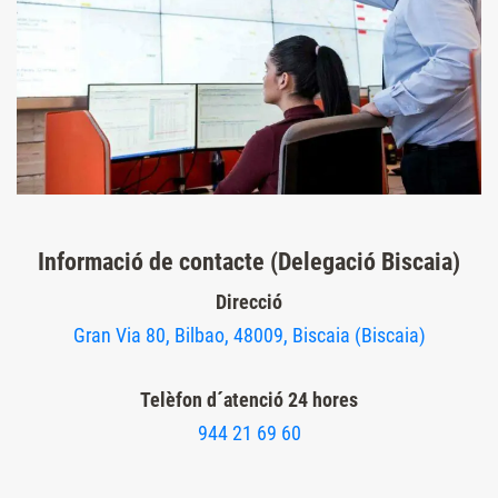
Informació de contacte (Delegació Biscaia)
Direcció
Gran Via 80, Bilbao, 48009, Biscaia (Biscaia)
Telèfon d´atenció 24 hores
944 21 69 60