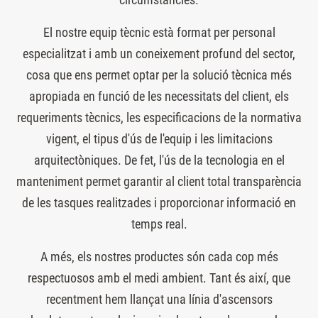
El nostre equip tècnic està format per personal
especialitzat i amb un coneixement profund del sector,
cosa que ens permet optar per la solució tècnica més
apropiada en funció de les necessitats del client, els
requeriments tècnics, les especificacions de la normativa
vigent, el tipus d'ús de l'equip i les limitacions
arquitectòniques. De fet, l'ús de la tecnologia en el
manteniment permet garantir al client total transparència
de les tasques realitzades i proporcionar informació en
temps real.
A més, els nostres productes són cada cop més
respectuosos amb el medi ambient. Tant és així, que
recentment hem llançat una línia d'ascensors