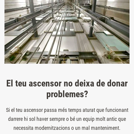
El teu ascensor no deixa de donar
problemes?
Si el teu ascensor passa més temps aturat que funcionant
darrere hi sol haver sempre o bé un equip molt antic que
necessita modernitzacions o un mal manteniment.