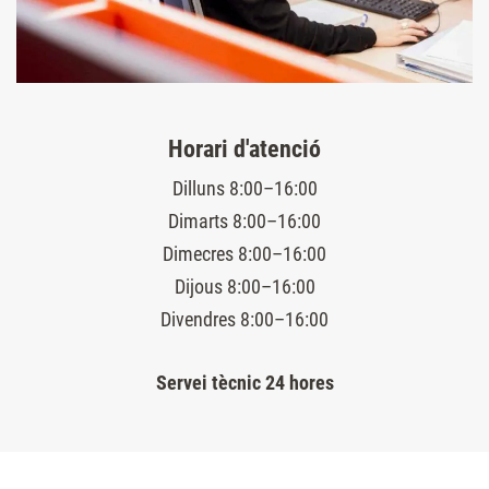
Horari d'atenció
Dilluns 8:00–16:00
Dimarts 8:00–16:00
Dimecres 8:00–16:00
Dijous 8:00–16:00
Divendres 8:00–16:00
Servei tècnic 24 hores