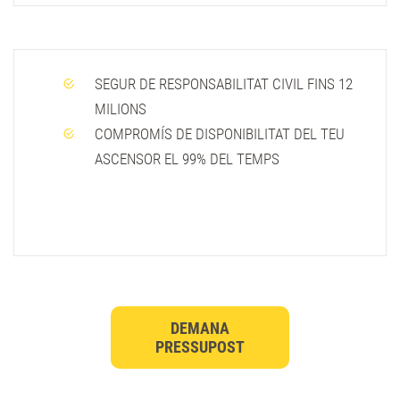
SEGUR DE RESPONSABILITAT CIVIL FINS 12
MILIONS
COMPROMÍS DE DISPONIBILITAT DEL TEU
ASCENSOR EL 99% DEL TEMPS
DEMANA
PRESSUPOST