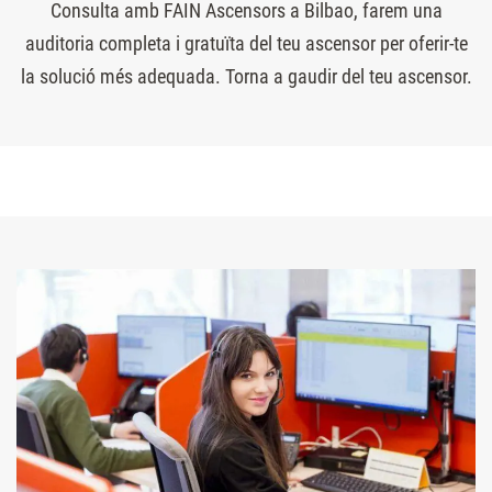
Consulta amb FAIN Ascensors a Bilbao, farem una
auditoria completa i gratuïta del teu ascensor per oferir-te
la solució més adequada. Torna a gaudir del teu ascensor.