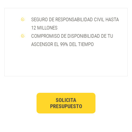
SEGURO DE RESPONSABILIDAD CIVIL HASTA
12 MILLONES
COMPROMISO DE DISPONIBILIDAD DE TU
ASCENSOR EL 99% DEL TIEMPO
SOLICITA
PRESUPUESTO