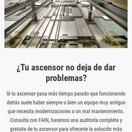
¿Tu ascensor no deja de dar
problemas?
Si tu ascensor pasa más tiempo parado que funcionando
detrás suele haber siempre o bien un equipo muy antiguo
que necesita modernizaciones o un mal mantenimiento.
Consulta con FAIN, haremos una auditoría completa y
gratuita de tu ascensor para ofrecerte la solución más