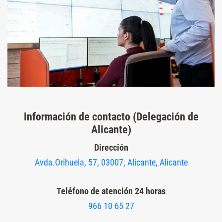
Información de contacto (Delegación de
Alicante)
Dirección
Avda.Orihuela, 57, 03007, Alicante, Alicante
Teléfono de atención 24 horas
966 10 65 27