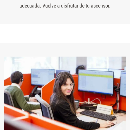
adecuada. Vuelve a disfrutar de tu ascensor.