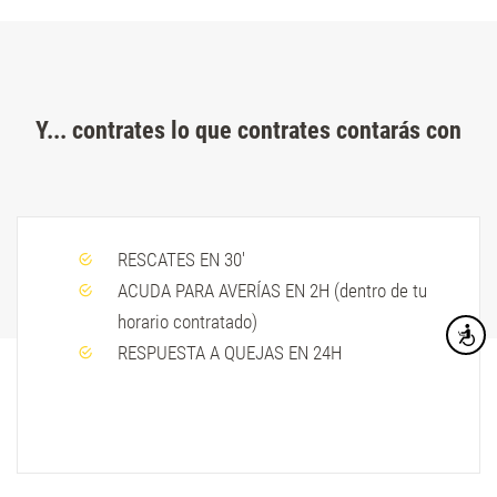
Y... contrates lo que contrates contarás con
RESCATES EN 30'
ACUDA PARA AVERÍAS EN 2H (dentro de tu
horario contratado)
Accesibi
RESPUESTA A QUEJAS EN 24H