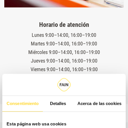
Horario de atención
Lunes 9:00–14:00, 16:00–19:00
Martes 9:00–14:00, 16:00–19:00
Miércoles 9:00–14:00, 16:00–19:00
Jueves 9:00–14:00, 16:00–19:00
Viernes 9:00–14:00, 16:00–19:00
Servicio técnico 24 horas
Consentimiento
Detalles
Acerca de las cookies
Esta página web usa cookies