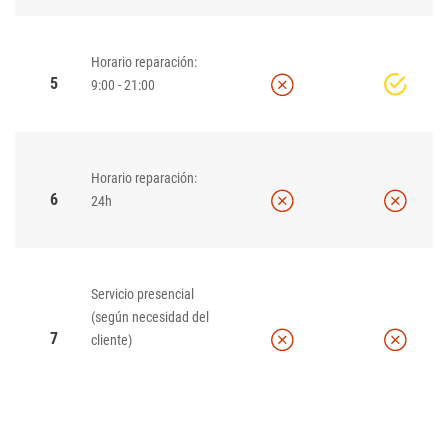
Horario reparación:
5
9:00 - 21:00
Horario reparación:
6
24h
Servicio presencial
(según necesidad del
7
cliente)