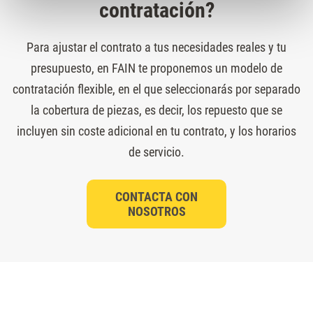
contratación?
Para ajustar el contrato a tus necesidades reales y tu
presupuesto, en FAIN te proponemos un modelo de
contratación flexible, en el que seleccionarás por separado
la cobertura de piezas, es decir, los repuesto que se
incluyen sin coste adicional en tu contrato, y los horarios
de servicio.
CONTACTA CON
NOSOTROS