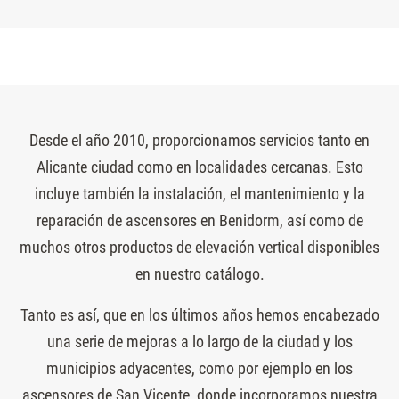
Desde el año 2010, proporcionamos servicios tanto en
Alicante ciudad como en localidades cercanas. Esto
incluye también la instalación, el mantenimiento y la
reparación de ascensores en Benidorm, así como de
muchos otros productos de elevación vertical disponibles
en nuestro catálogo.
Tanto es así, que en los últimos años hemos encabezado
una serie de mejoras a lo largo de la ciudad y los
municipios adyacentes, como por ejemplo en los
ascensores de San Vicente, donde incorporamos nuestra