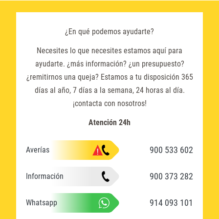
¿En qué podemos ayudarte?
Necesites lo que necesites estamos aquí para
ayudarte. ¿más información? ¿un presupuesto?
¿remitirnos una queja? Estamos a tu disposición 365
días al año, 7 días a la semana, 24 horas al día.
¡contacta con nosotros!
Atención 24h
900 533 602
Averías
900 373 282
Información
914 093 101
Whatsapp