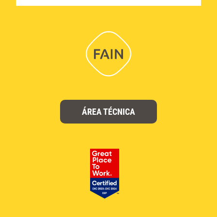
ÁREA TÉCNICA