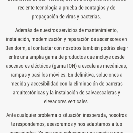
reciente tecnología a prueba de contagios y de
propagación de virus y bacterias.
Además de nuestros servicios de mantenimiento,
instalación, modernización y reparación de ascensores en
Benidorm, al contactar con nosotros también podrás elegir
entre una amplia gama de productos que incluye desde
ascensores eléctricos (gama ION) a escaleras mecánicas,
rampas y pasillos móviles. En definitiva, soluciones a
medida y accesibilidad con la eliminación de barreras
arquitectónicas y la instalación de salvaescaleras y
elevadores verticales.
Ante cualquier problema o situación inesperada, nosotros
te respondemos, asesoramos y nos adaptamos a tus
necesidades. Ya sea para solucionar una avería o para