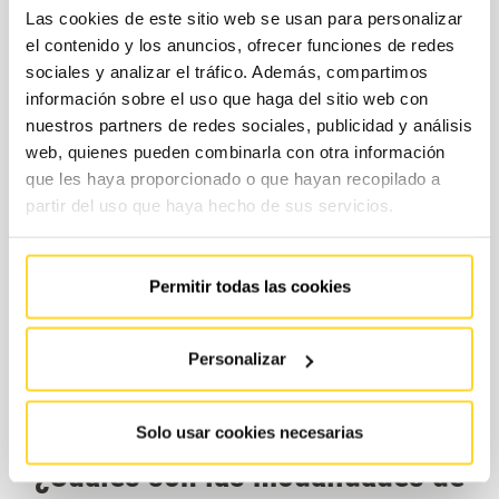
Las cookies de este sitio web se usan para personalizar
el contenido y los anuncios, ofrecer funciones de redes
sociales y analizar el tráfico. Además, compartimos
información sobre el uso que haga del sitio web con
nuestros partners de redes sociales, publicidad y análisis
web, quienes pueden combinarla con otra información
que les haya proporcionado o que hayan recopilado a
partir del uso que haya hecho de sus servicios.
Permitir todas las cookies
Personalizar
Solo usar cookies necesarias
¿Cuáles son las modalidades de