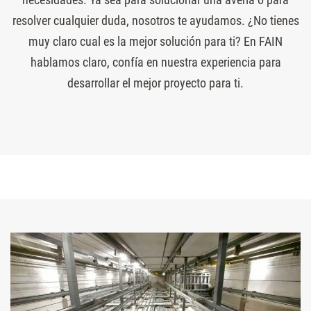
resolver cualquier duda, nosotros te ayudamos. ¿No tienes
muy claro cual es la mejor solución para ti? En FAIN
hablamos claro, confía en nuestra experiencia para
desarrollar el mejor proyecto para ti.