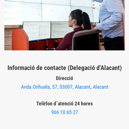
Informació de contacte (Delegació d'Alacant)
Direcció
Avda.Orihuela, 57, 03007, Alacant, Alacant
Telèfon d´atenció 24 hores
966 10 65 27