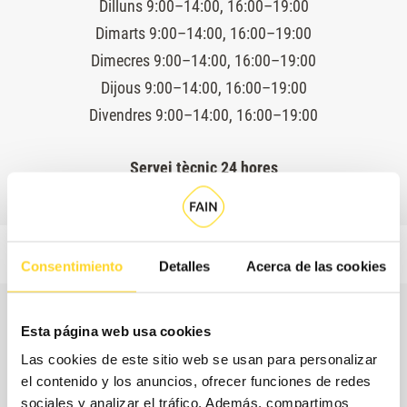
Dilluns 9:00–14:00, 16:00–19:00
Dimarts 9:00–14:00, 16:00–19:00
Dimecres 9:00–14:00, 16:00–19:00
Dijous 9:00–14:00, 16:00–19:00
Divendres 9:00–14:00, 16:00–19:00
Servei tècnic 24 hores
Consentimiento
Detalles
Acerca de las cookies
Esta página web usa cookies
Las cookies de este sitio web se usan para personalizar
el contenido y los anuncios, ofrecer funciones de redes
sociales y analizar el tráfico. Además, compartimos