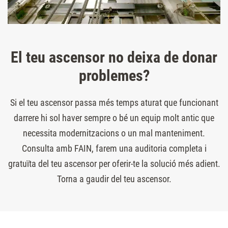
El teu ascensor no deixa de donar
problemes?
Si el teu ascensor passa més temps aturat que funcionant
darrere hi sol haver sempre o bé un equip molt antic que
necessita modernitzacions o un mal manteniment.
Consulta amb FAIN, farem una auditoria completa i
gratuïta del teu ascensor per oferir-te la solució més adient.
Torna a gaudir del teu ascensor.