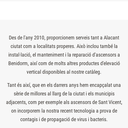
Des de l'any 2010, proporcionem serveis tant a Alacant
ciutat com a localitats properes. Això inclou també la
instal·lació, el manteniment i la reparació d'ascensors a
Benidorm, així com de molts altres productes d'elevació
vertical disponibles al nostre catàleg.
Tant és així, que en els darrers anys hem encapçalat una
sèrie de millores al llarg de la ciutat i els municipis
adjacents, com per exemple als ascensors de Sant Vicent,
on incorporem la nostra recent tecnologia a prova de
contagis i de propagació de virus i bacteris.