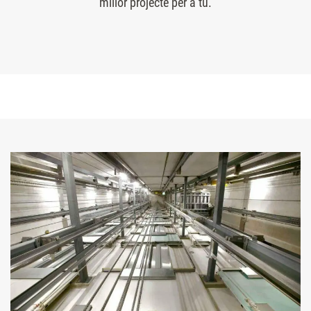
millor projecte per a tu.