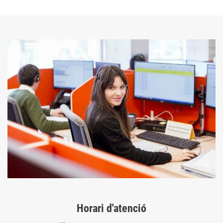
Horari d'atenció