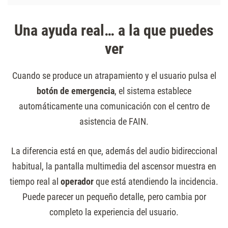
Una ayuda real… a la que puedes
ver
Cuando se produce un atrapamiento y el usuario pulsa el
botón de emergencia
, el sistema establece
automáticamente una comunicación con el centro de
asistencia de FAIN.
La diferencia está en que, además del audio bidireccional
habitual, la pantalla multimedia del ascensor muestra en
tiempo real al
operador
que está atendiendo la incidencia.
Puede parecer un pequeño detalle, pero cambia por
completo la experiencia del usuario.