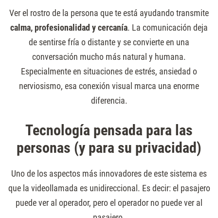
Ver el rostro de la persona que te está ayudando transmite
calma, profesionalidad y cercanía
. La comunicación deja
de sentirse fría o distante y se convierte en una
conversación mucho más natural y humana.
Especialmente en situaciones de estrés, ansiedad o
nerviosismo, esa conexión visual marca una enorme
diferencia.
Tecnología pensada para las
personas (y para su privacidad)
Uno de los aspectos más innovadores de este sistema es
que la videollamada es unidireccional. Es decir: el pasajero
puede ver al operador, pero el operador no puede ver al
pasajero.