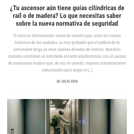
¿Tu ascensor aún tiene guías cilíndricas de
raíl o de madera? Lo que necesitas saber
sobre la nueva normativa de seguridad
Si vives en determinadas zonas de nuestro país, como los cascos
históricos de las ciudades, es muy probable que el edificio de tu
comunidad tenga ya unas cuantas décadas de historia. Nuestras
ciudades combinan un indudable encanto arquitectónico con un parque
de ascensores maduro que, de vez en cuando, requiere actualizaciones
estructurales para seguir el […]
20 JULIO 2026