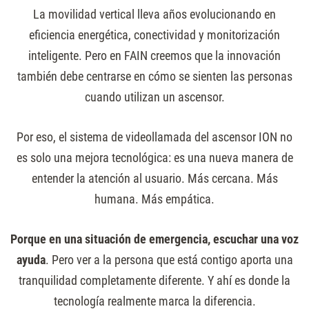
La movilidad vertical lleva años evolucionando en
eficiencia energética, conectividad y monitorización
inteligente. Pero en FAIN creemos que la innovación
también debe centrarse en cómo se sienten las personas
cuando utilizan un ascensor.
Por eso, el sistema de videollamada del ascensor ION no
es solo una mejora tecnológica: es una nueva manera de
entender la atención al usuario. Más cercana. Más
humana. Más empática.
Porque en una situación de emergencia, escuchar una voz
ayuda
. Pero ver a la persona que está contigo aporta una
tranquilidad completamente diferente. Y ahí es donde la
tecnología realmente marca la diferencia.