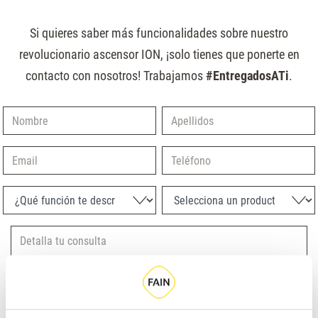
Si quieres saber más funcionalidades sobre nuestro
revolucionario ascensor ION, ¡solo tienes que ponerte en
contacto con nosotros! Trabajamos
#EntregadosATi
.
Nombre
Apellidos
Email
Teléfono
¿Qué función te describe mejor?
Selecciona un producto