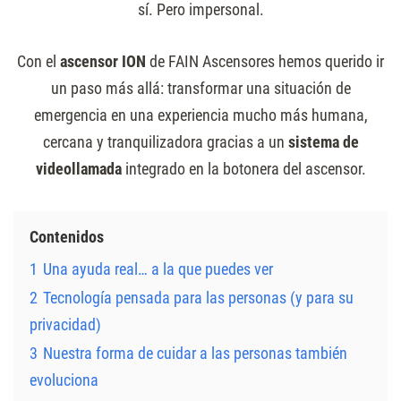
sí. Pero impersonal.
Con el
ascensor ION
de FAIN Ascensores hemos querido ir
un paso más allá: transformar una situación de
emergencia en una experiencia mucho más humana,
cercana y tranquilizadora gracias a un
sistema de
videollamada
integrado en la botonera del ascensor.
Contenidos
1
Una ayuda real… a la que puedes ver
2
Tecnología pensada para las personas (y para su
privacidad)
3
Nuestra forma de cuidar a las personas también
evoluciona