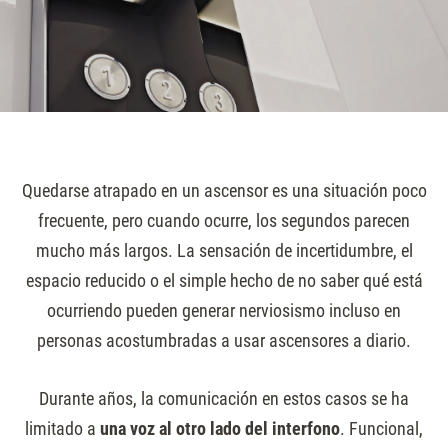
Quedarse atrapado en un ascensor es una situación poco
frecuente, pero cuando ocurre, los segundos parecen
mucho más largos. La sensación de incertidumbre, el
espacio reducido o el simple hecho de no saber qué está
ocurriendo pueden generar nerviosismo incluso en
personas acostumbradas a usar ascensores a diario.
Durante años, la comunicación en estos casos se ha
limitado a
una voz al otro lado del interfono
. Funcional,