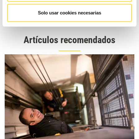
Buscar:
Solo usar cookies necesarias
Artículos recomendados