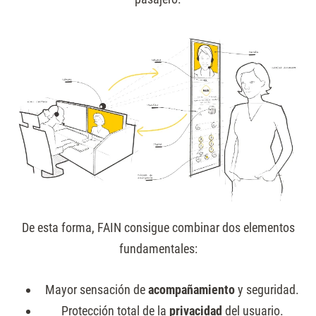
De esta forma, FAIN consigue combinar dos elementos
fundamentales:
Mayor sensación de
acompañamiento
y seguridad.
Protección total de la
privacidad
del usuario.