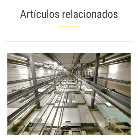
Artículos relacionados