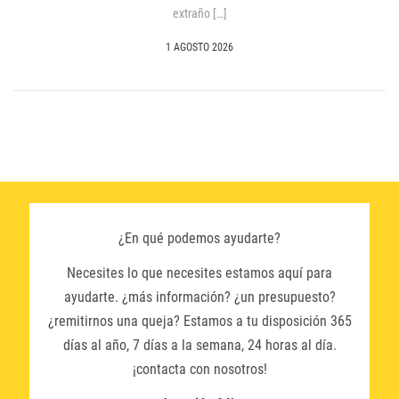
extraño […]
1 AGOSTO 2026
¿En qué podemos ayudarte?
Necesites lo que necesites estamos aquí para
ayudarte. ¿más información? ¿un presupuesto?
¿remitirnos una queja? Estamos a tu disposición 365
días al año, 7 días a la semana, 24 horas al día.
¡contacta con nosotros!