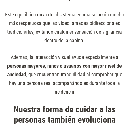
Este equilibrio convierte al sistema en una solución mucho
más respetuosa que las videollamadas bidireccionales
tradicionales, evitando cualquier sensación de vigilancia
dentro de la cabina.
Además, la interacción visual ayuda especialmente a
personas mayores, niños o usuarios con mayor nivel de
ansiedad
, que encuentran tranquilidad al comprobar que
hay una persona real acompañándoles durante toda la
incidencia.
Nuestra forma de cuidar a las
personas también evoluciona