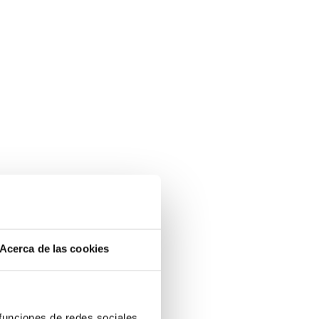
Acerca de las cookies
 funciones de redes sociales