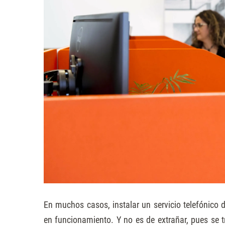
En muchos casos, instalar un servicio telefónico 
en funcionamiento. Y no es de extrañar, pues se t