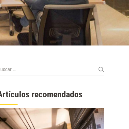
uscar:
Artículos recomendados