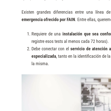
Existen grandes diferencias entre una línea d
emergencia ofrecido por FAIN
. Entre ellas, quere
Requiere de una
instalación que sea conf
registre esos tests al menos cada 72 horas).
Debe conectar con el
servicio de atención a
especializada
, tanto en la identificación de 
la misma.