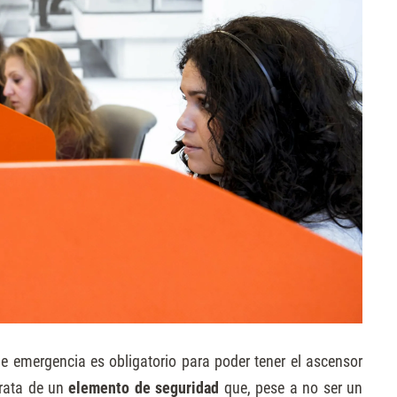
de emergencia es obligatorio para poder tener el ascensor
rata de un
elemento de seguridad
que, pese a no ser un