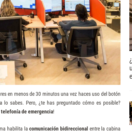
res
en menos de 30 minutos una vez haces uso del botón
a lo sabes. Pero, ¿te has preguntado cómo es posible?
e telefonía de emergencia
!
ma habilita la
comunicación bidireccional
entre la cabina