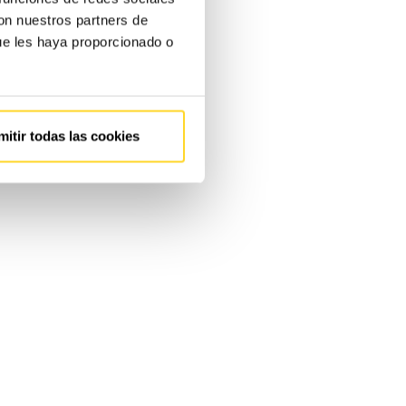
con nuestros partners de
ue les haya proporcionado o
mitir todas las cookies