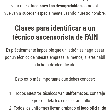
evitar que
situaciones tan desagradables
como esta
vuelvan a suceder, especialmente usando nuestro nombre.
Claves para identificar a un
técnico ascensorista de FAIN
Es prácticamente imposible que un ladrón se haga pasar
por un técnico de nuestra empresa; al menos, si eres hábil
a la hora de identificarlo.
Esto es lo más importante que debes conocer:
Todos nuestros técnicos van
uniformados
, con traje
negro con detalles en color amarillo.
Todos los uniformes llevan grabado el
logo oficial de