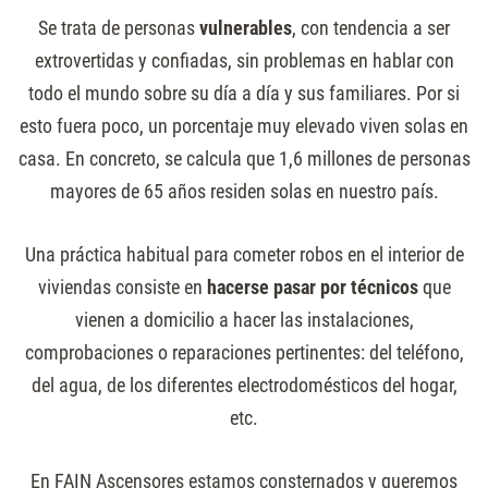
Se trata de personas
vulnerables
, con tendencia a ser
extrovertidas y confiadas, sin problemas en hablar con
todo el mundo sobre su día a día y sus familiares. Por si
esto fuera poco, un porcentaje muy elevado viven solas en
casa. En concreto, se calcula que 1,6 millones de personas
mayores de 65 años residen solas en nuestro país.
Una práctica habitual para cometer robos en el interior de
viviendas consiste en
hacerse pasar por técnicos
que
vienen a domicilio a hacer las instalaciones,
comprobaciones o reparaciones pertinentes: del teléfono,
del agua, de los diferentes electrodomésticos del hogar,
etc.
En FAIN Ascensores estamos consternados y queremos