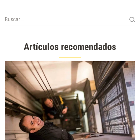
Buscar:
Artículos recomendados