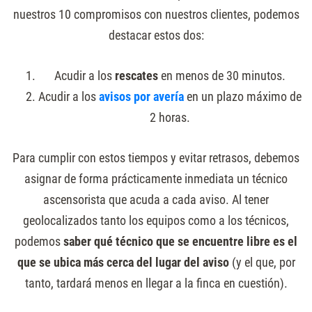
nuestros 10 compromisos con nuestros clientes, podemos
destacar estos dos:
Acudir a los
rescates
en menos de 30 minutos.
Acudir a los
avisos por avería
en un plazo máximo de
2 horas.
Para cumplir con estos tiempos y evitar retrasos, debemos
asignar de forma prácticamente inmediata un técnico
ascensorista que acuda a cada aviso. Al tener
geolocalizados tanto los equipos como a los técnicos,
podemos
saber qué técnico que se encuentre libre es el
que se ubica más cerca del lugar del aviso
(y el que, por
tanto, tardará menos en llegar a la finca en cuestión).