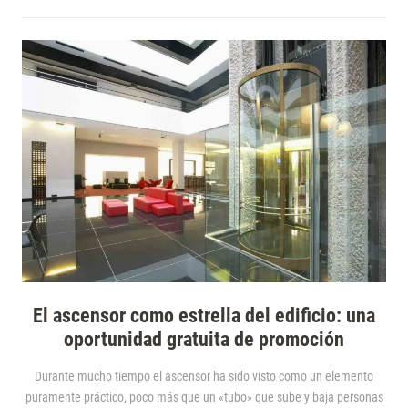
El ascensor como estrella del edificio: una
oportunidad gratuita de promoción
Durante mucho tiempo el ascensor ha sido visto como un elemento
puramente práctico, poco más que un «tubo» que sube y baja personas