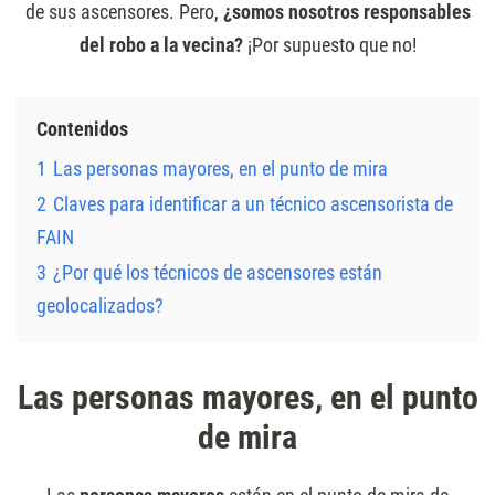
de sus ascensores. Pero,
¿somos nosotros responsables
del robo a la vecina?
¡Por supuesto que no!
Contenidos
1
Las personas mayores, en el punto de mira
2
Claves para identificar a un técnico ascensorista de
FAIN
3
¿Por qué los técnicos de ascensores están
geolocalizados?
Las personas mayores, en el punto
de mira