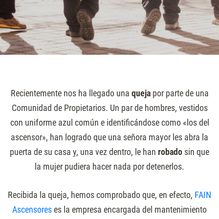
Recientemente nos ha llegado una
queja
por parte de una
Comunidad de Propietarios. Un par de hombres, vestidos
con uniforme azul común e identificándose como «los del
ascensor», han logrado que una señora mayor les abra la
puerta de su casa y, una vez dentro, le han
robado
sin que
la mujer pudiera hacer nada por detenerlos.
Recibida la queja, hemos comprobado que, en efecto,
FAIN
Ascensores
es la empresa encargada del mantenimiento