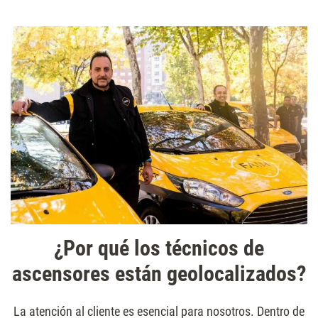
¿Por qué los técnicos de
ascensores están geolocalizados?
La atención al cliente es esencial para nosotros. Dentro de