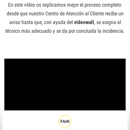
En este vídeo os explicamos mejor el proceso completo:
desde que nuestro Centro de Atención al Cliente recibe un
aviso hasta que, con ayuda del
videowall
, se asigna al
técnico más adecuado y se da por concluida la incidencia.