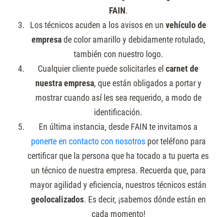
FAIN
.
Los técnicos acuden a los avisos en un
vehículo de
empresa
de color amarillo y debidamente rotulado,
también con nuestro logo.
Cualquier cliente puede solicitarles el
carnet de
nuestra empresa
, que están obligados a portar y
mostrar cuando así les sea requerido, a modo de
identificación.
En última instancia, desde FAIN te invitamos a
ponerte en contacto con nosotros
por teléfono para
certificar que la persona que ha tocado a tu puerta es
un técnico de nuestra empresa. Recuerda que, para
mayor agilidad y eficiencia, nuestros técnicos están
geolocalizados
. Es decir, ¡sabemos dónde están en
cada momento!