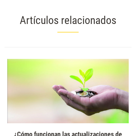
Artículos relacionados
¿Cómo funcionan las actualizaciones de