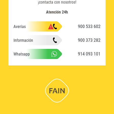
¡contacta con nosotros!
Atención 24h
900 533 602
Averías
900 373 282
Información
914 093 101
Whatsapp