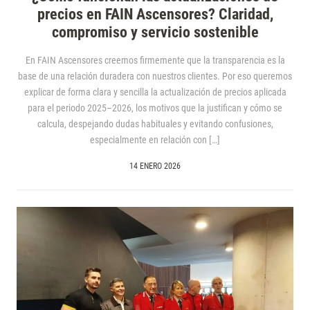
precios en FAIN Ascensores? Claridad,
compromiso y servicio sostenible
En FAIN Ascensores creemos firmemente que la transparencia es la
base de una relación duradera con nuestros clientes. Por eso queremos
explicar de forma clara y sencilla la actualización de precios aplicada
para el periodo 2025–2026, los motivos que la justifican y cómo se
calcula, despejando dudas habituales y evitando confusiones,
especialmente en relación con […]
14 ENERO 2026