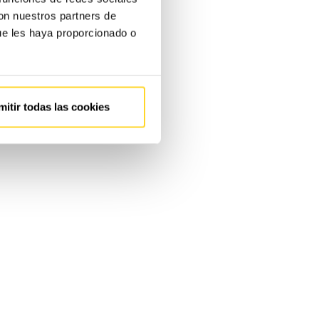
con nuestros partners de
ue les haya proporcionado o
mitir todas las cookies