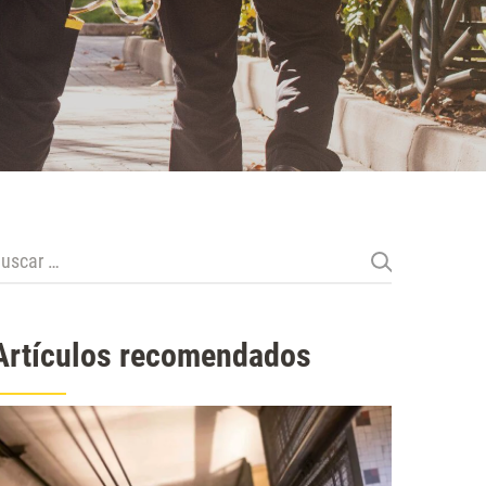
uscar:
Artículos recomendados