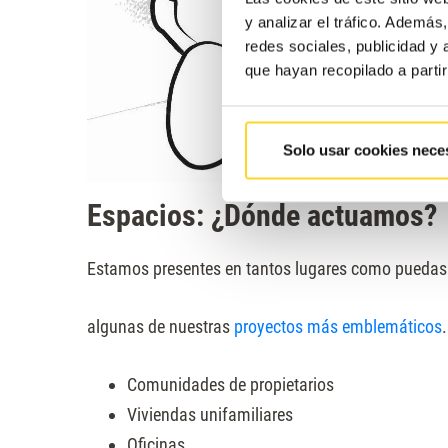
y analizar el tráfico. Ademá
redes sociales, publicidad y
que hayan recopilado a parti
Solo usar cookies nece
Espacios: ¿Dónde actuamos?
Estamos presentes en tantos lugares como puedas 
algunas de nuestras
proyectos más emblemáticos
Comunidades de propietarios
Viviendas unifamiliares
Oficinas