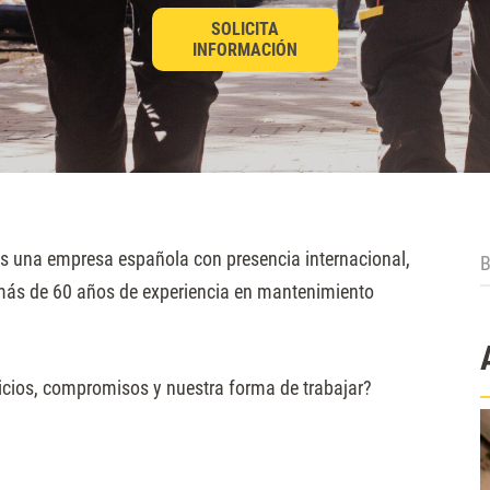
SOLICITA
INFORMACIÓN
B
 una empresa española con presencia internacional,
ás de 60 años de experiencia en mantenimiento
icios, compromisos y nuestra forma de trabajar?