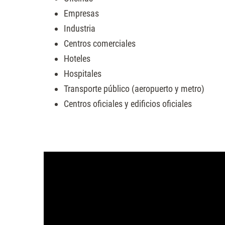
Empresas
Industria
Centros comerciales
Hoteles
Hospitales
Transporte público (aeropuerto y metro)
Centros oficiales y edificios oficiales