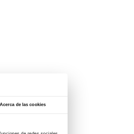
Acerca de las cookies
 funciones de redes sociales