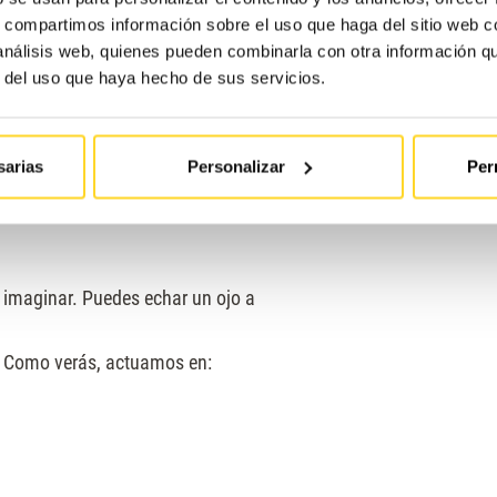
s, compartimos información sobre el uso que haga del sitio web 
 análisis web, quienes pueden combinarla con otra información q
r del uso que haya hecho de sus servicios.
sarias
Personalizar
Per
imaginar. Puedes echar un ojo a
. Como verás, actuamos en: