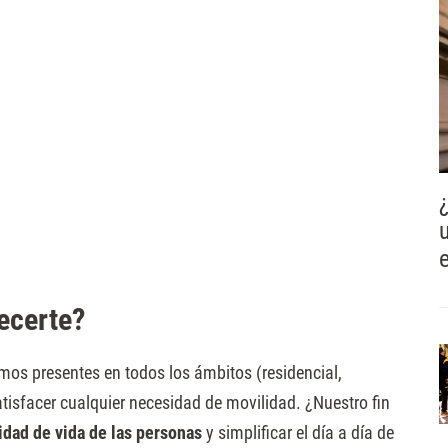
ecerte?
mos presentes en todos los ámbitos (residencial,
atisfacer cualquier necesidad de movilidad. ¿Nuestro fin
idad de vida de las personas
y simplificar el día a día de