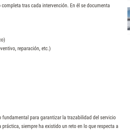
ico completa tras cada intervención. En él se documenta
co)
ventivo, reparación, etc.)
undamental para garantizar la trazabilidad del servicio
 práctica, siempre ha existido un reto en lo que respecta a