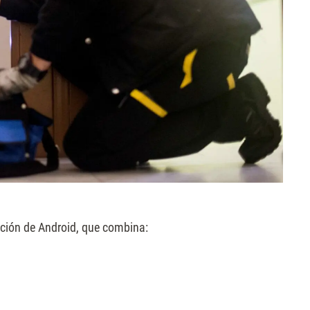
zación de Android, que combina: