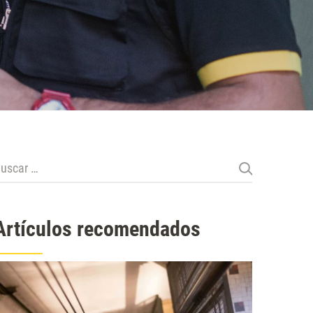
uscar:
Artículos recomendados