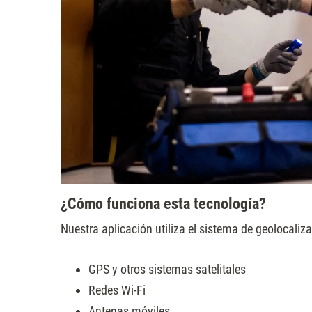
¿Cómo funciona esta tecnología?
Nuestra aplicación utiliza el sistema de geolocali
GPS y otros sistemas satelitales
Redes Wi-Fi
Antenas móviles