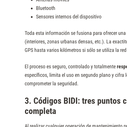
Bluetooth
Sensores internos del dispositivo
Toda esta información se fusiona para ofrecer una
(interiores, zonas urbanas densas, etc.). La exact
GPS hasta varios kilómetros si sólo se utiliza la red
El proceso es seguro, controlado y totalmente
resp
específicos, limita el uso en segundo plano y cifra 
comprometer la seguridad.
3. Códigos BIDI: tres puntos c
completa
Al realizar cualquier operación de mantenimiento p