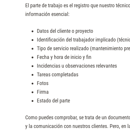
El parte de trabajo es el registro que nuestro técn
información esencial:
Datos del cliente o proyecto
Identificación del trabajador implicado (técni
Tipo de servicio realizado (mantenimiento pre
Fecha y hora de inicio y fin
Incidencias u observaciones relevantes
Tareas completadas
Fotos
Firma
Estado del parte
Como puedes comprobar, se trata de un documento f
y la comunicación con nuestros clientes. Pero, en la