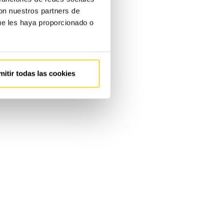
con nuestros partners de
ue les haya proporcionado o
mitir todas las cookies