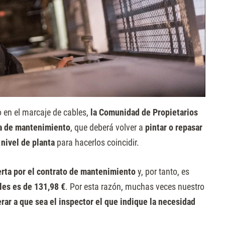
o en el marcaje de cables,
la Comunidad de Propietarios
sa de mantenimiento
, que deberá volver a
pintar o repasar
 nivel de planta
para hacerlos coincidir.
erta por el contrato de mantenimiento
y, por tanto, es
les es de 131,98 €
. Por esta razón, muchas veces nuestro
rar a que sea el inspector el que indique la necesidad