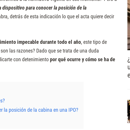
ta dispositivo para conocer la posición de la
ra, detrás de esta indicación lo que el acta quiere decir
miento impecable durante todo el año
, este tipo de
 son las razones? Dado que se trata de una duda
plicarte con detenimiento
por qué ocurre y cómo se ha de
es?
er la posición de la cabina en una IPO?