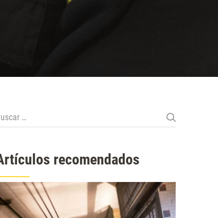
uscar:
Artículos recomendados