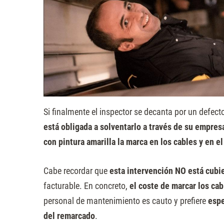
Si finalmente el inspector se decanta por un defect
está obligada a solventarlo a través de su empre
con pintura amarilla la marca en los cables y en el
Cabe recordar que
esta intervención NO está cubi
facturable. En concreto,
el coste de marcar los cab
personal de mantenimiento es cauto y prefiere
espe
del remarcado
.