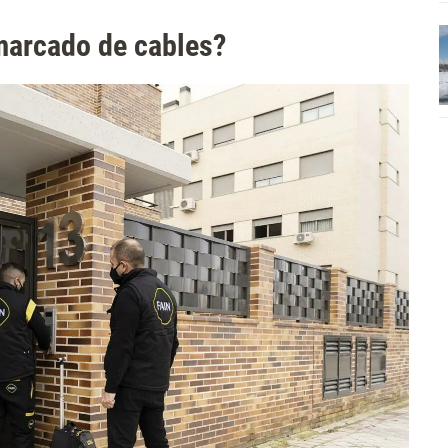
 marcado de cables?