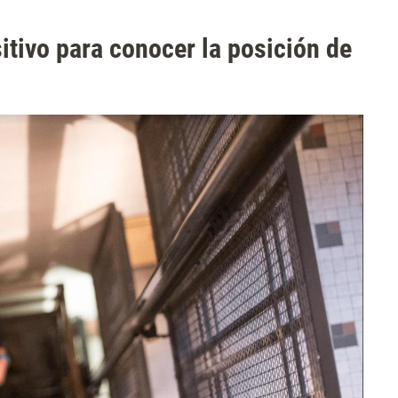
itivo para conocer la posición de