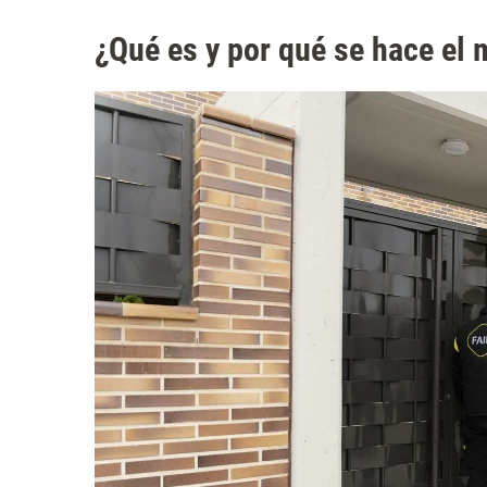
¿Qué es y por qué se hace el