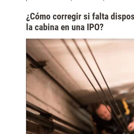
¿Cómo corregir si falta dispos
la cabina en una IPO?