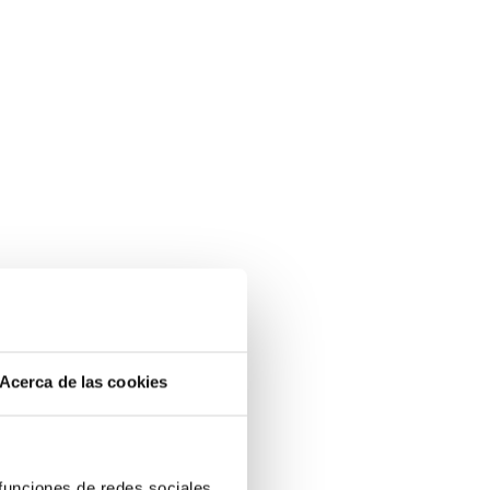
Acerca de las cookies
 funciones de redes sociales